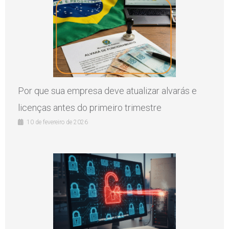
Por que sua empresa deve atualizar alvarás e
licenças antes do primeiro trimestre
10 de fevereiro de 2026