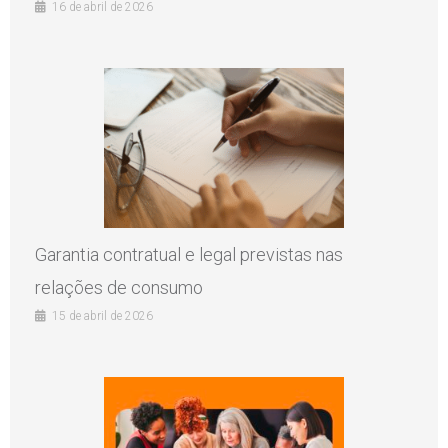
16 de abril de 2026
Garantia contratual e legal previstas nas
relações de consumo
15 de abril de 2026