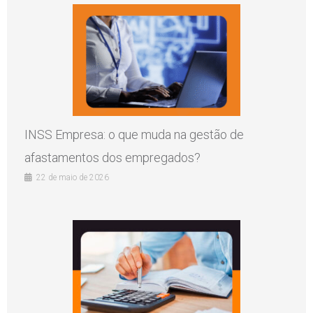
INSS Empresa: o que muda na gestão de
afastamentos dos empregados?
22 de maio de 2026