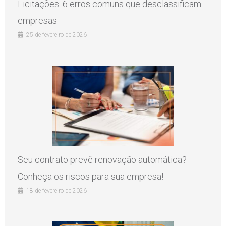
Licitações: 6 erros comuns que desclassificam
empresas
25 de fevereiro de 2026
Seu contrato prevê renovação automática?
Conheça os riscos para sua empresa!
18 de fevereiro de 2026