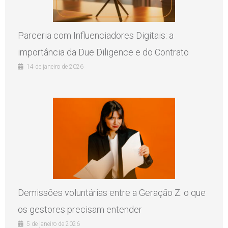
Parceria com Influenciadores Digitais: a
importância da Due Diligence e do Contrato
14 de janeiro de 2026
Demissões voluntárias entre a Geração Z: o que
os gestores precisam entender
5 de janeiro de 2026