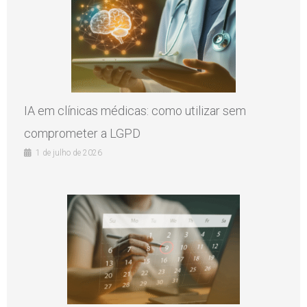
IA em clínicas médicas: como utilizar sem
comprometer a LGPD
1 de julho de 2026