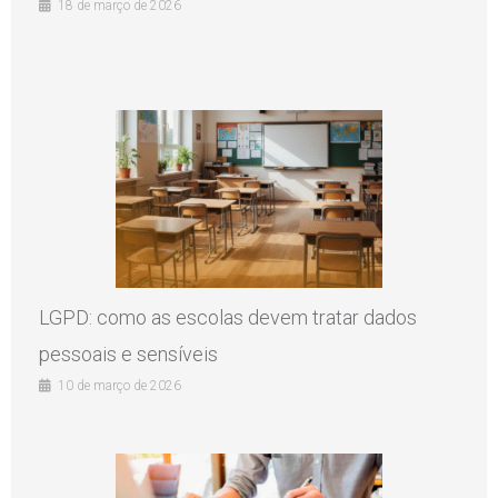
18 de março de 2026
LGPD: como as escolas devem tratar dados
pessoais e sensíveis
10 de março de 2026