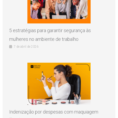
5 estratégias para garantir segurança às
mulheres no ambiente de trabalho
7 de abril de 2026
Indenização por despesas com maquiagem