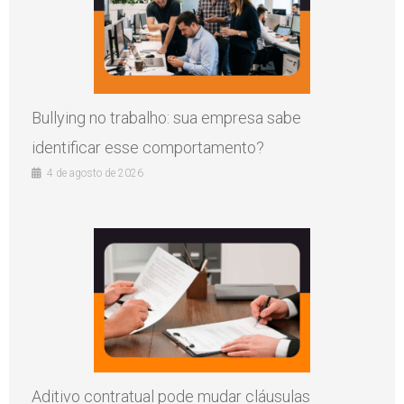
Bullying no trabalho: sua empresa sabe
identificar esse comportamento?
4 de agosto de 2026
Aditivo contratual pode mudar cláusulas