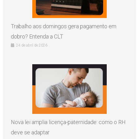
Trabalho aos domingos gera pagamento em
dobro? Entenda a CLT
24 de abril de 2026
Nova lei amplia licença-paternidade: como o RH
deve se adaptar