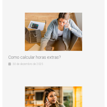
Como calcular horas extras?
30 de dezembro de 2025