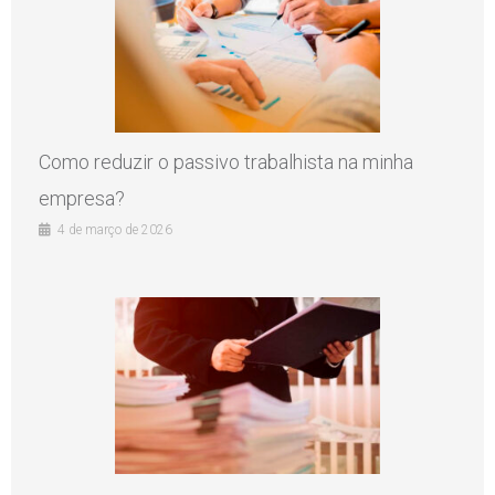
Como reduzir o passivo trabalhista na minha
empresa?
4 de março de 2026