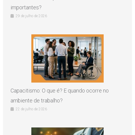
importantes?
29 de julho de 2026
Capacitismo: O que é? E quando ocorre no
ambiente de trabalho?
22 de julho de 2026