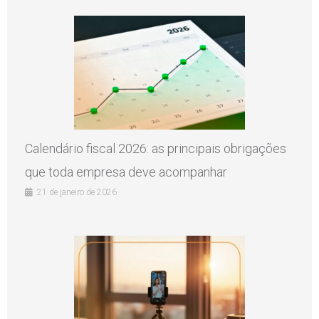
Calendário fiscal 2026: as principais obrigações
que toda empresa deve acompanhar
21 de janeiro de 2026