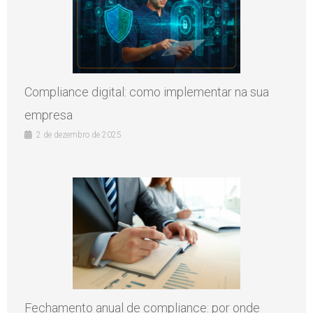
Compliance digital: como implementar na sua
empresa
2 de dezembro de 2025
Fechamento anual de compliance: por onde