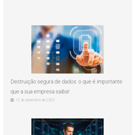
Destruição segura de dados: o que é importante
que a sua empresa saiba!
12 de dezembro de 2025