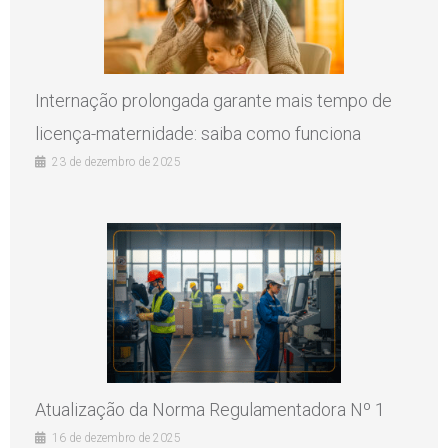
Internação prolongada garante mais tempo de
licença-maternidade: saiba como funciona
23 de dezembro de 2025
Atualização da Norma Regulamentadora Nº 1
16 de dezembro de 2025