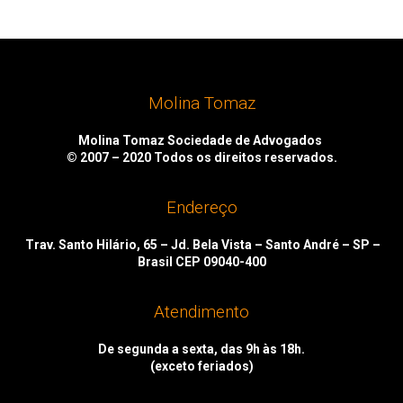
Molina Tomaz
Molina Tomaz Sociedade de Advogados
© 2007 – 2020
Todos os direitos reservados.
Endereço
Trav. Santo Hilário, 65 – Jd. Bela Vista – Santo André – SP –
Brasil CEP 09040-400
Atendimento
De segunda a sexta, das 9h às 18h.
(exceto feriados)