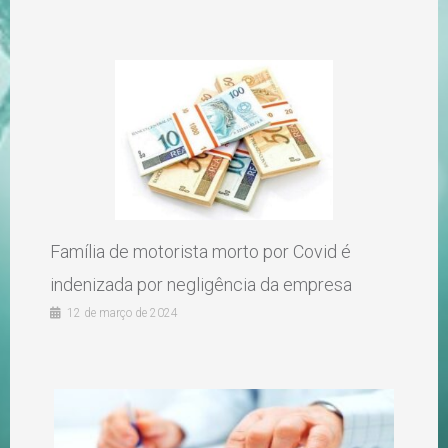
Família de motorista morto por Covid é
indenizada por negligência da empresa
12 de março de 2024