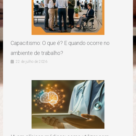
Capacitismo: O que é? E quando ocorre no
ambiente de trabalho?
22 de julho de 2026