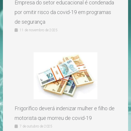
Empresa do setor educacional é condenada
por omitir risco da covid-19 em programas
de segurança
11 de novembro de 2025
Frigorífico deverá indenizar mulher e filho de
motorista que morreu de covid-19
7 de outubro de 2025