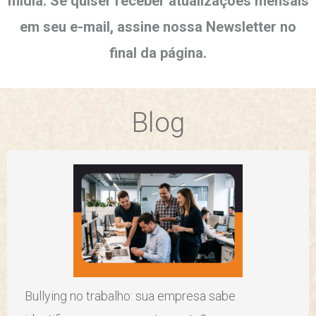
mídia. Se quiser receber atualizações mensais
em seu e-mail, assine nossa Newsletter no
final da página.
Blog
Bullying no trabalho: sua empresa sabe