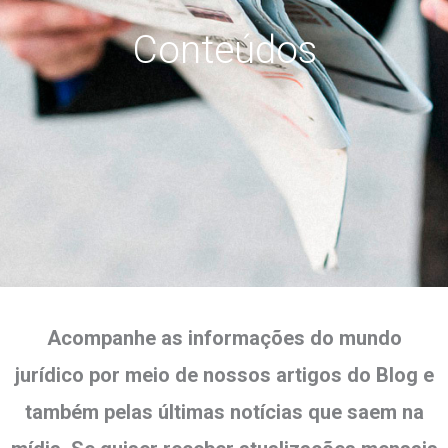
Conteúdos
Acompanhe as informações do mundo
jurídico por meio de nossos artigos do Blog e
também pelas últimas notícias que saem na