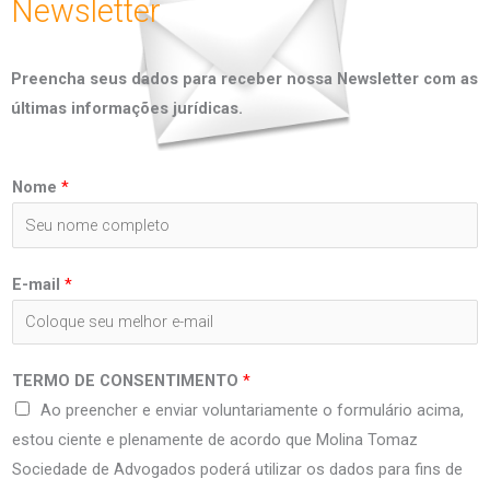
Newsletter
Preencha seus dados para receber nossa Newsletter com as
últimas informações jurídicas.
Nome
*
E-mail
*
TERMO DE CONSENTIMENTO
*
Ao preencher e enviar voluntariamente o formulário acima,
estou ciente e plenamente de acordo que Molina Tomaz
Sociedade de Advogados poderá utilizar os dados para fins de