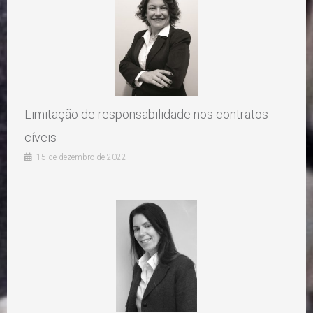
Limitação de responsabilidade nos contratos
cíveis
15 de dezembro de 2022