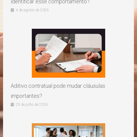
identificar esse comportamento?
4 de agosto de 2026
Aditivo contratual pode mudar cláusulas
importantes?
29 de julho de 2026