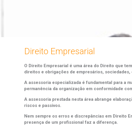
Direito Empresarial
O Direito Empresarial é uma área do Direito que te
direitos e obrigações de empresários, sociedades, c
A assessoria especializada é fundamental para a m
permanência da organização em conformidade com a
A assessoria prestada nesta área abrange elaboraç
riscos e passivos.
Nem sempre os erros e discrepâncias em Direito Emp
presença de um profissional faz a diferença.