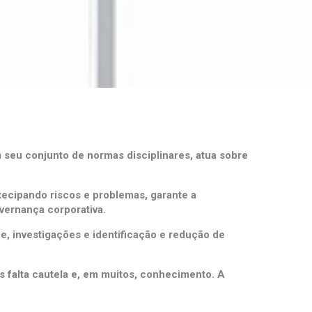
 seu conjunto de normas disciplinares, atua sobre
ecipando riscos e problemas, garante a
ernança corporativa.
, investigações e identificação e redução de
s falta cautela e, em muitos, conhecimento. A