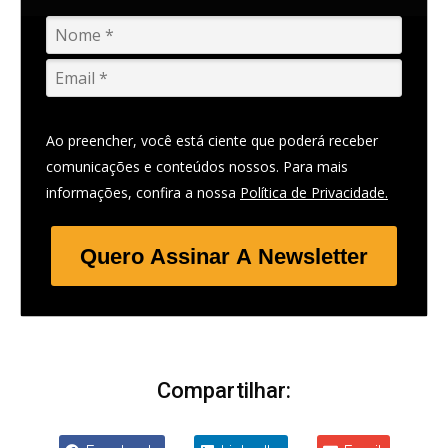
Ao preencher, você está ciente que poderá receber
comunicações e conteúdos nossos. Para mais
informações, confira a nossa
Política de Privacidade.
Quero Assinar A Newsletter
Compartilhar: