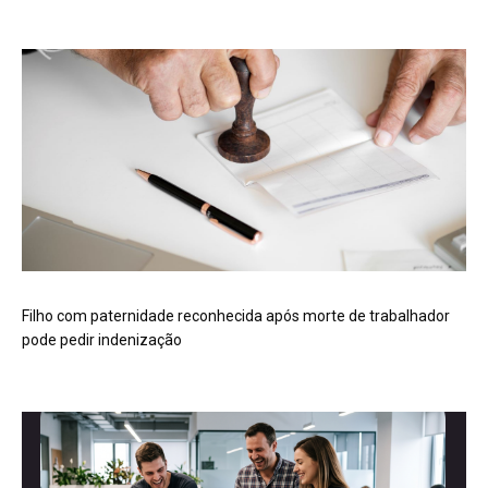
Filho com paternidade reconhecida após morte de trabalhador
pode pedir indenização