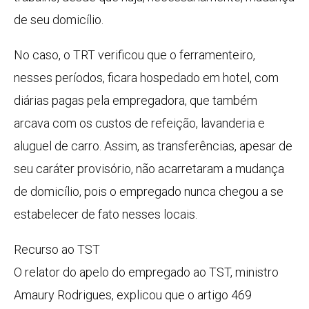
de seu domicílio.
No caso, o TRT verificou que o ferramenteiro,
nesses períodos, ficara hospedado em hotel, com
diárias pagas pela empregadora, que também
arcava com os custos de refeição, lavanderia e
aluguel de carro. Assim, as transferências, apesar de
seu caráter provisório, não acarretaram a mudança
de domicílio, pois o empregado nunca chegou a se
estabelecer de fato nesses locais.
Recurso ao TST
O relator do apelo do empregado ao TST, ministro
Amaury Rodrigues, explicou que o artigo 469