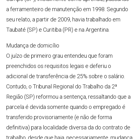
a ferramenteiro de manutenção em 1998. Segundo
seu relato, a partir de 2009, havia trabalhado em
Taubaté (SP) e Curitiba (PR) e na Argentina.
Mudança de domicílio
O juízo de primeiro grau entendeu que foram
preenchidos os requisitos legais e deferiu o
adicional de transferência de 25% sobre o salário.
Contudo, o Tribunal Regional do Trabalho da 2ª
Região (SP) reformou a sentença, ressaltando que a
parcela é devida somente quando o empregado é
transferido provisoriamente (e não de forma
definitiva) para localidade diversa da do contrato de
trabalho, desde que haja, necessariamente, mudança