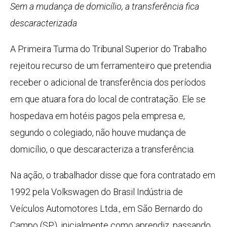
Sem a mudança de domicílio, a transferência fica
descaracterizada
A Primeira Turma do Tribunal Superior do Trabalho
rejeitou recurso de um ferramenteiro que pretendia
receber o adicional de transferência dos períodos
em que atuara fora do local de contratação. Ele se
hospedava em hotéis pagos pela empresa e,
segundo o colegiado, não houve mudança de
domicílio, o que descaracteriza a transferência.
Na ação, o trabalhador disse que fora contratado em
1992 pela Volkswagen do Brasil Indústria de
Veículos Automotores Ltda., em São Bernardo do
Campo (SP), inicialmente como aprendiz, passando