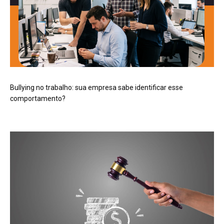
Bullying no trabalho: sua empresa sabe identificar esse
comportamento?