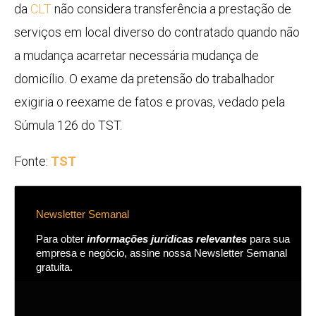
da
CLT
não considera transferência a prestação de
serviços em local diverso do contratado quando não
a mudança acarretar necessária mudança de
domicílio. O exame da pretensão do trabalhador
exigiria o reexame de fatos e provas, vedado pela
Súmula 126 do TST.
Fonte:
TST
Newsletter Semanal
Para obter
informações jurídicas relevantes
para sua
empresa e negócio, assine nossa Newsletter Semanal
gratuita.