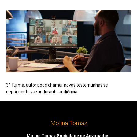
3ª Turma: autor pode chamar novas testemunhas se
depoimento vazar durante audiência
Molina Tomaz
Molina Tomaz Sociedade de Advogados