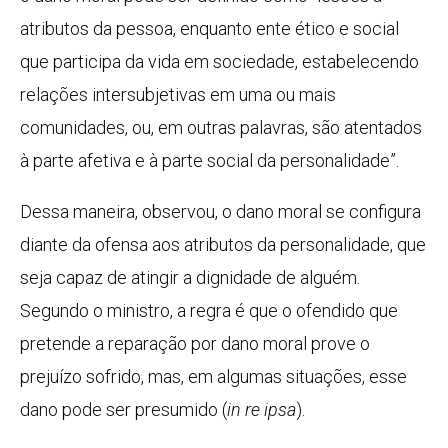
atributos da pessoa, enquanto ente ético e social
que participa da vida em sociedade, estabelecendo
relações intersubjetivas em uma ou mais
comunidades, ou, em outras palavras, são atentados
à parte afetiva e à parte social da personalidade”.
Dessa maneira, observou, o dano moral se configura
diante da ofensa aos atributos da personalidade, que
seja capaz de atingir a dignidade de alguém.
Segundo o ministro, a regra é que o ofendido que
pretende a reparação por dano moral prove o
prejuízo sofrido, mas, em algumas situações, esse
dano pode ser presumido (
in re ipsa
).