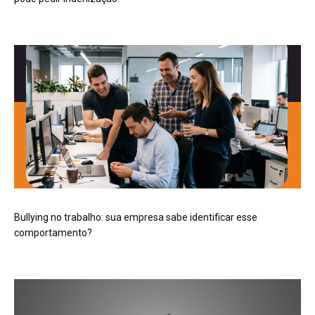
Bullying no trabalho: sua empresa sabe identificar esse
comportamento?