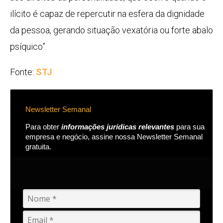
ilícito é capaz de repercutir na esfera da dignidade
da pessoa, gerando situação vexatória ou forte abalo
psíquico”.
Fonte:
STJ
Newsletter Semanal
Para obter
informações jurídicas relevantes
para sua
empresa e negócio, assine nossa Newsletter Semanal
gratuita.