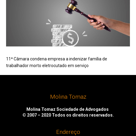
11ª Câmara condena empresa a indenizar família de
trabalhador morto eletrocutado em serviço
Molina Tomaz
Molina Tomaz Sociedade de Advogados
© 2007 – 2020
Todos os direitos reservados.
Endereço