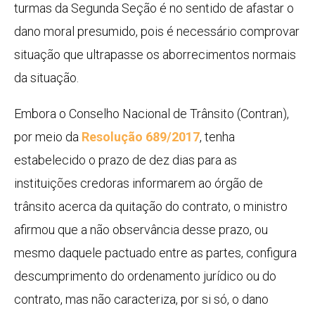
turmas da Segunda Seção é no sentido de afastar o
dano moral presumido, pois é necessário comprovar
situação que ultrapasse os aborrecimentos normais
da situação.
Embora o Conselho Nacional de Trânsito (Contran),
por meio da
Resolução 689/2017
, tenha
estabelecido o prazo de dez dias para as
instituições credoras informarem ao órgão de
trânsito acerca da quitação do contrato, o ministro
afirmou que a não observância desse prazo, ou
mesmo daquele pactuado entre as partes, configura
descumprimento do ordenamento jurídico ou do
contrato, mas não caracteriza, por si só, o dano