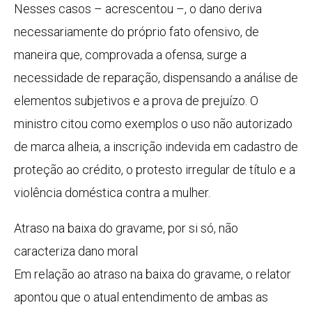
Nesses casos – acrescentou –, o dano deriva
necessariamente do próprio fato ofensivo, de
maneira que, comprovada a ofensa, surge a
necessidade de reparação, dispensando a análise de
elementos subjetivos e a prova de prejuízo. O
ministro citou como exemplos o uso não autorizado
de marca alheia, a inscrição indevida em cadastro de
proteção ao crédito, o protesto irregular de título e a
violência doméstica contra a mulher.
Atraso na baixa do gravame, por si só, não
caracteriza dano moral
Em relação ao atraso na baixa do gravame, o relator
apontou que o atual entendimento de ambas as