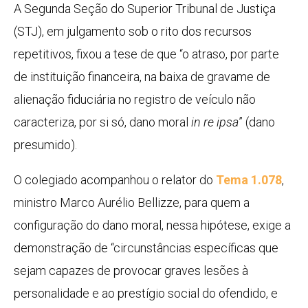
​A Segunda Seção do Superior Tribunal de Justiça
(STJ), em julgamento sob o rito dos recursos
repetitivos, fixou a tese de que “o atraso, por parte
de instituição financeira, na baixa de gravame de
alienação fiduciária no registro de veículo não
caracteriza, por si só, dano moral
in re ipsa
” (dano
presumido).
O colegiado acompanhou o relator do
Tema 1.078
,
ministro Marco Aurélio Bellizze, para quem a
configuração do dano moral, nessa hipótese, exige a
demonstração de “circunstâncias específicas que
sejam capazes de provocar graves lesões à
personalidade e ao prestígio social do ofendido, e