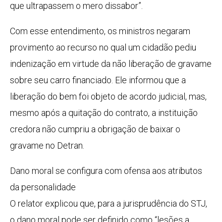
que ultrapassem o mero dissabor”.
Com esse entendimento, os ministros negaram
provimento ao recurso no qual um cidadão pediu
indenização em virtude da não liberação de gravame
sobre seu carro financiado. Ele informou que a
liberação do bem foi objeto de acordo judicial, mas,
mesmo após a quitação do contrato, a instituição
credora não cumpriu a obrigação de baixar o
gravame no Detran.
Dano moral se configura com ofensa aos atributos
da personalidade
O relator explicou que, para a jurisprudência do STJ,
o dano moral pode ser definido como “lesões a