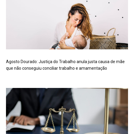
Agosto Dourado: Justiça do Trabalho anula justa causa de mãe
que não conseguiu conciliar trabalho e amamentação