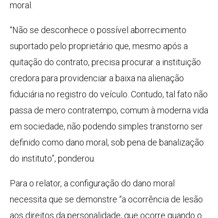
moral.
“Não se desconhece o possível aborrecimento
suportado pelo proprietário que, mesmo após a
quitação do contrato, precisa procurar a instituição
credora para providenciar a baixa na alienação
fiduciária no registro do veículo. Contudo, tal fato não
passa de mero contratempo, comum à moderna vida
em sociedade, não podendo simples transtorno ser
definido como dano moral, sob pena de banalização
do instituto”, ponderou.
Para o relator, a configuração do dano moral
necessita que se demonstre “a ocorrência de lesão
aos direitos da personalidade, que ocorre quando o