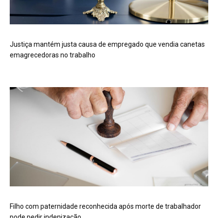
Justiça mantém justa causa de empregado que vendia canetas
emagrecedoras no trabalho
Filho com paternidade reconhecida após morte de trabalhador
pode pedir indenização