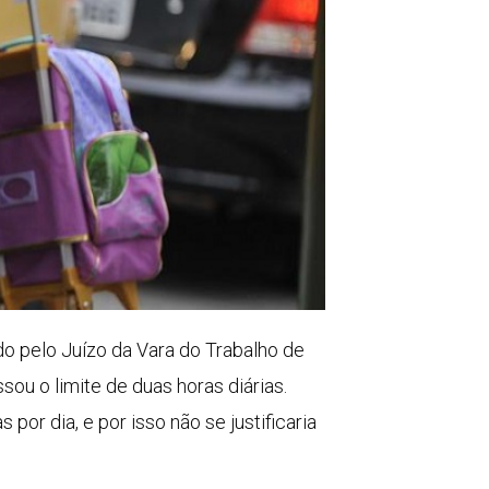
o pelo Juízo da Vara do Trabalho de
sou o limite de duas horas diárias.
or dia, e por isso não se justificaria