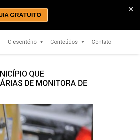
UIA GRATUITO
O escritório
Conteúdos
Contato
ICÍPIO QUE
ÁRIAS DE MONITORA DE