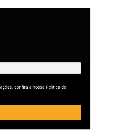
ações, confira a nossa
Política de