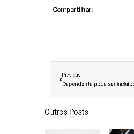
Compartilhar:
Anterior
Previous
Outros Posts