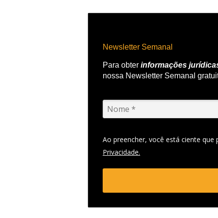
Newsletter Semanal
Para obter
informações jurídica
nossa Newsletter Semanal gratui
Ao preencher, você está ciente que
Privacidade.