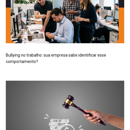
Bullying no trabalho: sua empresa sabe identificar esse
comportamento?