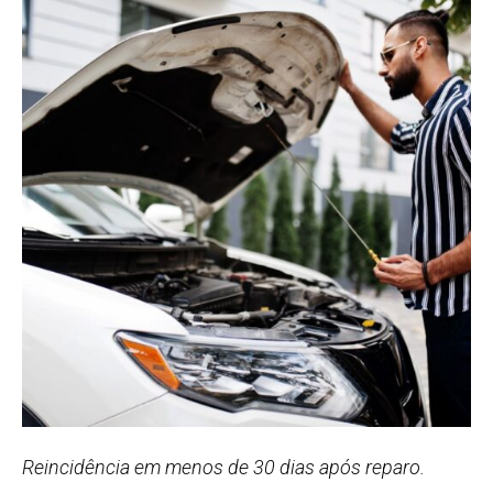
Reincidência em menos de 30 dias após reparo.