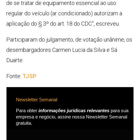
de se tratar de equipamento essencial ao uso
regular do veículo (ar condicionado) autorizam a
aplicação do § 3º do art. 18 do CDC”, escreveu.
Participaram do julgamento, de votação unânime, os
desembargadores Carmen Lucia da Silva e Sá
Duarte.
Fonte:
TJSP
Newsletter Semanal
Para obter
informações jurídicas relevantes
para sua
empresa e negócio, assine nossa Newsletter Semanal
gratuita.