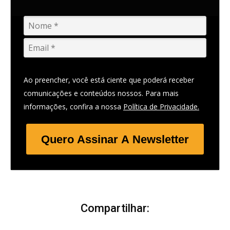
Ao preencher, você está ciente que poderá receber
comunicações e conteúdos nossos. Para mais
informações, confira a nossa
Política de Privacidade.
Quero Assinar A Newsletter
Compartilhar: