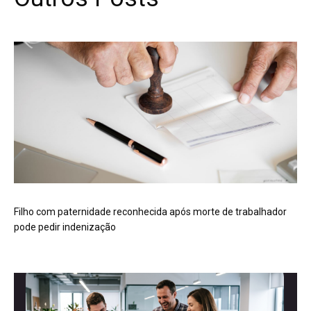
Filho com paternidade reconhecida após morte de trabalhador
pode pedir indenização