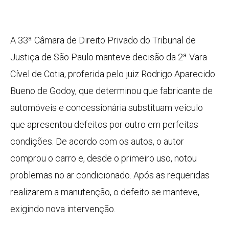
A 33ª Câmara de Direito Privado do Tribunal de
Justiça de São Paulo manteve decisão da 2ª Vara
Cível de Cotia, proferida pelo juiz Rodrigo Aparecido
Bueno de Godoy, que determinou que fabricante de
automóveis e concessionária substituam veículo
que apresentou defeitos por outro em perfeitas
condições. De acordo com os autos, o autor
comprou o carro e, desde o primeiro uso, notou
problemas no ar condicionado. Após as requeridas
realizarem a manutenção, o defeito se manteve,
exigindo nova intervenção.