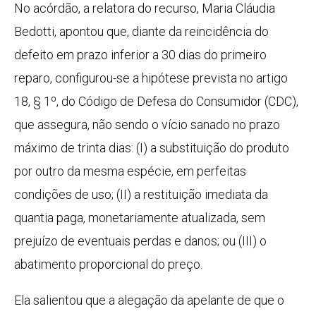
No acórdão, a relatora do recurso, Maria Cláudia
Bedotti, apontou que, diante da reincidência do
defeito em prazo inferior a 30 dias do primeiro
reparo, configurou-se a hipótese prevista no artigo
18, § 1º, do Código de Defesa do Consumidor (CDC),
que assegura, não sendo o vício sanado no prazo
máximo de trinta dias: (I) a substituição do produto
por outro da mesma espécie, em perfeitas
condições de uso; (II) a restituição imediata da
quantia paga, monetariamente atualizada, sem
prejuízo de eventuais perdas e danos; ou (III) o
abatimento proporcional do preço.
Ela salientou que a alegação da apelante de que o