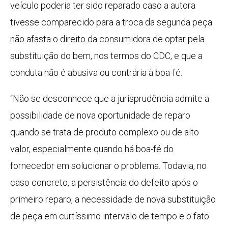
veículo poderia ter sido reparado caso a autora
tivesse comparecido para a troca da segunda peça
não afasta o direito da consumidora de optar pela
substituição do bem, nos termos do CDC, e que a
conduta não é abusiva ou contrária à boa-fé.
“Não se desconhece que a jurisprudência admite a
possibilidade de nova oportunidade de reparo
quando se trata de produto complexo ou de alto
valor, especialmente quando há boa-fé do
fornecedor em solucionar o problema. Todavia, no
caso concreto, a persistência do defeito após o
primeiro reparo, a necessidade de nova substituição
de peça em curtíssimo intervalo de tempo e o fato