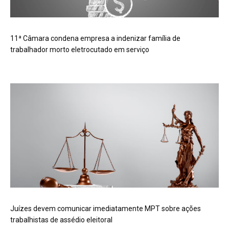
11ª Câmara condena empresa a indenizar família de
trabalhador morto eletrocutado em serviço
Juízes devem comunicar imediatamente MPT sobre ações
trabalhistas de assédio eleitoral