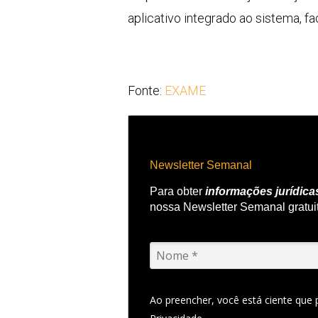
aplicativo integrado ao sistema, fa
Fonte:
EXAME
Newsletter Semanal
Para obter
informações jurídica
nossa Newsletter Semanal gratui
Ao preencher, você está ciente que