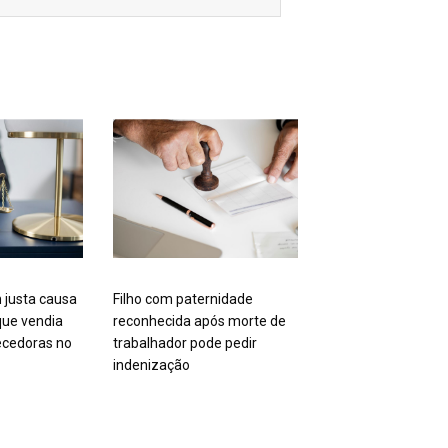
 justa causa
Filho com paternidade
ue vendia
reconhecida após morte de
cedoras no
trabalhador pode pedir
indenização