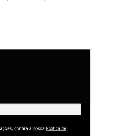
ações, confira a nossa
Política de