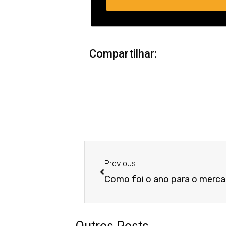
Compartilhar:
Anterior
Previous