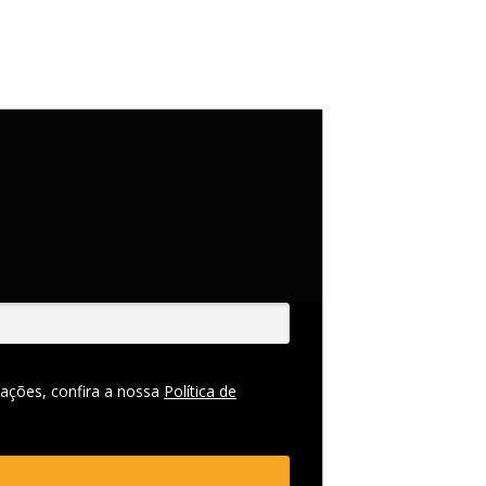
ações, confira a nossa
Política de