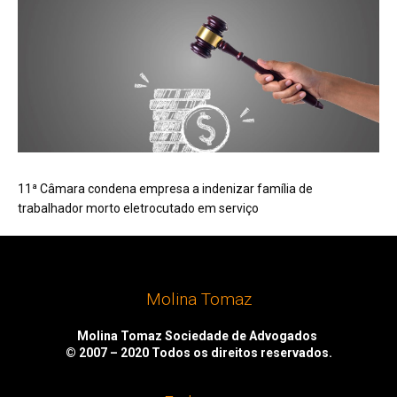
11ª Câmara condena empresa a indenizar família de
trabalhador morto eletrocutado em serviço
Molina Tomaz
Molina Tomaz Sociedade de Advogados
© 2007 – 2020
Todos os direitos reservados.