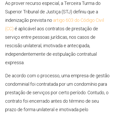
Ao prover
recurso especial
, a Terceira Turma do
Superior Tribunal de Justiça (STJ) definiu que a
indenização prevista no
artigo 603 do Código Civil
(CC)
é aplicável aos contratos de prestação de
serviço entre pessoas jurídicas, nos casos de
rescisão unilateral, imotivada e antecipada,
independentemente de estipulação contratual
expressa.
De acordo com o processo, uma empresa de gestão
condominial foi contratada por um condomínio para
prestação de serviços por certo período. Contudo, o
contrato foi encerrado antes do término de seu
prazo de forma unilateral e imotivada pelo