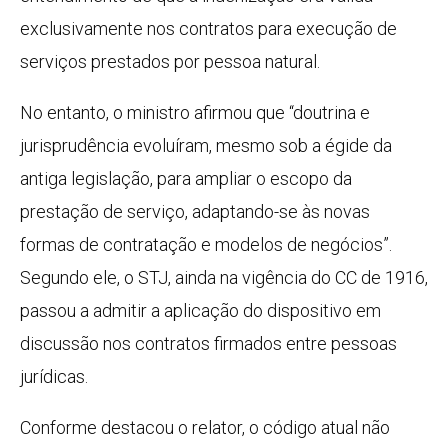
exclusivamente nos contratos para execução de
serviços prestados por pessoa natural.
No entanto, o ministro afirmou que “doutrina e
jurisprudência evoluíram, mesmo sob a égide da
antiga legislação, para ampliar o escopo da
prestação de serviço, adaptando-se às novas
formas de contratação e modelos de negócios”.
Segundo ele, o STJ, ainda na vigência do
CC
de 1916,
passou a admitir a aplicação do dispositivo em
discussão nos contratos firmados entre pessoas
jurídicas.
Conforme destacou o relator, o código atual não