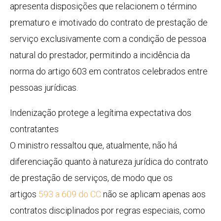
apresenta disposições que relacionem o término
prematuro e imotivado do contrato de prestação de
serviço exclusivamente com a condição de pessoa
natural do prestador, permitindo a incidência da
norma do artigo 603 em contratos celebrados entre
pessoas jurídicas.
Indenização protege a legítima expectativa dos
contratantes
O ministro ressaltou que, atualmente, não há
diferenciação quanto à natureza jurídica do contrato
de prestação de serviços, de modo que os
artigos
593 a 609 do CC
não se aplicam apenas aos
contratos disciplinados por regras especiais, como