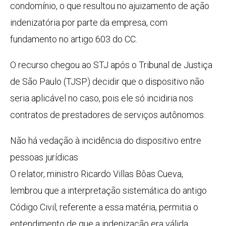
condomínio, o que resultou no ajuizamento de ação
indenizatória por parte da empresa, com
fundamento no artigo 603 do
CC
.
O recurso chegou ao STJ após o Tribunal de Justiça
de São Paulo (TJSP) decidir que o dispositivo não
seria aplicável no caso, pois ele só incidiria nos
contratos de prestadores de serviços autônomos.
Não há vedação à incidência do dispositivo entre
pessoas jurídicas
O relator, ministro Ricardo Villas Bôas Cueva,
lembrou que a interpretação sistemática do antigo
Código Civil, referente a essa matéria, permitia o
entendimento de que a indenização era válida