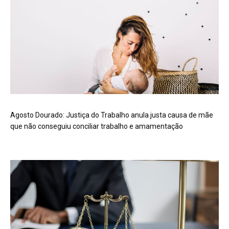
Agosto Dourado: Justiça do Trabalho anula justa causa de mãe
que não conseguiu conciliar trabalho e amamentação