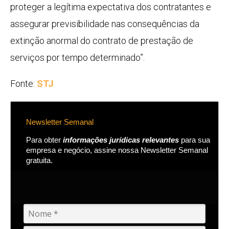
proteger a legítima expectativa dos contratantes e
assegurar previsibilidade nas consequências da
extinção anormal do contrato de prestação de
serviços por tempo determinado”.
Fonte:
STJ
Newsletter Semanal
Para obter
informações jurídicas relevantes
para sua
empresa e negócio, assine nossa Newsletter Semanal
gratuita.