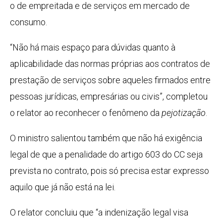
o de empreitada e de serviços em mercado de
consumo.
“Não há mais espaço para dúvidas quanto à
aplicabilidade das normas próprias aos contratos de
prestação de serviços sobre aqueles firmados entre
pessoas jurídicas, empresárias ou civis”, completou
o relator ao reconhecer o fenômeno da
pejotização
.
O ministro salientou também que não há exigência
legal de que a penalidade do artigo 603 do
CC
seja
prevista no contrato, pois só precisa estar expresso
aquilo que já não está na lei.
O relator concluiu que “a indenização legal visa