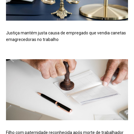
Justiça mantém justa causa de empregado que vendia canetas
emagrecedoras no trabalho
Filho com paternidade reconhecida após morte de trabalhador