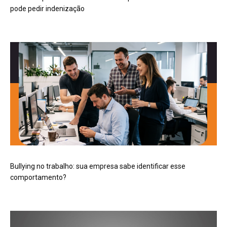
pode pedir indenização
Bullying no trabalho: sua empresa sabe identificar esse
comportamento?