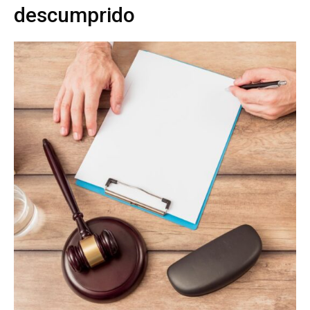
descumprido