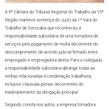
A 9ª Câmara do Tribunal Regional do Trabalho da 15ª
Região manteve sentença do Juízo da 1ª Vara do
Trabalho de Sorocaba que reconheceu a
responsabilidade subsidiária de uma tomadora de
serviços pelo pagamento de multa decorrente do
descumprimento de acordo judicial firmado entre
empregado e empregadora direta. Para o colegiado,
a responsabilidade subsidiária abrange todas as
verbas relacionadas à condenação trabalhista,
inclusive cláusulas penais decorrentes do
inadimplemento da obrigação principal.
Segundo consta nos autos, a empresa tomadora