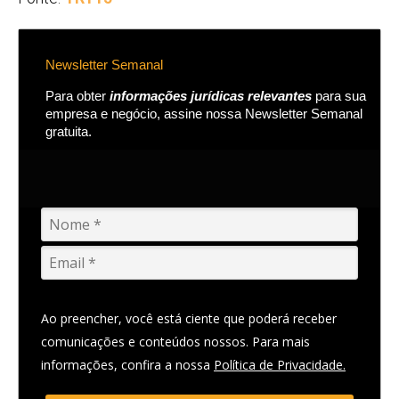
Newsletter Semanal
Para obter
informações jurídicas relevantes
para sua
empresa e negócio, assine nossa Newsletter Semanal
gratuita.
Ao preencher, você está ciente que poderá receber
comunicações e conteúdos nossos. Para mais
informações, confira a nossa
Política de Privacidade.