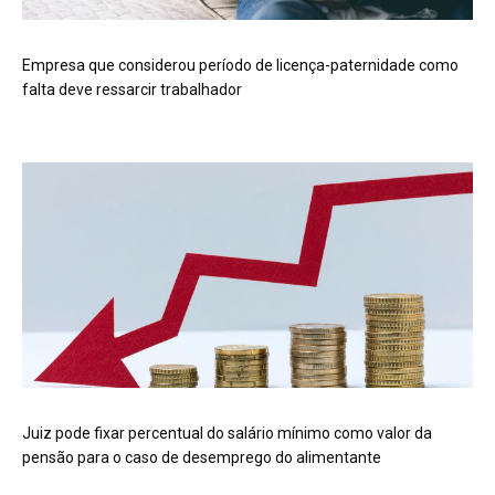
Empresa que considerou período de licença-paternidade como
falta deve ressarcir trabalhador
Juiz pode fixar percentual do salário mínimo como valor da
pensão para o caso de desemprego do alimentante