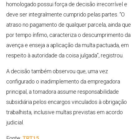
homologado possui força de decisão irrecorrível e
deve ser integralmente cumprido pelas partes. “O
atraso no pagamento de qualquer parcela, ainda que
por tempo ínfimo, caracteriza o descumprimento da
avença e enseja a aplicação da multa pactuada, em
respeito à autoridade da coisa julgada”, registrou.
A decisão também observou que, uma vez
configurado o inadimplemento da empregadora
principal, a tomadora assume responsabilidade
subsidiária pelos encargos vinculados à obrigação
trabalhista, inclusive multas previstas em acordo
judicial.
Fonte:
TRT15