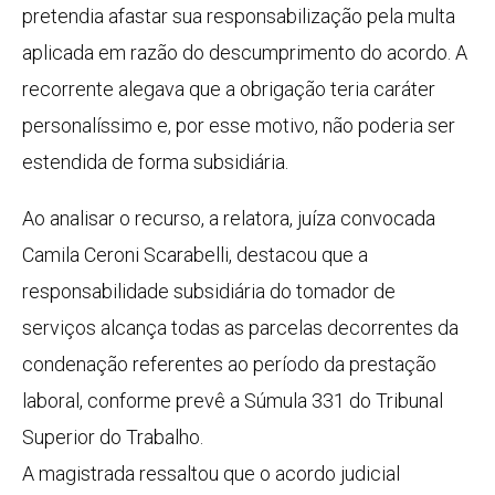
pretendia afastar sua responsabilização pela multa
aplicada em razão do descumprimento do acordo. A
recorrente alegava que a obrigação teria caráter
personalíssimo e, por esse motivo, não poderia ser
estendida de forma subsidiária.
Ao analisar o recurso, a relatora, juíza convocada
Camila Ceroni Scarabelli, destacou que a
responsabilidade subsidiária do tomador de
serviços alcança todas as parcelas decorrentes da
condenação referentes ao período da prestação
laboral, conforme prevê a Súmula 331 do Tribunal
Superior do Trabalho.
A magistrada ressaltou que o acordo judicial