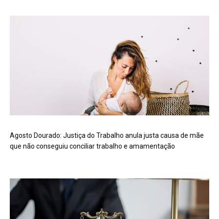
Agosto Dourado: Justiça do Trabalho anula justa causa de mãe
que não conseguiu conciliar trabalho e amamentação