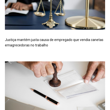
Justiça mantém justa causa de empregado que vendia canetas
emagrecedoras no trabalho