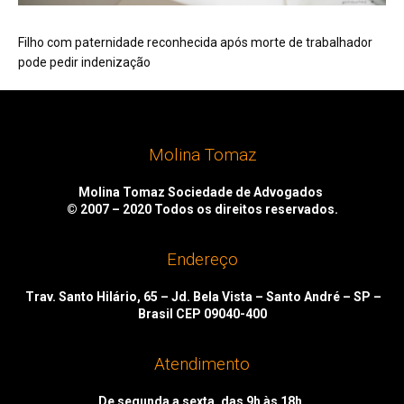
Filho com paternidade reconhecida após morte de trabalhador
pode pedir indenização
Molina Tomaz
Molina Tomaz Sociedade de Advogados
© 2007 – 2020
Todos os direitos reservados.
Endereço
Trav. Santo Hilário, 65 – Jd. Bela Vista – Santo André – SP –
Brasil CEP 09040-400
Atendimento
De segunda a sexta, das 9h às 18h.