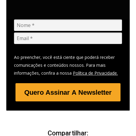
Ao preencher, você está ciente que poderá receber
comunicações e conteúdos nossos. Para mais
informações, confira a nossa
Política de Privacidade.
Quero Assinar A Newsletter
Compartilhar: