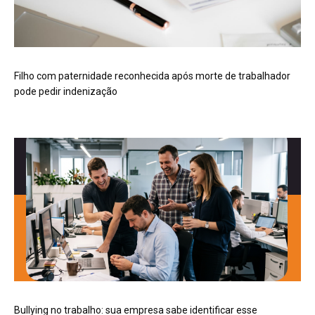
Filho com paternidade reconhecida após morte de trabalhador
pode pedir indenização
Bullying no trabalho: sua empresa sabe identificar esse