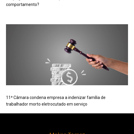
comportamento?
11ª Câmara condena empresa a indenizar família de
trabalhador morto eletrocutado em serviço