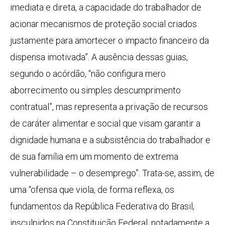
imediata e direta, a capacidade do trabalhador de
acionar mecanismos de proteção social criados
justamente para amortecer o impacto financeiro da
dispensa imotivada”. A ausência dessas guias,
segundo o acórdão, “não configura mero
aborrecimento ou simples descumprimento
contratual”, mas representa a privação de recursos
de caráter alimentar e social que visam garantir a
dignidade humana e a subsistência do trabalhador e
de sua família em um momento de extrema
vulnerabilidade – o desemprego”. Trata-se, assim, de
uma “ofensa que viola, de forma reflexa, os
fundamentos da República Federativa do Brasil,
insculpidos na Constituição Federal, notadamente a