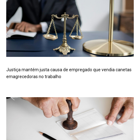
Justiça mantém justa causa de empregado que vendia canetas
emagrecedoras no trabalho