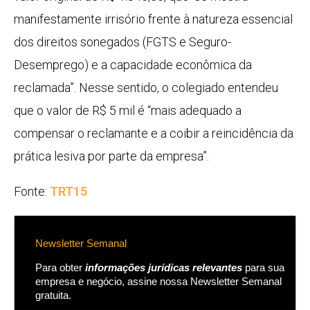
manifestamente irrisório frente à natureza essencial
dos direitos sonegados (FGTS e Seguro-
Desemprego) e a capacidade econômica da
reclamada”. Nesse sentido, o colegiado entendeu
que o valor de R$ 5 mil é “mais adequado a
compensar o reclamante e a coibir a reincidência da
prática lesiva por parte da empresa”.
Fonte:
TRT15
Newsletter Semanal
Para obter
informações jurídicas relevantes
para sua
empresa e negócio, assine nossa Newsletter Semanal
gratuita.