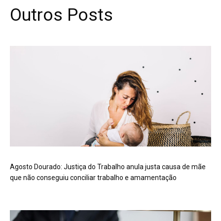
Outros Posts
Agosto Dourado: Justiça do Trabalho anula justa causa de mãe
que não conseguiu conciliar trabalho e amamentação