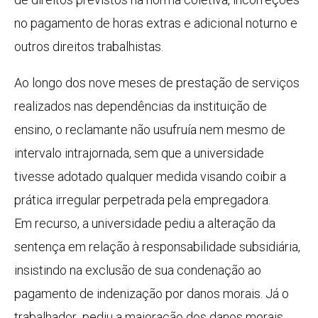
no pagamento de horas extras e adicional noturno e
outros direitos trabalhistas.
Ao longo dos nove meses de prestação de serviços
realizados nas dependências da instituição de
ensino, o reclamante não usufruía nem mesmo de
intervalo intrajornada, sem que a universidade
tivesse adotado qualquer medida visando coibir a
prática irregular perpetrada pela empregadora.
Em recurso, a universidade pediu a alteração da
sentença em relação à responsabilidade subsidiária,
insistindo na exclusão de sua condenação ao
pagamento de indenização por danos morais. Já o
trabalhador pediu a majoração dos danos morais,