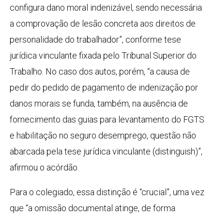
configura dano moral indenizável, sendo necessária
a comprovação de lesão concreta aos direitos de
personalidade do trabalhador”, conforme tese
jurídica vinculante fixada pelo Tribunal Superior do
Trabalho. No caso dos autos, porém, “a causa de
pedir do pedido de pagamento de indenização por
danos morais se funda, também, na ausência de
fornecimento das guias para levantamento do FGTS
e habilitação no seguro desemprego, questão não
abarcada pela tese jurídica vinculante (distinguish)”,
afirmou o acórdão.
Para o colegiado, essa distinção é “crucial”, uma vez
que “a omissão documental atinge, de forma