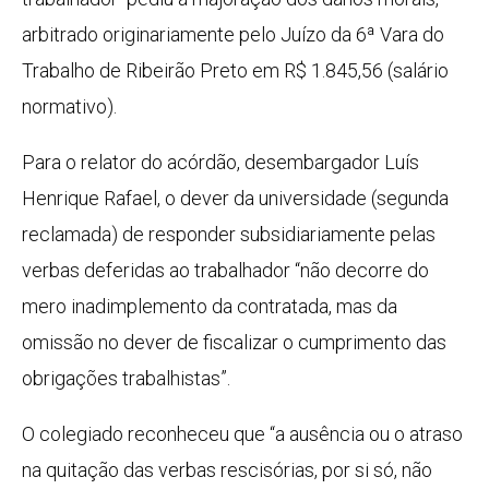
arbitrado originariamente pelo Juízo da 6ª Vara do
Trabalho de Ribeirão Preto em R$ 1.845,56 (salário
normativo).
Para o relator do acórdão, desembargador Luís
Henrique Rafael, o dever da universidade (segunda
reclamada) de responder subsidiariamente pelas
verbas deferidas ao trabalhador “não decorre do
mero inadimplemento da contratada, mas da
omissão no dever de fiscalizar o cumprimento das
obrigações trabalhistas”.
O colegiado reconheceu que “a ausência ou o atraso
na quitação das verbas rescisórias, por si só, não