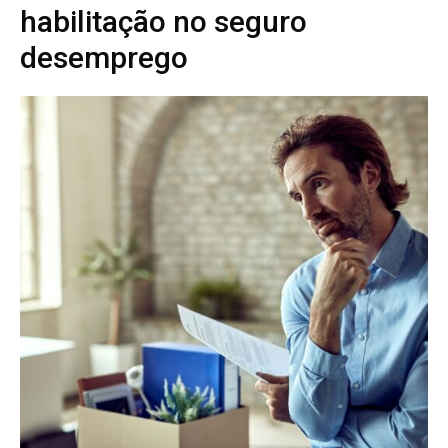
habilitação no seguro
desemprego