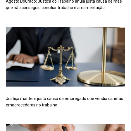
Agosto Dourado: Justiça do Trabalho anula justa causa de mãe
que não conseguiu conciliar trabalho e amamentação
Justiça mantém justa causa de empregado que vendia canetas
emagrecedoras no trabalho