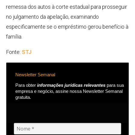
remessa dos autos à corte estadual para prosseguir
no julgamento da
apelação
, examinando
especificamente se o empréstimo gerou benefício à
família.
Fonte:
STJ
Newsletter Semanal
Para obter
informações jurídicas relevantes
para sua
empresa e negócio, assine nossa Newsletter Semanal
gratuita.