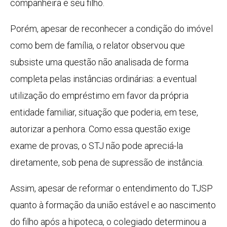
companheira e seu filho.
Porém, apesar de reconhecer a condição do imóvel
como bem de família, o relator observou que
subsiste uma questão não analisada de forma
completa pelas instâncias ordinárias: a eventual
utilização do empréstimo em favor da própria
entidade familiar, situação que poderia, em tese,
autorizar a penhora. Como essa questão exige
exame de provas, o STJ não pode apreciá-la
diretamente, sob pena de supressão de instância.
Assim, apesar de reformar o entendimento do TJSP
quanto à formação da união estável e ao nascimento
do filho após a hipoteca, o colegiado determinou a