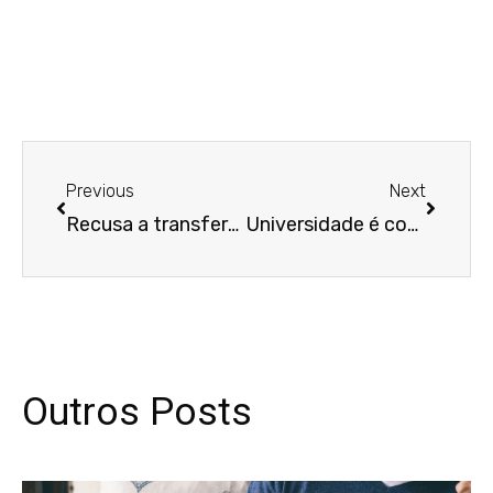
Anterior
Próxim
Previous
Next
Recusa a transferência não afasta direito de secretária à estabilidade por acidente
Universidade é condenada por danos morais por não fornecer guias de levantamento de FGTS e habilitação no seguro desemprego
Outros Posts