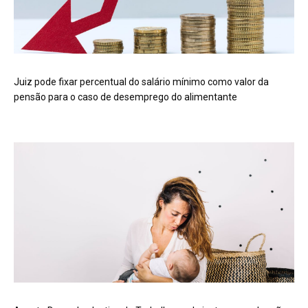
Juiz pode fixar percentual do salário mínimo como valor da
pensão para o caso de desemprego do alimentante