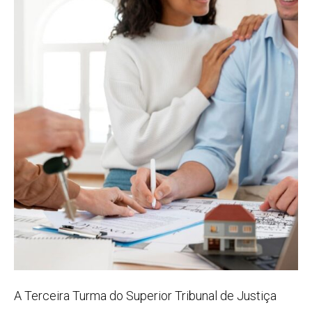
A Terceira Turma do Superior Tribunal de Justiça