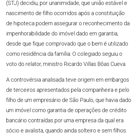
(STJ) decidiu, por unanimidade, que união estável e
nascimento de filho ocorridos após a constituição
de hipoteca podem assegurar o reconhecimento da
impenhorabilidade do imóvel dado em garantia,
desde que fique comprovado que o bem é utilizado
como residência da família. O colegiado seguiu o
voto do relator, ministro Ricardo Villas Bôas Cueva.
A controvérsia analisada teve origem em embargos
de terceiros apresentados pela companheira e pelo
filho de um empresário de São Paulo, que havia dado
um imóvel como garantia de operações de crédito
bancário contraídas por uma empresa da qual era
sócio e avalista, quando ainda solteiro e sem filhos.