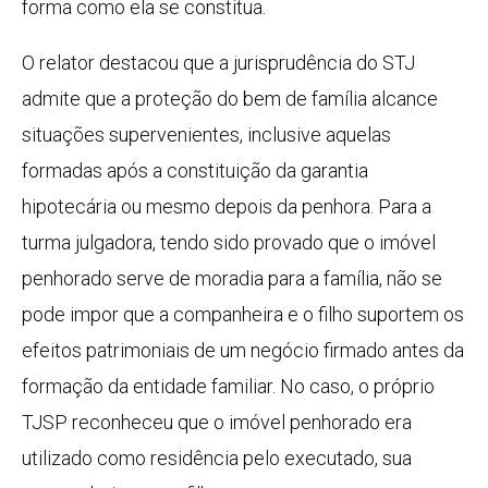
forma como ela se constitua.
O relator destacou que a jurisprudência do STJ
admite que a proteção do bem de família alcance
situações supervenientes, inclusive aquelas
formadas após a constituição da garantia
hipotecária ou mesmo depois da penhora. Para a
turma julgadora, tendo sido provado que o imóvel
penhorado serve de moradia para a família, não se
pode impor que a companheira e o filho suportem os
efeitos patrimoniais de um negócio firmado antes da
formação da entidade familiar. No caso, o próprio
TJSP reconheceu que o imóvel penhorado era
utilizado como residência pelo executado, sua