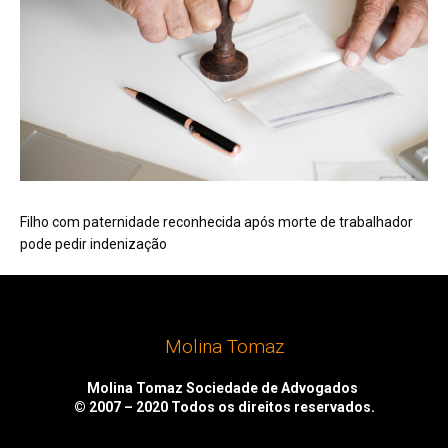
Filho com paternidade reconhecida após morte de trabalhador
pode pedir indenização
Molina Tomaz
Molina Tomaz Sociedade de Advogados
© 2007 – 2020
Todos os direitos reservados.