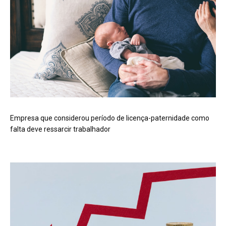
Empresa que considerou período de licença-paternidade como
falta deve ressarcir trabalhador