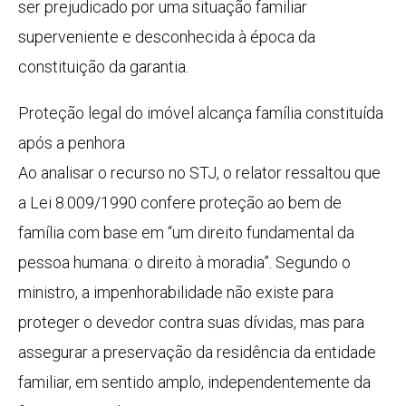
ser
prejudicado
por uma situação familiar
superveniente e desconhecida à época da
constituição da garantia.
Proteção legal do imóvel alcança família constituída
após a penhora
Ao analisar o recurso no STJ, o relator ressaltou que
a Lei 8.009/1990 confere proteção ao bem de
família com base em “um direito fundamental da
pessoa humana: o direito à moradia”. Segundo o
ministro, a impenhorabilidade não existe para
proteger o devedor contra suas dívidas, mas para
assegurar a preservação da residência da entidade
familiar, em sentido amplo, independentemente da