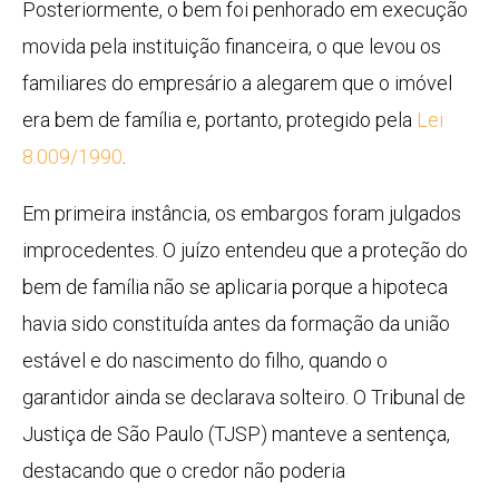
Posteriormente, o bem foi penhorado em execução
movida pela instituição financeira, o que levou os
familiares do empresário a alegarem que o imóvel
era bem de família e, portanto, protegido pela
Lei
8.009/1990
.
Em primeira instância, os embargos foram julgados
improcedentes. O juízo entendeu que a proteção do
bem de família não se aplicaria porque a hipoteca
havia sido constituída antes da formação da união
estável e do nascimento do filho, quando o
garantidor ainda se declarava solteiro. O Tribunal de
Justiça de São Paulo (TJSP) manteve a
sentença
,
destacando que o credor não poderia