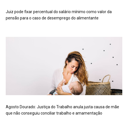
Juiz pode fixar percentual do salário mínimo como valor da
pensão para o caso de desemprego do alimentante
Agosto Dourado: Justiça do Trabalho anula justa causa de mãe
que não conseguiu conciliar trabalho e amamentação