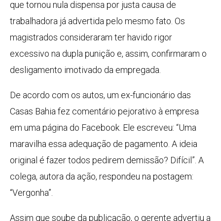
que tornou nula dispensa por justa causa de
trabalhadora já advertida pelo mesmo fato. Os
magistrados consideraram ter havido rigor
excessivo na dupla punição e, assim, confirmaram o
desligamento imotivado da empregada.
De acordo com os autos, um ex-funcionário das
Casas Bahia fez comentário pejorativo à empresa
em uma página do Facebook. Ele escreveu: “Uma
maravilha essa adequação de pagamento. A ideia
original é fazer todos pedirem demissão? Difícil”. A
colega, autora da ação, respondeu na postagem:
“Vergonha”.
Assim que soube da publicação, o gerente advertiu a