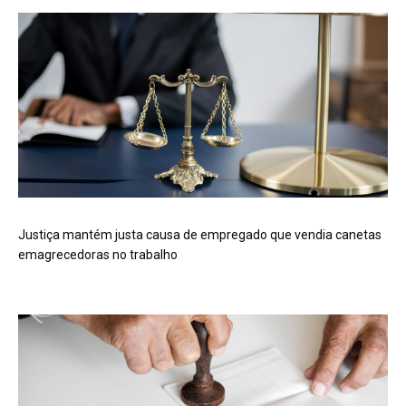
Justiça mantém justa causa de empregado que vendia canetas
emagrecedoras no trabalho