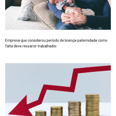
Empresa que considerou período de licença-paternidade como
falta deve ressarcir trabalhador