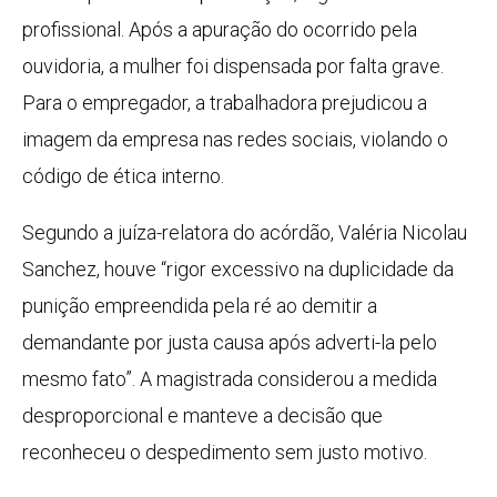
profissional. Após a apuração do ocorrido pela
ouvidoria, a mulher foi dispensada por falta grave.
Para o empregador, a trabalhadora prejudicou a
imagem da empresa nas redes sociais, violando o
código de ética interno.
Segundo a juíza-relatora do acórdão, Valéria Nicolau
Sanchez, houve “rigor excessivo na duplicidade da
punição empreendida pela ré ao demitir a
demandante por justa causa após adverti-la pelo
mesmo fato”. A magistrada considerou a medida
desproporcional e manteve a decisão que
reconheceu o despedimento sem justo motivo.