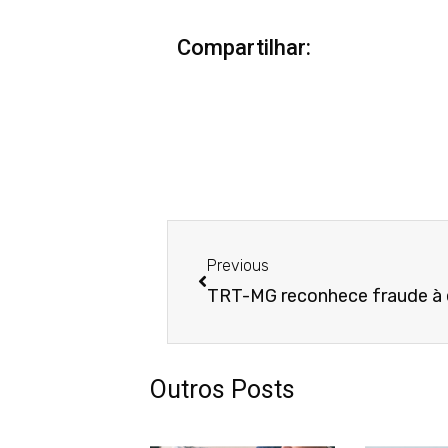
Compartilhar:
Anterior
Previous
Outros Posts