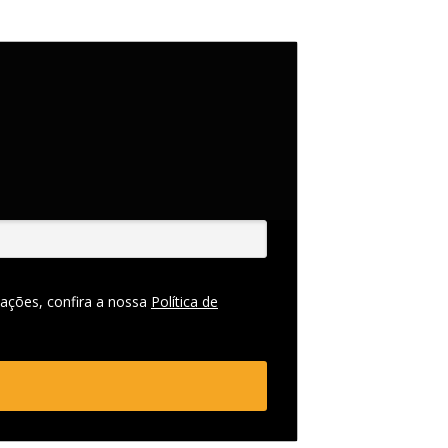
ações, confira a nossa
Política de