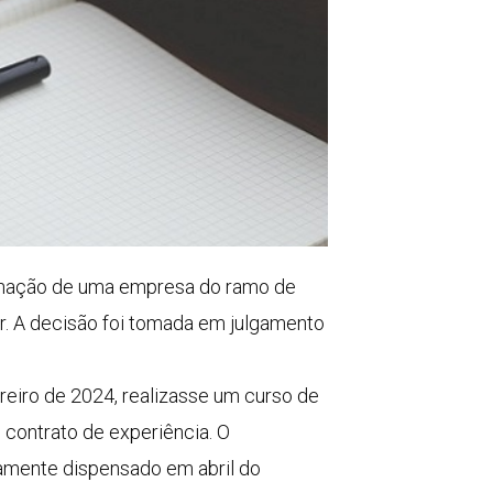
denação de uma empresa do ramo de
r. A decisão foi tomada em julgamento
reiro de 2024, realizasse um curso de
 contrato de experiência. O
atamente dispensado em abril do