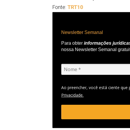
Fonte:
TRT10
Newsletter Semanal
Para obter
informações jurídica
nossa Newsletter Semanal gratui
Ao preencher, você está ciente que
Privacidade.