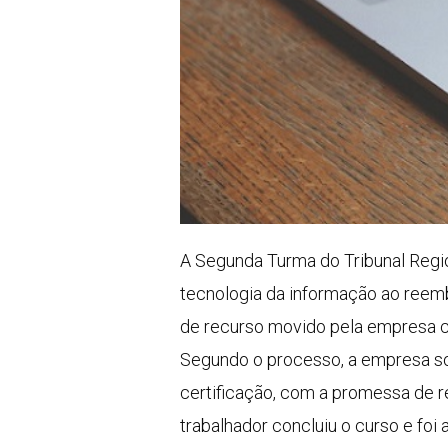
A Segunda Turma do Tribunal Regi
tecnologia da informação ao reemb
de recurso movido pela empresa co
Segundo o processo, a empresa sol
certificação, com a promessa de r
trabalhador concluiu o curso e foi