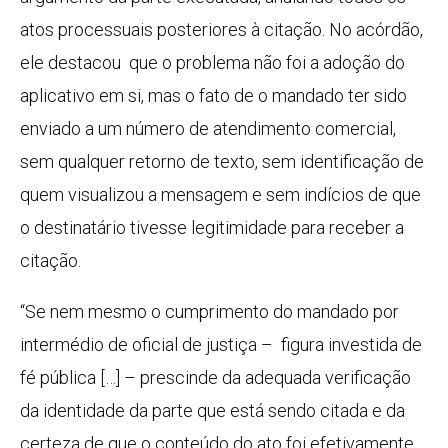
atos processuais posteriores à citação. No acórdão,
ele destacou que o problema não foi a adoção do
aplicativo em si, mas o fato de o mandado ter sido
enviado a um número de atendimento comercial,
sem qualquer retorno de texto, sem identificação de
quem visualizou a mensagem e sem indícios de que
o destinatário tivesse legitimidade para receber a
citação.
“Se nem mesmo o cumprimento do mandado por
intermédio de oficial de justiça – figura investida de
fé pública […] – prescinde da adequada verificação
da identidade da parte que está sendo citada e da
certeza de que o conteúdo do ato foi efetivamente