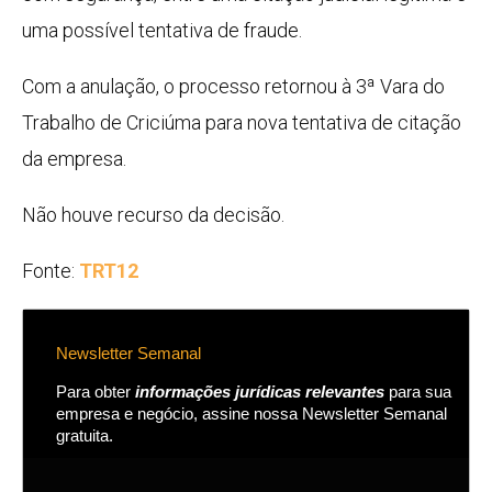
uma possível tentativa de fraude.
Com a anulação, o processo retornou à 3ª Vara do
Trabalho de Criciúma para nova tentativa de citação
da empresa.
Não houve recurso da decisão.
Fonte:
TRT12
Newsletter Semanal
Para obter
informações jurídicas relevantes
para sua
empresa e negócio, assine nossa Newsletter Semanal
gratuita.