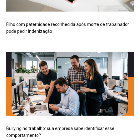
Filho com paternidade reconhecida após morte de trabalhador
pode pedir indenização
Bullying no trabalho: sua empresa sabe identificar esse
comportamento?