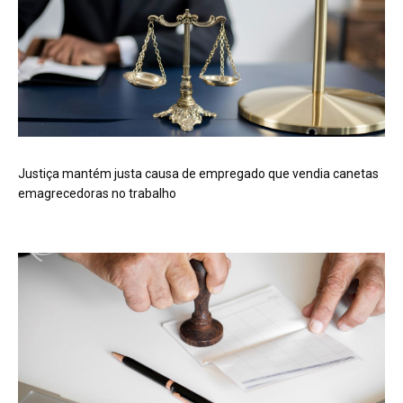
Justiça mantém justa causa de empregado que vendia canetas
emagrecedoras no trabalho