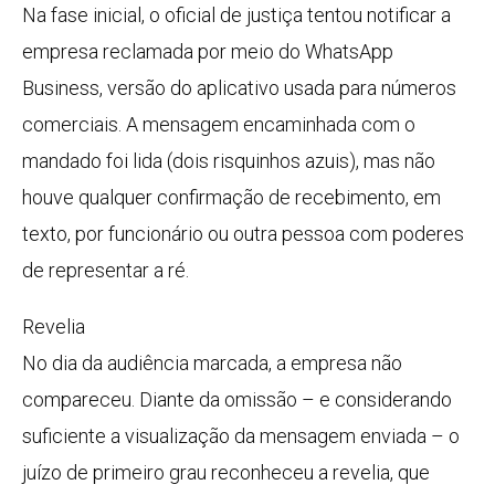
Na fase inicial, o oficial de justiça tentou notificar a
empresa reclamada por meio do WhatsApp
Business, versão do aplicativo usada para números
comerciais. A mensagem encaminhada com o
mandado foi lida (dois risquinhos azuis), mas não
houve qualquer confirmação de recebimento, em
texto, por funcionário ou outra pessoa com poderes
de representar a ré.
Revelia
No dia da audiência marcada, a empresa não
compareceu. Diante da omissão – e considerando
suficiente a visualização da mensagem enviada – o
juízo de primeiro grau reconheceu a revelia, que