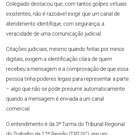
Colegiado destacou que, com tantos golpes virtuais
existentes, não é razoável exigir que um canal de
atendimento identifique, com segurança, a
veracidade de uma comunicação judicial.
Citações judiciais, mesmo quando feitas por meios
digitais, exigem a identificação clara de quem
recebeu a mensagem e a comprovação de que essa
pessoa tinha poderes legais para representar a parte
– algo que não se pode presumir automaticamente
quando a mensagem é enviada a um canal
comercial.
O entendimento é da 3ª Turma do Tribunal Regional
do Trabalho da 12ª Região (TRT-SC), em um