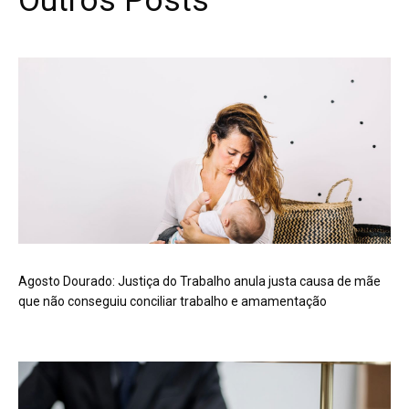
Outros Posts
Agosto Dourado: Justiça do Trabalho anula justa causa de mãe
que não conseguiu conciliar trabalho e amamentação