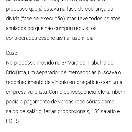
processo que já estava na fase de cobrança da
dívida (fase de execução), mas teve todos os atos
anulados porque não cumpriu requisitos
considerados essenciais na fase inicial.
Caso
No processo movido na 3ª Vara do Trabalho de
Criciúma, um separador de mercadorias buscava o
reconhecimento de vínculo empregatício com uma
empresa varejista. Como consequência, ele também
pedia o pagamento de verbas rescisórias como
saldo de salário, férias proporcionais, 13º salário e
FGTS.