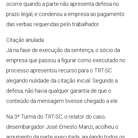
ocorre quando a parte não apresenta defesa no
prazo legal, e condenou a empresa ao pagamento
das verbas requeridas pelo trabalhador.
Citação anulada
Já na fase de execução da sentença, o sócio da
empresa que passou a figurar como executado no
processo apresentou recurso para o TRT-SC
alegando nulidade da citação inicial. Segundo a
defesa, não havia qualquer garantia de que o
conteúdo da mensagem tivesse chegado a ele.
Na 3ª Turma do TRT-SC, o relator do caso,
desembargador José Ernesto Manzi, acolheu o
argumento da parte executada, anulando todos os