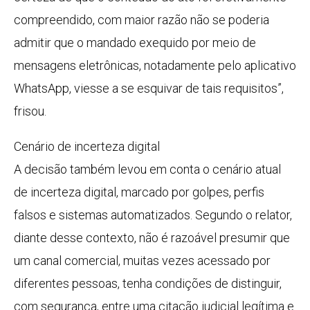
compreendido, com maior razão não se poderia
admitir que o mandado exequido por meio de
mensagens eletrônicas, notadamente pelo aplicativo
WhatsApp, viesse a se esquivar de tais requisitos”,
frisou.
Cenário de incerteza digital
A decisão também levou em conta o cenário atual
de incerteza digital, marcado por golpes, perfis
falsos e sistemas automatizados. Segundo o relator,
diante desse contexto, não é razoável presumir que
um canal comercial, muitas vezes acessado por
diferentes pessoas, tenha condições de distinguir,
com segurança, entre uma citação judicial legítima e