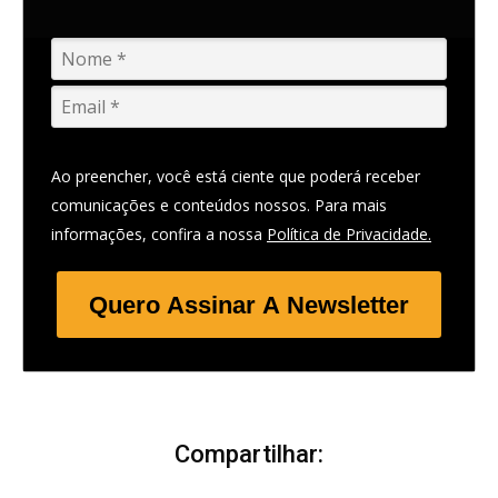
Ao preencher, você está ciente que poderá receber
comunicações e conteúdos nossos. Para mais
informações, confira a nossa
Política de Privacidade.
Quero Assinar A Newsletter
Compartilhar: