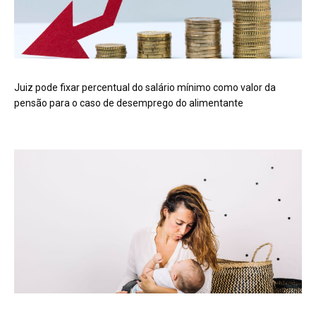
Juiz pode fixar percentual do salário mínimo como valor da
pensão para o caso de desemprego do alimentante