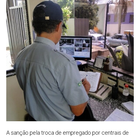
A sanção pela troca de empregado por centrais de