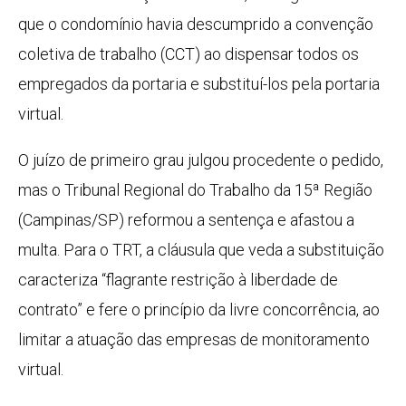
que o condomínio havia descumprido a convenção
coletiva de trabalho (CCT) ao dispensar todos os
empregados da portaria e substituí-los pela portaria
virtual.
O juízo de primeiro grau julgou procedente o pedido,
mas o Tribunal Regional do Trabalho da 15ª Região
(Campinas/SP) reformou a sentença e afastou a
multa. Para o TRT, a cláusula que veda a substituição
caracteriza “flagrante restrição à liberdade de
contrato” e fere o princípio da livre concorrência, ao
limitar a atuação das empresas de monitoramento
virtual.