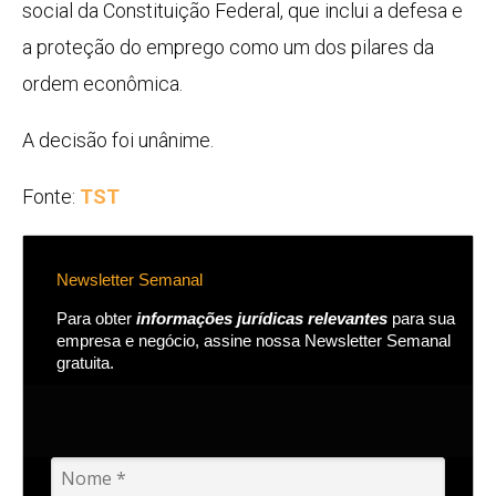
social da Constituição Federal, que inclui a defesa e
a proteção do emprego como um dos pilares da
ordem econômica.
A decisão foi unânime.
Fonte:
TST
Newsletter Semanal
Para obter
informações jurídicas relevantes
para sua
empresa e negócio, assine nossa Newsletter Semanal
gratuita.