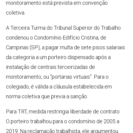
monitoramento está prevista em convenção
coletiva.
A Terceira Turma do Tribunal Superior do Trabalho
condenou o Condomínio Edifício Cristina, de
Campinas (SP), a pagar multa de sete pisos salariais
da categoria a um porteiro dispensado após a
instalação de centrais terceirizadas de
monitoramento, ou “portarias virtuais”. Para o
colegiado, é válida a cláusula estabelecida em
norma coletiva que previa a sanção.
Para TRT, medida restringia liberdade de contrato
O porteiro trabalhou para o condomínio de 2005 a
2019. Na reclamação trabalhista, ele argumentou