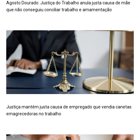
Agosto Dourado: Justiça do Trabalho anula justa causa de mãe
que não conseguiu conciliar trabalho e amamentação
Justiça mantém justa causa de empregado que vendia canetas
emagrecedoras no trabalho