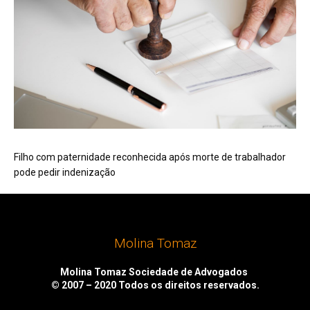
Filho com paternidade reconhecida após morte de trabalhador
pode pedir indenização
Molina Tomaz
Molina Tomaz Sociedade de Advogados
© 2007 – 2020
Todos os direitos reservados.