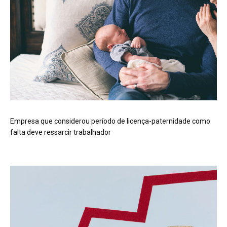
Empresa que considerou período de licença-paternidade como
falta deve ressarcir trabalhador