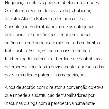
Negociação coletiva pode estabelecer restrições
O relator do recurso de revista do trabalhador,
ministro Alberto Balazeiro, destacou que a
Constituição Federal autoriza que as categorias
profissionais e econômicas negociem normas
autônomas que podem até mesmo reduzir direitos
trabalhistas. Assim, os mesmos instrumentos
também podem atenuar a liberdade de contratação
de empresas que foram devidamente representadas
por seu sindicato patronal nas negociações.
Ainda de acordo com o relator, a convenção coletiva
que impede a substituição de trabalhadores por
máquinas dialoga com a perspectiva humanista-