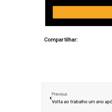
Compartilhar:
Anterior
Previous