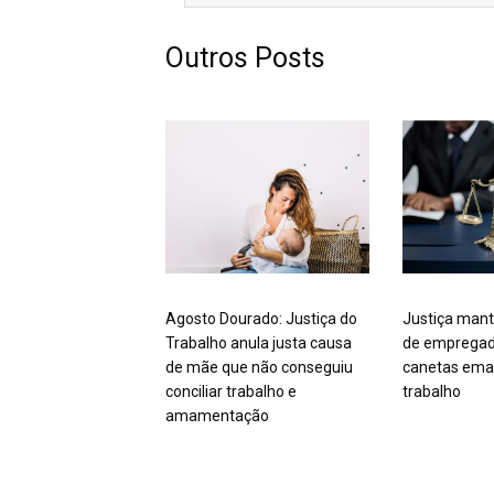
Outros Posts
Agosto Dourado: Justiça do
Justiça mant
Trabalho anula justa causa
de empregad
de mãe que não conseguiu
canetas ema
conciliar trabalho e
trabalho
amamentação