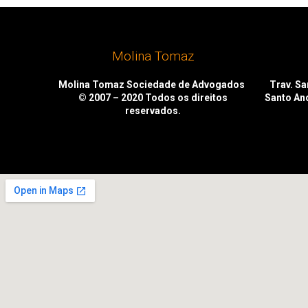
Molina Tomaz
Molina Tomaz Sociedade de Advogados
Trav. San
© 2007 – 2020
Todos os direitos
Santo An
reservados.