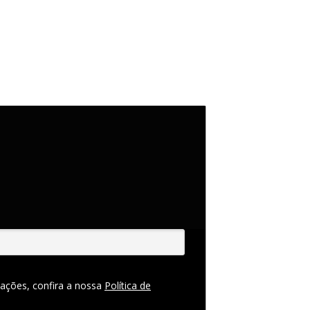
ações, confira a nossa
Política de