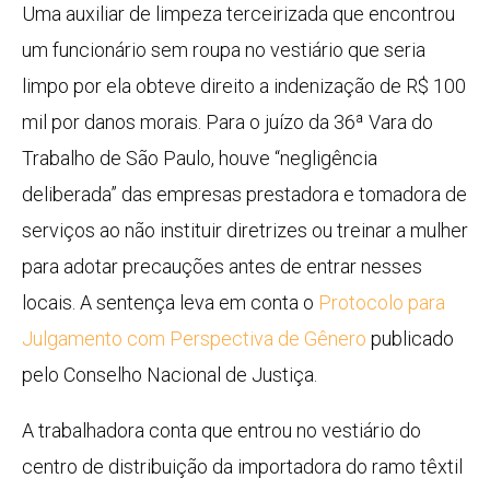
Uma auxiliar de limpeza terceirizada que encontrou
um funcionário sem roupa no vestiário que seria
limpo por ela obteve direito a indenização de R$ 100
mil por danos morais. Para o juízo da 36ª Vara do
Trabalho de São Paulo, houve “negligência
deliberada” das empresas prestadora e tomadora de
serviços ao não instituir diretrizes ou treinar a mulher
para adotar precauções antes de entrar nesses
locais. A sentença leva em conta o
Protocolo para
Julgamento com Perspectiva de Gênero
publicado
pelo Conselho Nacional de Justiça.
A trabalhadora conta que entrou no vestiário do
centro de distribuição da importadora do ramo têxtil