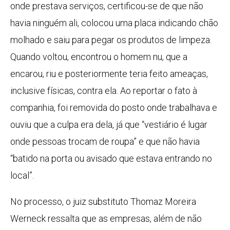
onde prestava serviços, certificou-se de que não
havia ninguém ali, colocou uma placa indicando chão
molhado e saiu para pegar os produtos de limpeza.
Quando voltou, encontrou o homem nu, que a
encarou, riu e posteriormente teria feito ameaças,
inclusive físicas, contra ela. Ao reportar o fato à
companhia, foi removida do posto onde trabalhava e
ouviu que a culpa era dela, já que “vestiário é lugar
onde pessoas trocam de roupa” e que não havia
“batido na porta ou avisado que estava entrando no
local”.
No processo, o juiz substituto Thomaz Moreira
Werneck ressalta que as empresas, além de não