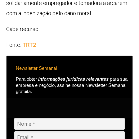
solidariamente empregador e tomadora a arcarem
com a indenização pelo dano moral.
Cabe recurso.
Fonte:
TRT2
Newsletter Semanal
Para obter
informações jurídicas relevantes
para sua
empresa e negócio, assine nossa Newsletter Semanal
gratuita.