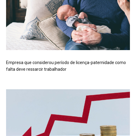
Empresa que considerou período de licença-paternidade como
falta deve ressarcir trabalhador