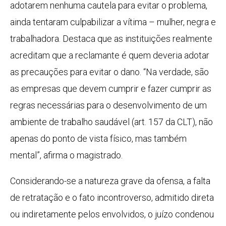
adotarem nenhuma cautela para evitar o problema,
ainda tentaram culpabilizar a vítima – mulher, negra e
trabalhadora. Destaca que as instituições realmente
acreditam que a reclamante é quem deveria adotar
as precauções para evitar o dano. “Na verdade, são
as empresas que devem cumprir e fazer cumprir as
regras necessárias para o desenvolvimento de um
ambiente de trabalho saudável (art. 157 da CLT), não
apenas do ponto de vista físico, mas também
mental”, afirma o magistrado.
Considerando-se a natureza grave da ofensa, a falta
de retratação e o fato incontroverso, admitido direta
ou indiretamente pelos envolvidos, o juízo condenou