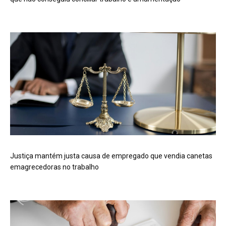
Justiça mantém justa causa de empregado que vendia canetas
emagrecedoras no trabalho