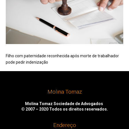
Filho com paternidade reconhecida após morte de trabalhador
pode pedir indenização
Molina Tomaz
Molina Tomaz Sociedade de Advogados
© 2007 – 2020
Todos os direitos reservados.
Endereço