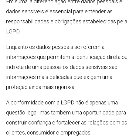
Em suma, a diferenciação entre dados pessoais e
dados sensíveis é essencial para entender as
responsabilidades e obrigações estabelecidas pela
LGPD.
Enquanto os dados pessoais se referem a
informações que permitem a identificação direta ou
indireta de uma pessoa, os dados sensíveis são
informações mais delicadas que exigem uma
proteção ainda mais rigorosa.
A conformidade com a LGPD não é apenas uma
questão legal, mas também uma oportunidade para
construir confiança e fortalecer as relações com os
clientes, consumidor e empregados.