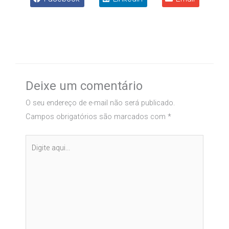
Deixe um comentário
O seu endereço de e-mail não será publicado.
Campos obrigatórios são marcados com
*
Digite
aqui...