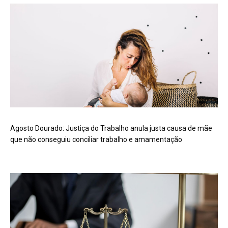
Agosto Dourado: Justiça do Trabalho anula justa causa de mãe
que não conseguiu conciliar trabalho e amamentação