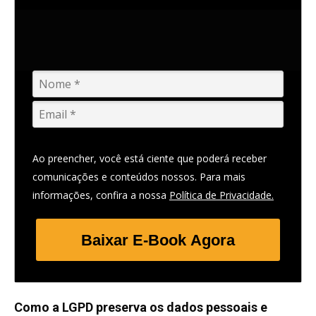
Ao preencher, você está ciente que poderá receber
comunicações e conteúdos nossos. Para mais
informações, confira a nossa
Política de Privacidade.
Baixar E-Book Agora
Como a LGPD preserva os dados pessoais e