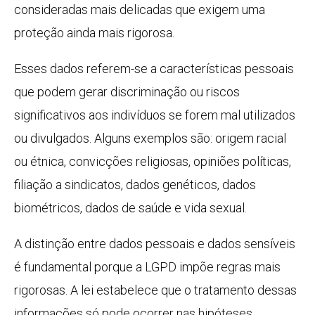
consideradas mais delicadas que exigem uma
proteção ainda mais rigorosa.
Esses dados referem-se a características pessoais
que podem gerar discriminação ou riscos
significativos aos indivíduos se forem mal utilizados
ou divulgados. Alguns exemplos são: origem racial
ou étnica, convicções religiosas, opiniões políticas,
filiação a sindicatos, dados genéticos, dados
biométricos, dados de saúde e vida sexual.
A distinção entre dados pessoais e dados sensíveis
é fundamental porque a LGPD impõe regras mais
rigorosas. A lei estabelece que o tratamento dessas
informações só pode ocorrer nas hipóteses