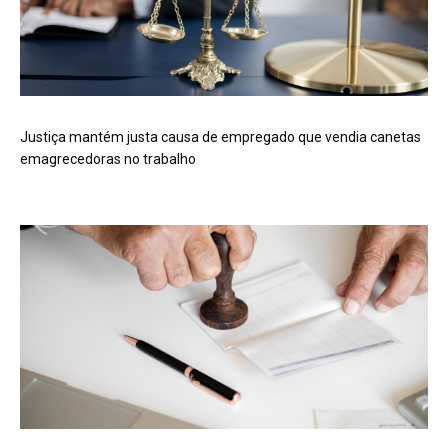
Justiça mantém justa causa de empregado que vendia canetas
emagrecedoras no trabalho