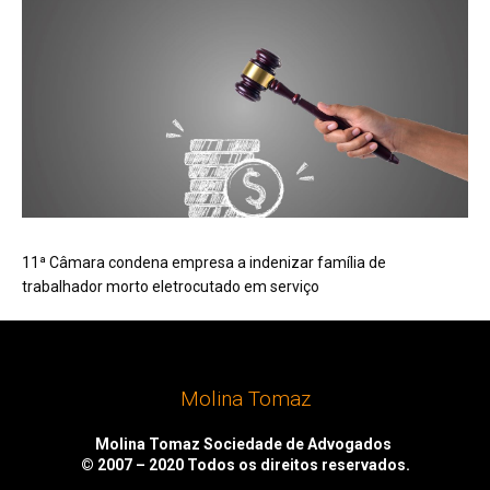
11ª Câmara condena empresa a indenizar família de
trabalhador morto eletrocutado em serviço
Molina Tomaz
Molina Tomaz Sociedade de Advogados
© 2007 – 2020
Todos os direitos reservados.