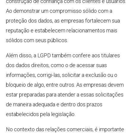
construção de confiança com os clientes e usuários.
Ao demonstrar um compromisso sólido com a
proteção dos dados, as empresas fortalecem sua
reputação e estabelecem relacionamentos mais
sólidos com seus públicos.
Além disso, a LGPD também confere aos titulares
dos dados direitos, como o de acessar suas
informações, corrigi-las, solicitar a exclusão ou o
bloqueio de algo, entre outros. As empresas devem
estar preparadas para atender a essas solicitações
de maneira adequada e dentro dos prazos
estabelecidos pela legislação.
No contexto das relações comerciais, é importante