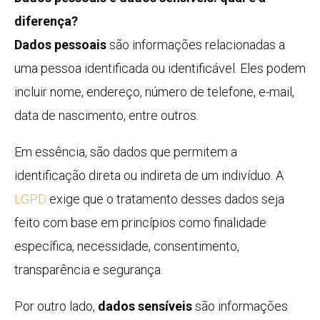
diferença?
Dados pessoais
são informações relacionadas a
uma pessoa identificada ou identificável. Eles podem
incluir nome, endereço, número de telefone, e-mail,
data de nascimento, entre outros.
Em essência, são dados que permitem a
identificação direta ou indireta de um indivíduo. A
LGPD
exige que o tratamento desses dados seja
feito com base em princípios como finalidade
específica, necessidade, consentimento,
transparência e segurança.
Por outro lado,
dados sensíveis
são informações