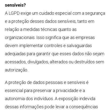
sensíveis?
A LGPD exige um cuidado especial com a segurança
e a proteção desses dados sensíveis, tanto em
relação a medidas técnicas quanto as
organizacionais. Isso significa que as empresas
devem implementar controles e salvaguardas
adequadas para garantir que esses dados não sejam
acessados, divulgados, alterados ou destruídos sem
autorização.
A proteção de dados pessoais e sensíveis é
essencial para preservar a privacidade e a
autonomia dos indivíduos. A exposição indevida
dessas informações pode levar a consequências