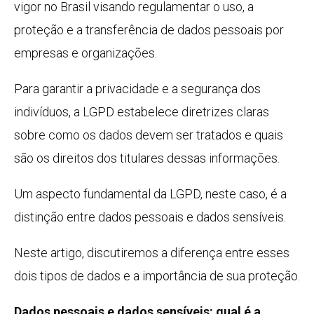
vigor no Brasil visando regulamentar o uso, a
proteção e a transferência de dados pessoais por
empresas e organizações.
Para garantir a privacidade e a segurança dos
indivíduos, a LGPD estabelece diretrizes claras
sobre como os dados devem ser tratados e quais
são os direitos dos titulares dessas informações.
Um aspecto fundamental da LGPD, neste caso, é a
distinção entre dados pessoais e dados sensíveis.
Neste artigo, discutiremos a diferença entre esses
dois tipos de dados e a importância de sua proteção.
Dados pessoais e dados sensíveis: qual é a