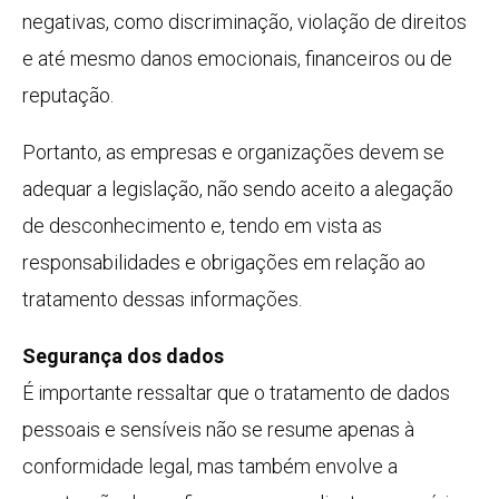
negativas, como discriminação, violação de direitos
e até mesmo danos emocionais, financeiros ou de
reputação.
Portanto, as empresas e organizações devem se
adequar a legislação, não sendo aceito a alegação
de desconhecimento e, tendo em vista as
responsabilidades e obrigações em relação ao
tratamento dessas informações.
Segurança dos dados
É importante ressaltar que o tratamento de dados
pessoais e sensíveis não se resume apenas à
conformidade legal, mas também envolve a