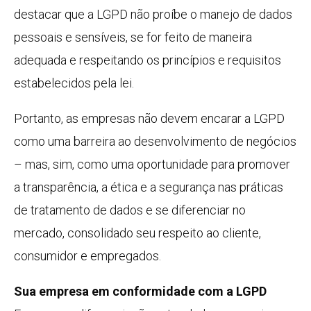
destacar que a LGPD não proíbe o manejo de dados
pessoais e sensíveis, se for feito de maneira
adequada e respeitando os princípios e requisitos
estabelecidos pela lei.
Portanto, as empresas não devem encarar a LGPD
como uma barreira ao desenvolvimento de negócios
– mas, sim, como uma oportunidade para promover
a transparência, a ética e a segurança nas práticas
de tratamento de dados e se diferenciar no
mercado, consolidado seu respeito ao cliente,
consumidor e empregados.
Sua empresa em conformidade com a LGPD