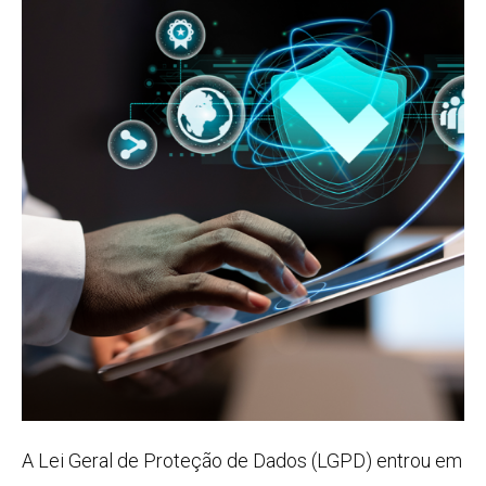
A Lei Geral de Proteção de Dados (LGPD) entrou em