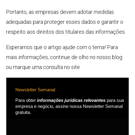
Portanto, as empresas devem adotar medidas
adequadas para proteger esses dados e garantir o
respeito aos direitos dos titulares das informações.
Esperamos que o artigo ajude com o tema! Para
mais informações, continue de olho no nosso blog
ou marque uma consulta no site.
Newsletter Semanal
Para obter
informações jurídicas relevantes
para sua
empresa e negócio, assine nossa Newsletter Semanal
gratuita.