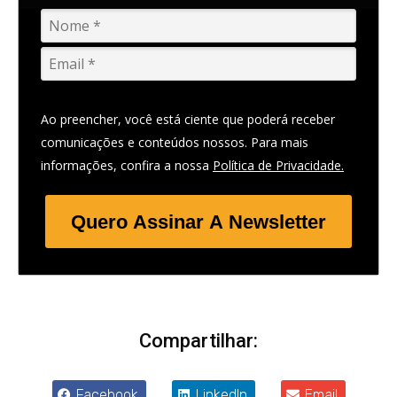
Ao preencher, você está ciente que poderá receber
comunicações e conteúdos nossos. Para mais
informações, confira a nossa
Política de Privacidade.
Quero Assinar A Newsletter
Compartilhar:
Facebook
LinkedIn
Email