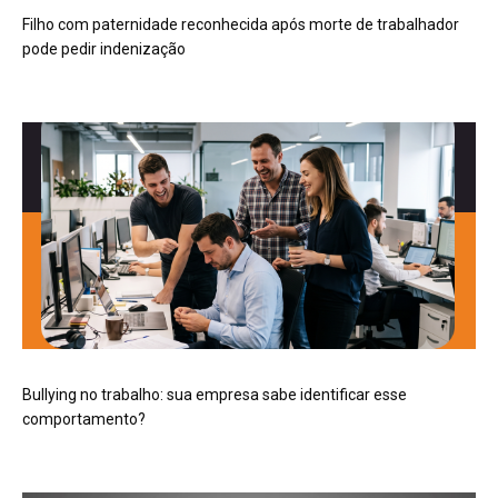
Filho com paternidade reconhecida após morte de trabalhador
pode pedir indenização
Bullying no trabalho: sua empresa sabe identificar esse
comportamento?