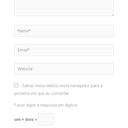
Name*
Email*
Website
Salvar meus dados neste navegador para a
próxima vez que eu comentar.
Favor digite a resposta em dígitos:
um + dois =