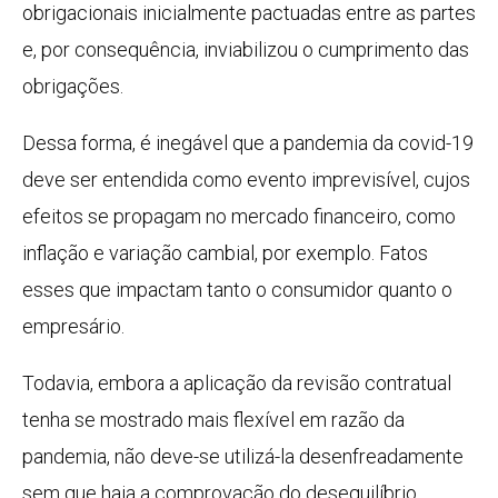
obrigacionais inicialmente pactuadas entre as partes
e, por consequência, inviabilizou o cumprimento das
obrigações.
Dessa forma, é inegável que a pandemia da covid-19
deve ser entendida como evento imprevisível, cujos
efeitos se propagam no mercado financeiro, como
inflação e variação cambial, por exemplo. Fatos
esses que impactam tanto o consumidor quanto o
empresário.
Todavia, embora a aplicação da revisão contratual
tenha se mostrado mais flexível em razão da
pandemia, não deve-se utilizá-la desenfreadamente
sem que haja a comprovação do desequilíbrio