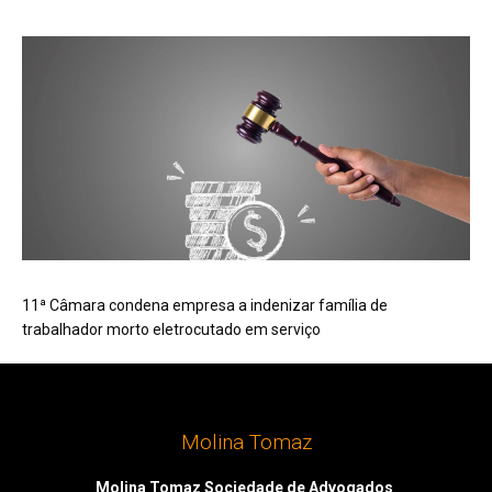
11ª Câmara condena empresa a indenizar família de
trabalhador morto eletrocutado em serviço
Molina Tomaz
Molina Tomaz Sociedade de Advogados