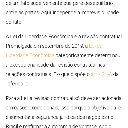
de um fato superveniente que gere desequilíbrio
entre as partes. Aqui, independe a imprevisibilidade
do fato.
A Lei da Liberdade Econômica e a revisão contratual
Promulgada em setembro de 2019, a
Lei da
Liberdade Econômica
categoricamente determinou
a excepcionalidade da revisão contratual nas
relações contratuais. É o que dispõe o
art. 421-A
da
referida lei.
Para a Lei, a revisão contratual só deve ser acionada
em casos excepcionais, isso porque o objetivo da lei
é aumentar a segurança jurídica dos negócios no
Brasil e reafirmar a autonomia de vontade, sob o