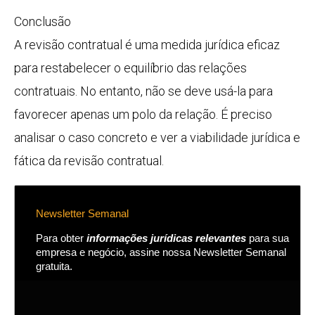
Conclusão
A revisão contratual é uma medida jurídica eficaz
para restabelecer o equilíbrio das relações
contratuais. No entanto, não se deve usá-la para
favorecer apenas um polo da relação. É preciso
analisar o caso concreto e ver a viabilidade jurídica e
fática da revisão contratual.
Newsletter Semanal
Para obter
informações jurídicas relevantes
para sua
empresa e negócio, assine nossa Newsletter Semanal
gratuita.