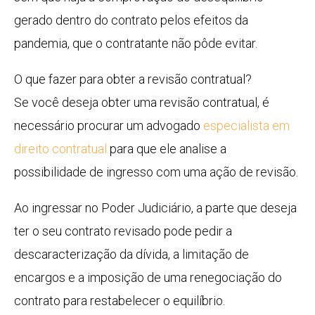
gerado dentro do contrato pelos efeitos da
pandemia, que o contratante não pôde evitar.
O que fazer para obter a revisão contratual?
Se você deseja obter uma revisão contratual, é
necessário procurar um advogado
especialista em
direito contratual
para que ele analise a
possibilidade de ingresso com uma ação de revisão.
Ao ingressar no Poder Judiciário, a parte que deseja
ter o seu contrato revisado pode pedir a
descaracterização da dívida, a limitação de
encargos e a imposição de uma renegociação do
contrato para restabelecer o equilíbrio.