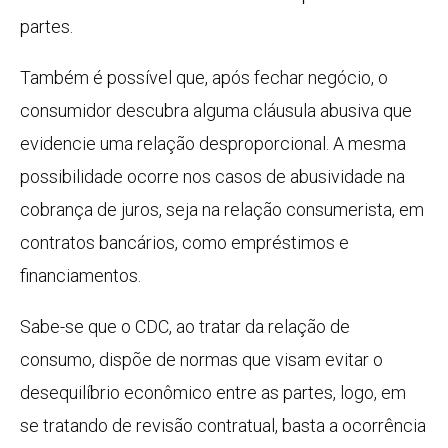
partes.
Também é possível que, após fechar negócio, o
consumidor descubra alguma cláusula abusiva que
evidencie uma relação desproporcional. A mesma
possibilidade ocorre nos casos de abusividade na
cobrança de juros, seja na relação consumerista, em
contratos bancários, como empréstimos e
financiamentos.
Sabe-se que o CDC, ao tratar da relação de
consumo, dispõe de normas que visam evitar o
desequilíbrio econômico entre as partes, logo, em
se tratando de revisão contratual, basta a ocorrência