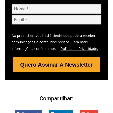
Ao preencher, você está ciente que poderá receber
comunicações e conteúdos nossos. Para mais
informações, confira a nossa
Política de Privacidade.
Quero Assinar A Newsletter
Compartilhar: