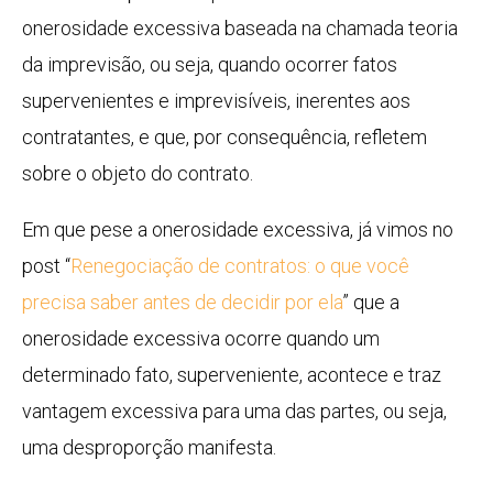
onerosidade excessiva baseada na chamada teoria
da imprevisão, ou seja, quando ocorrer fatos
supervenientes e imprevisíveis, inerentes aos
contratantes, e que, por consequência, refletem
sobre o objeto do contrato.
Em que pese a onerosidade excessiva, já vimos no
post “
Renegociação de contratos: o que você
precisa saber antes de decidir por ela
” que a
onerosidade excessiva ocorre quando um
determinado fato, superveniente, acontece e traz
vantagem excessiva para uma das partes, ou seja,
uma desproporção manifesta.