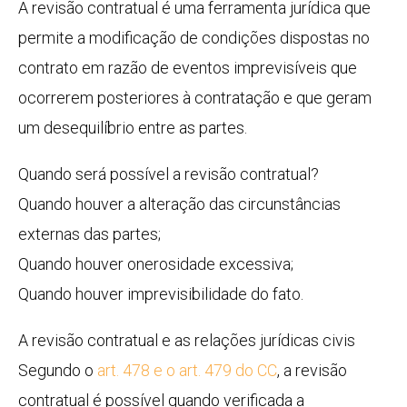
A revisão contratual é uma ferramenta jurídica que
permite a modificação de condições dispostas no
contrato em razão de eventos imprevisíveis que
ocorrerem posteriores à contratação e que geram
um desequilíbrio entre as partes.
Quando será possível a revisão contratual?
Quando houver a alteração das circunstâncias
externas das partes;
Quando houver onerosidade excessiva;
Quando houver imprevisibilidade do fato.
A revisão contratual e as relações jurídicas civis
Segundo o
art. 478 e o art. 479 do CC
, a revisão
contratual é possível quando verificada a