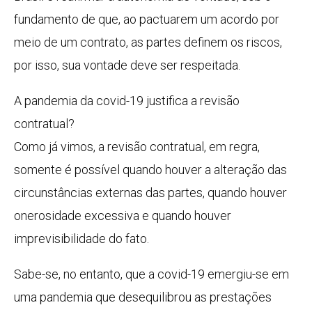
fundamento de que, ao pactuarem um acordo por
meio de um contrato, as partes definem os riscos,
por isso, sua vontade deve ser respeitada.
A pandemia da covid-19 justifica a revisão
contratual?
Como já vimos, a revisão contratual, em regra,
somente é possível quando houver a alteração das
circunstâncias externas das partes, quando houver
onerosidade excessiva e quando houver
imprevisibilidade do fato.
Sabe-se, no entanto, que a covid-19 emergiu-se em
uma pandemia que desequilibrou as prestações