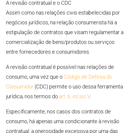
A revisão contratual e o CDC
Assim como nas relações civis estabelecidas por
negócios jurídicos, na relação consumerista há a
estipulação de contratos que visam regulamentar a
comercialização de bens/produtos ou serviços
entre fornecedores e consumidores.
A revisão contratual é possível nas relações de
consumo, uma vez que o
Código de Defesa do
Consumidor
(CDC) permite o uso dessa ferramenta
jurídica, nos termos do
art. 6, inciso V
.
Especificamente, nos casos dos contratos de
consumo, há apenas uma condicionante à revisão
contratual: a onerosidade excessiva por uma das