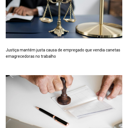
Justiça mantém justa causa de empregado que vendia canetas
emagrecedoras no trabalho