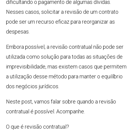
dificultando o pagamento de algumas dívidas.
Nesses casos, solicitar a revisão de um contrato
pode ser um recurso eficaz para reorganizar as
despesas.
Embora possível, a revisão contratual não pode ser
utilizada como solução para todas as situações de
imprevisibilidade, mas existem casos que permitem
a utilização desse método para manter o equilíbrio
dos negócios jurídicos.
Neste post, vamos falar sobre quando a revisão
contratual é possível. Acompanhe.
O que é revisão contratual?