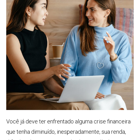
Você já deve ter enfrentado alguma crise financeira
que tenha diminuído, inesperadamente, sua renda,