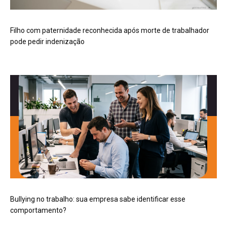
Filho com paternidade reconhecida após morte de trabalhador
pode pedir indenização
Bullying no trabalho: sua empresa sabe identificar esse
comportamento?