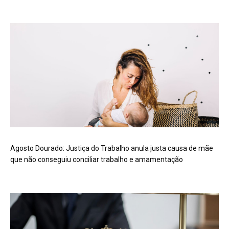
Agosto Dourado: Justiça do Trabalho anula justa causa de mãe
que não conseguiu conciliar trabalho e amamentação