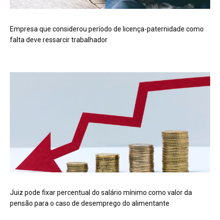
Empresa que considerou período de licença-paternidade como
falta deve ressarcir trabalhador
Juiz pode fixar percentual do salário mínimo como valor da
pensão para o caso de desemprego do alimentante