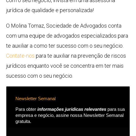
com o seu negócio, invista em uma assessoria
jurídica de qualidade e personalizada!
O Molina Tomaz, Sociedade de Advogados conta
com uma equipe de advogados especializados para
te auxiliar a como ter sucesso com o seu negócio.
Contate-nos
para te auxiliar na prevenção de riscos
jurídicos enquanto você se concentra em ter mais
sucesso com o seu negócio.
Newsletter Semanal
Para obter
informações jurídicas relevantes
para sua
empresa e negócio, assine nossa Newsletter Semanal
gratuita.