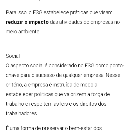
Para isso, o ESG estabelece práticas que visam
reduzir o impacto
das atividades de empresas no
meio ambiente.
Social
O aspecto social é considerado no ESG como ponto-
chave para o sucesso de qualquer empresa. Nesse
critério, a empresa é instruída de modo a
estabelecer políticas que valorizem a força de
trabalho e respeitem as leis e os direitos dos
trabalhadores.
É uma forma de preservar o bem-estar dos