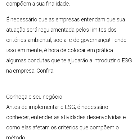
compõem a sua finalidade.
É necessário que as empresas entendam que sua
atuação será regulamentada pelos limites dos
critérios ambiental, social e de governança! Tendo
isso em mente, é hora de colocar em prática
algumas condutas que te ajudarão a introduzir o ESG
na empresa. Confira.
Conheça o seu negócio
Antes de implementar o ESG, é necessário
conhecer, entender as atividades desenvolvidas e
como elas afetam os critérios que compõem o
método.