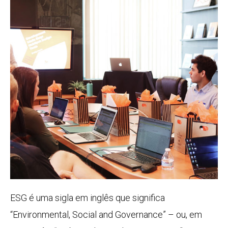
ESG é uma sigla em inglês que significa
“Environmental, Social and Governance” – ou, em