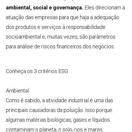
ambiental, social e governança.
Eles direcionam a
atuação das empresas para que haja a adequação
dos produtos e serviços à responsabilidade
socioambiental e, muitas vezes, são parâmetros
para análise de riscos financeiros dos negócios.
Conheça os 3 critérios ESG
Ambiental
Como é sabido, a atividade industrial é uma das
principais causadoras da poluição. Isso porque
algumas matérias biológicas, gases e líquidos
contaminam o planeta, o solo, rios e mares.