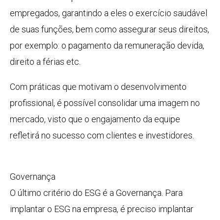
empregados, garantindo a eles o exercício saudável
de suas funções, bem como assegurar seus direitos,
por exemplo: o pagamento da remuneração devida,
direito a férias etc.
Com práticas que motivam o desenvolvimento
profissional, é possível consolidar uma imagem no
mercado, visto que o engajamento da equipe
refletirá no sucesso com clientes e investidores.
Governança
O último critério do ESG é a Governança. Para
implantar o ESG na empresa, é preciso implantar