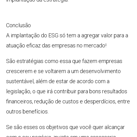
Conclusão
A implantação do ESG só tem a agregar valor para a
atuação eficaz das empresas no mercado!
São estratégias como essa que fazem empresas
crescerem e se voltarem a um desenvolvimento
sustentável, além de estar de acordo com a
legislação, o que irá contribuir para bons resultados
financeiros, redução de custos e desperdícios, entre
outros benefícios.
Se são esses os objetivos que você quer alcançar