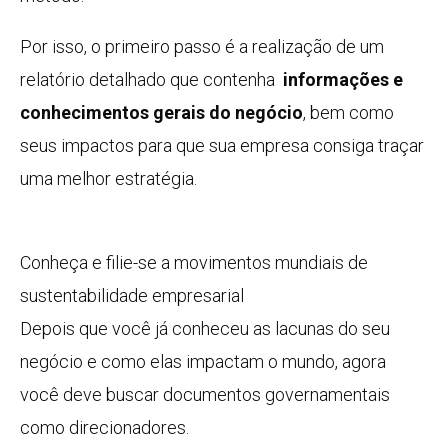
Por isso, o primeiro passo é a realização de um
relatório detalhado que contenha
informações e
conhecimentos gerais do negócio
, bem como
seus impactos para que sua empresa consiga traçar
uma melhor estratégia.
Conheça e filie-se a movimentos mundiais de
sustentabilidade empresarial
Depois que você já conheceu as lacunas do seu
negócio e como elas impactam o mundo, agora
você deve buscar documentos governamentais
como direcionadores.