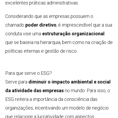
excelentes práticas administrativas.
Considerando que as empresas possuem o
chamado
poder diretivo
, é imprescindível que a sua
conduta vise uma
estruturação organizacional
que se baseia na hierarquia, bem como na criação de
políticas internas e gestão de risco.
Para que serve o ESG?
Serve para
diminuir o impacto ambiental e social
da atividade das empresas
no mundo. Para isso, o
ESG reitera a importância da consciência das
organizações, incentivando um modelo de negócio
que relacione a lucratividade com aspectos