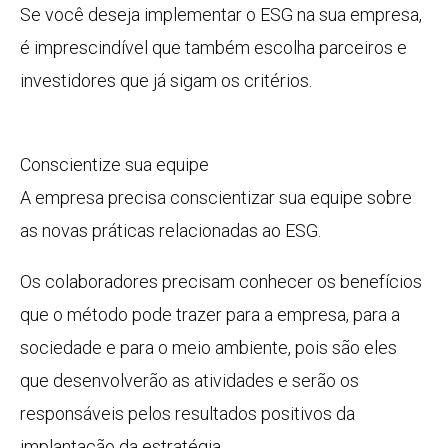
Se você deseja implementar o ESG na sua empresa,
é imprescindível que também escolha parceiros e
investidores que já sigam os critérios.
Conscientize sua equipe
A empresa precisa conscientizar sua equipe sobre
as novas práticas relacionadas ao ESG.
Os colaboradores precisam conhecer os benefícios
que o método pode trazer para a empresa, para a
sociedade e para o meio ambiente, pois são eles
que desenvolverão as atividades e serão os
responsáveis pelos resultados positivos da
implantação da estratégia.