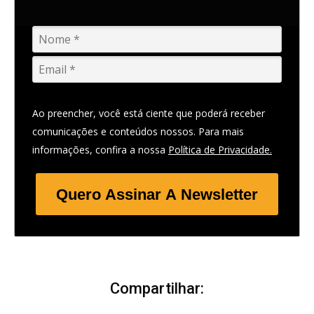
Ao preencher, você está ciente que poderá receber
comunicações e conteúdos nossos. Para mais
informações, confira a nossa
Política de Privacidade.
Quero Assinar A Newsletter
Compartilhar: