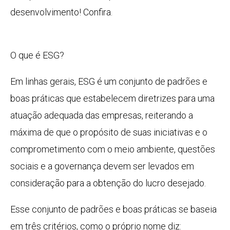
desenvolvimento! Confira.
O que é ESG?
Em linhas gerais, ESG é um conjunto de padrões e
boas práticas que estabelecem diretrizes para uma
atuação adequada das empresas, reiterando a
máxima de que o propósito de suas iniciativas e o
comprometimento com o meio ambiente, questões
sociais e a governança devem ser levados em
consideração para a obtenção do lucro desejado.
Esse conjunto de padrões e boas práticas se baseia
em três critérios, como o próprio nome diz: