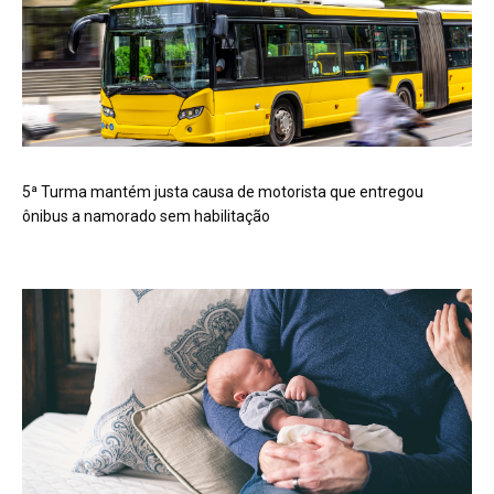
5ª Turma mantém justa causa de motorista que entregou
ônibus a namorado sem habilitação