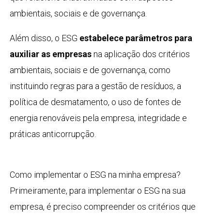
ambientais, sociais e de governança.
Além disso, o ESG
estabelece parâmetros para
auxiliar as empresas
na aplicação dos critérios
ambientais, sociais e de governança, como
instituindo regras para a gestão de resíduos, a
política de desmatamento, o uso de fontes de
energia renováveis pela empresa, integridade e
práticas anticorrupção.
Como implementar o ESG na minha empresa?
Primeiramente, para implementar o ESG na sua
empresa, é preciso compreender os critérios que