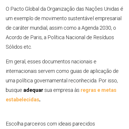
O Pacto Global da Organização das Nações Unidas é
um exemplo de movimento sustentável empresarial
de caráter mundial, assim como a Agenda 2030, o
Acordo de Paris, a Política Nacional de Resíduos
Sólidos etc.
Em geral, esses documentos nacionais e
internacionais servem como guias de aplicação de
uma política governamental reconhecida. Por isso,
busque
adequar
sua empresa às
regras e metas
estabelecidas
.
Escolha parceiros com ideais parecidos