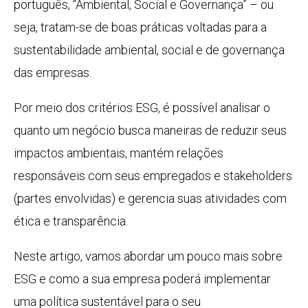
português, “Ambiental, Social e Governança” – ou
seja, tratam-se de boas práticas voltadas para a
sustentabilidade ambiental, social e de governança
das empresas.
Por meio dos critérios ESG, é possível analisar o
quanto um negócio busca maneiras de reduzir seus
impactos ambientais, mantém relações
responsáveis com seus empregados e stakeholders
(partes envolvidas) e gerencia suas atividades com
ética e transparência.
Neste artigo, vamos abordar um pouco mais sobre
ESG e como a sua empresa poderá implementar
uma política sustentável para o seu