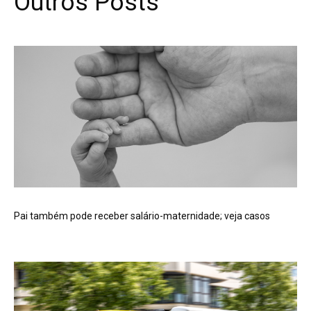
Outros Posts
Pai também pode receber salário-maternidade; veja casos