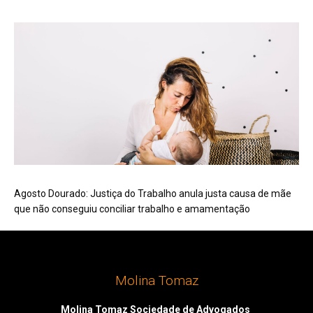
Agosto Dourado: Justiça do Trabalho anula justa causa de mãe
que não conseguiu conciliar trabalho e amamentação
Molina Tomaz
Molina Tomaz Sociedade de Advogados