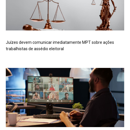
Juízes devem comunicar imediatamente MPT sobre ações
trabalhistas de assédio eleitoral