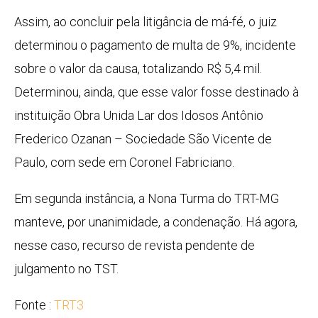
Assim, ao concluir pela litigância de má-fé, o juiz
determinou o pagamento de multa de 9%, incidente
sobre o valor da causa, totalizando R$ 5,4 mil.
Determinou, ainda, que esse valor fosse destinado à
instituição Obra Unida Lar dos Idosos Antônio
Frederico Ozanan – Sociedade São Vicente de
Paulo, com sede em Coronel Fabriciano.
Em segunda instância, a Nona Turma do TRT-MG
manteve, por unanimidade, a condenação. Há agora,
nesse caso, recurso de revista pendente de
julgamento no TST.
Fonte :
TRT3