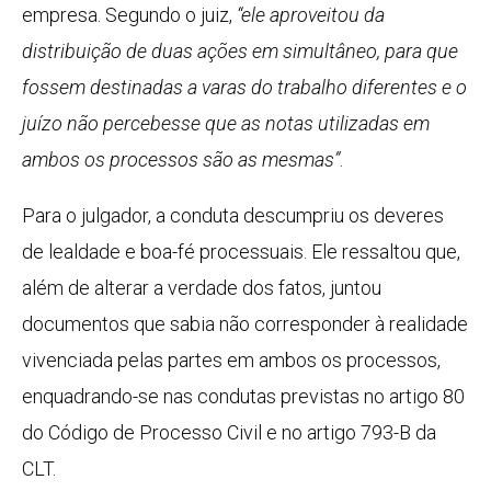
empresa. Segundo o juiz,
“ele aproveitou da
distribuição de duas ações em simultâneo, para que
fossem destinadas a varas do trabalho diferentes e o
juízo não percebesse que as notas utilizadas em
ambos os processos são as mesmas”
.
Para o julgador, a conduta descumpriu os deveres
de lealdade e boa-fé processuais. Ele ressaltou que,
além de alterar a verdade dos fatos, juntou
documentos que sabia não corresponder à realidade
vivenciada pelas partes em ambos os processos,
enquadrando-se nas condutas previstas no artigo 80
do Código de Processo Civil e no artigo 793-B da
CLT.