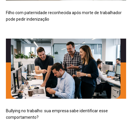
Filho com paternidade reconhecida após morte de trabalhador
pode pedir indenização
Bullying no trabalho: sua empresa sabe identificar esse
comportamento?