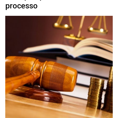
processo