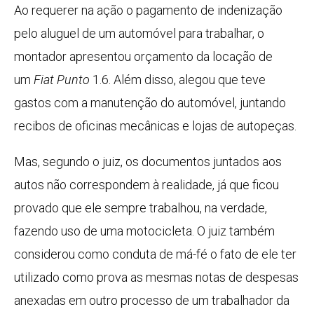
Ao requerer na ação o pagamento de indenização
pelo aluguel de um automóvel para trabalhar, o
montador apresentou orçamento da locação de
um
Fiat Punto
1.6. Além disso, alegou que teve
gastos com a manutenção do automóvel, juntando
recibos de oficinas mecânicas e lojas de autopeças.
Mas, segundo o juiz, os documentos juntados aos
autos não correspondem à realidade, já que ficou
provado que ele sempre trabalhou, na verdade,
fazendo uso de uma motocicleta. O juiz também
considerou como conduta de má-fé o fato de ele ter
utilizado como prova as mesmas notas de despesas
anexadas em outro processo de um trabalhador da