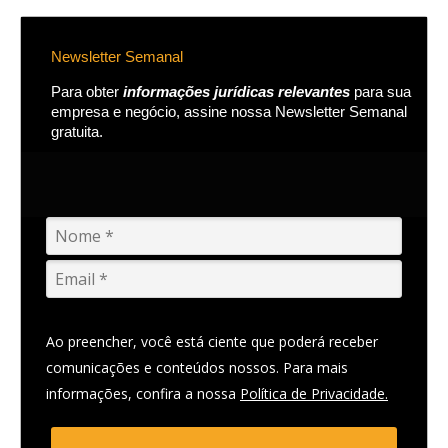
Newsletter Semanal
Para obter
informações jurídicas relevantes
para sua
empresa e negócio, assine nossa Newsletter Semanal
gratuita.
Ao preencher, você está ciente que poderá receber
comunicações e conteúdos nossos. Para mais
informações, confira a nossa
Política de Privacidade.