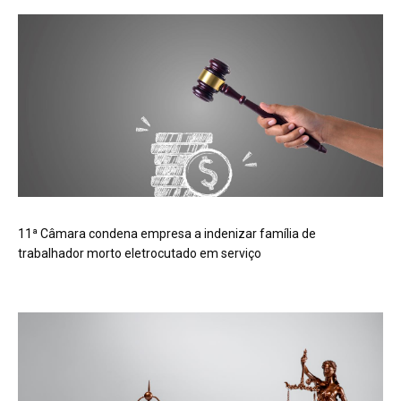
11ª Câmara condena empresa a indenizar família de
trabalhador morto eletrocutado em serviço