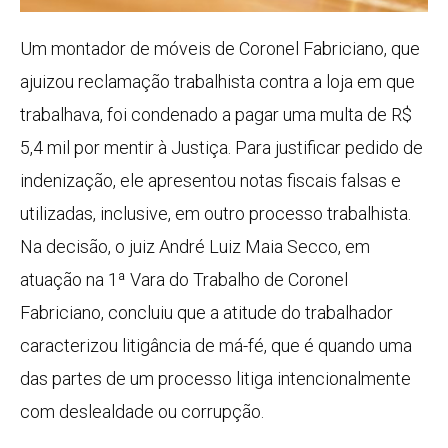
Um montador de móveis de Coronel Fabriciano, que
ajuizou reclamação trabalhista contra a loja em que
trabalhava, foi condenado a pagar uma multa de R$
5,4 mil por mentir à Justiça. Para justificar pedido de
indenização, ele apresentou notas fiscais falsas e
utilizadas, inclusive, em outro processo trabalhista.
Na decisão, o juiz André Luiz Maia Secco, em
atuação na 1ª Vara do Trabalho de Coronel
Fabriciano, concluiu que a atitude do trabalhador
caracterizou litigância de má-fé, que é quando uma
das partes de um processo litiga intencionalmente
com deslealdade ou corrupção.