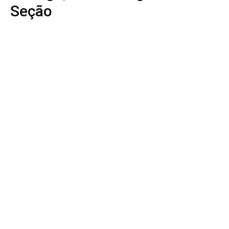
Seção