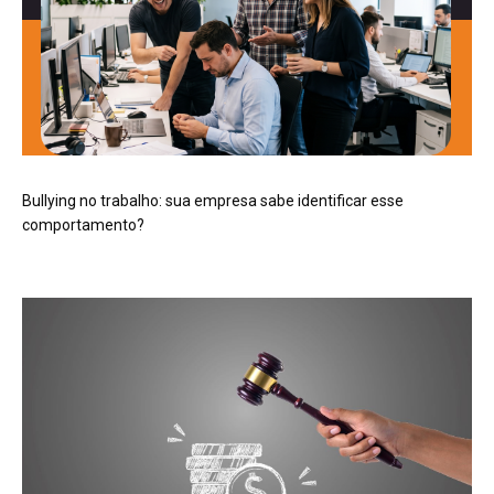
Bullying no trabalho: sua empresa sabe identificar esse
comportamento?