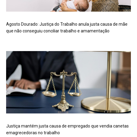
Agosto Dourado: Justiça do Trabalho anula justa causa de mãe
que não conseguiu conciliar trabalho e amamentação
Justiça mantém justa causa de empregado que vendia canetas
emagrecedoras no trabalho