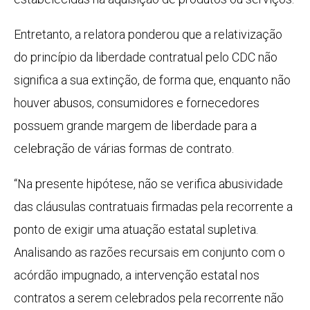
Entretanto, a relatora ponderou que a relativização
do princípio da liberdade contratual pelo CDC não
significa a sua extinção, de forma que, enquanto não
houver abusos, consumidores e fornecedores
possuem grande margem de liberdade para a
celebração de várias formas de contrato.
“Na presente hipótese, não se verifica abusividade
das cláusulas contratuais firmadas pela recorrente a
ponto de exigir uma atuação estatal supletiva.
Analisando as razões recursais em conjunto com o
acórdão impugnado, a intervenção estatal nos
contratos a serem celebrados pela recorrente não