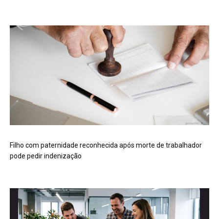
Filho com paternidade reconhecida após morte de trabalhador
pode pedir indenização