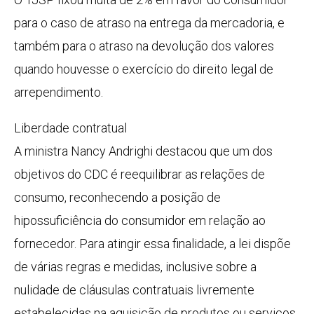
para o caso de atraso na entrega da mercadoria, e
também para o atraso na devolução dos valores
quando houvesse o exercício do direito legal de
arrependimento.
Liberdade contratual
A ministra Nancy Andrighi destacou que um dos
objetivos do CDC é reequilibrar as relações de
consumo, reconhecendo a posição de
hipossuficiência do consumidor em relação ao
fornecedor. Para atingir essa finalidade, a lei dispõe
de várias regras e medidas, inclusive sobre a
nulidade de cláusulas contratuais livremente
estabelecidas na aquisição de produtos ou serviços.