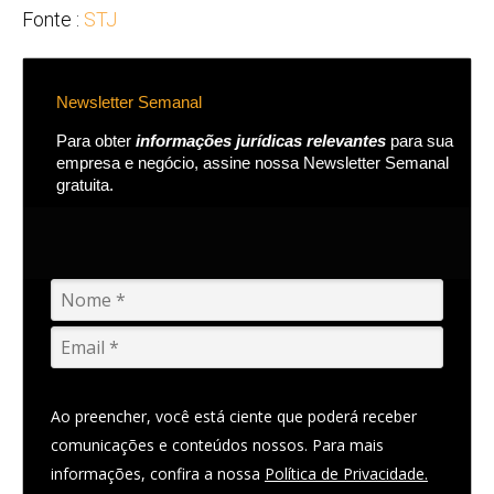
Fonte :
STJ
Newsletter Semanal
Para obter
informações jurídicas relevantes
para sua
empresa e negócio, assine nossa Newsletter Semanal
gratuita.
Ao preencher, você está ciente que poderá receber
comunicações e conteúdos nossos. Para mais
informações, confira a nossa
Política de Privacidade.