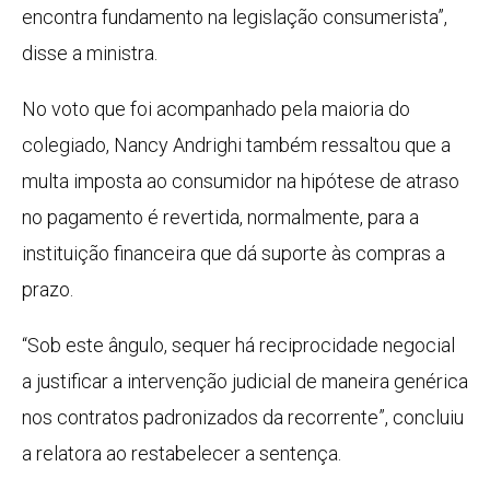
encontra fundamento na legislação consumerista”,
disse a ministra.
No voto que foi acompanhado pela maioria do
colegiado, Nancy Andrighi também ressaltou que a
multa imposta ao consumidor na hipótese de atraso
no pagamento é revertida, normalmente, para a
instituição financeira que dá suporte às compras a
prazo.
“Sob este ângulo, sequer há reciprocidade negocial
a justificar a intervenção judicial de maneira genérica
nos contratos padronizados da recorrente”, concluiu
a relatora ao restabelecer a sentença.