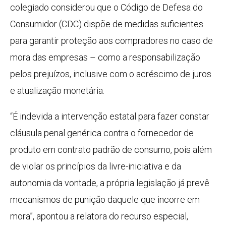
colegiado considerou que o Código de Defesa do
Consumidor (CDC) dispõe de medidas suficientes
para garantir proteção aos compradores no caso de
mora das empresas – como a responsabilização
pelos prejuízos, inclusive com o acréscimo de juros
e atualização monetária.
“É indevida a intervenção estatal para fazer constar
cláusula penal genérica contra o fornecedor de
produto em contrato padrão de consumo, pois além
de violar os princípios da livre-iniciativa e da
autonomia da vontade, a própria legislação já prevê
mecanismos de punição daquele que incorre em
mora”, apontou a relatora do recurso especial,