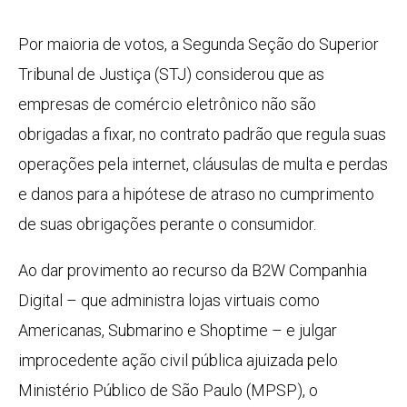
Por maioria de votos, a Segunda Seção do Superior
Tribunal de Justiça (STJ) considerou que as
empresas de comércio eletrônico não são
obrigadas a fixar, no contrato padrão que regula suas
operações pela internet, cláusulas de multa e perdas
e danos para a hipótese de atraso no cumprimento
de suas obrigações perante o consumidor.
Ao dar provimento ao recurso da B2W Companhia
Digital – que administra lojas virtuais como
Americanas, Submarino e Shoptime – e julgar
improcedente ação civil pública ajuizada pelo
Ministério Público de São Paulo (MPSP), o