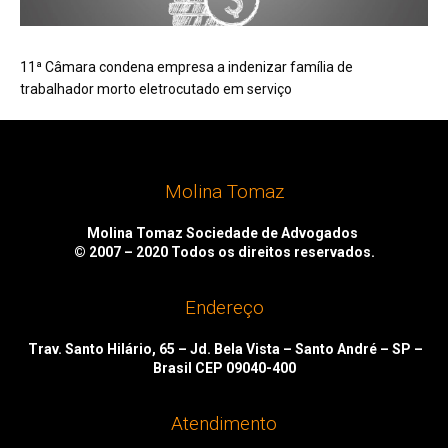
11ª Câmara condena empresa a indenizar família de
trabalhador morto eletrocutado em serviço
Molina Tomaz
Molina Tomaz Sociedade de Advogados
© 2007 – 2020
Todos os direitos reservados.
Endereço
Trav. Santo Hilário, 65 – Jd. Bela Vista – Santo André – SP –
Brasil CEP 09040-400
Atendimento