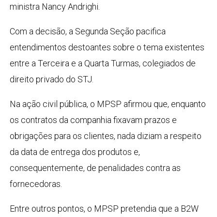
ministra Nancy Andrighi.
Com a decisão, a Segunda Seção pacifica
entendimentos destoantes sobre o tema existentes
entre a Terceira e a Quarta Turmas, colegiados de
direito privado do STJ.
Na ação civil pública, o MPSP afirmou que, enquanto
os contratos da companhia fixavam prazos e
obrigações para os clientes, nada diziam a respeito
da data de entrega dos produtos e,
consequentemente, de penalidades contra as
fornecedoras.
Entre outros pontos, o MPSP pretendia que a B2W