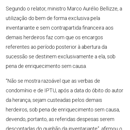
Segundo o relator, ministro Marco Aurélio Bellizze, a
utilização do bem de forma exclusiva pela
inventariante e sem contrapartida financeira aos
demais herdeiros faz com que os encargos
referentes ao período posterior à abertura da
sucessão se destinem exclusivamente a ela, sob
pena de enriquecimento sem causa.
“Não se mostra razoável que as verbas de
condomínio e de IPTU, após a data do óbito do autor
da herança, sejam custeadas pelos demais
herdeiros, sob pena de enriquecimento sem causa,
devendo, portanto, as referidas despesas serem
descontadas do quinhão da inventariante”, afirmou o