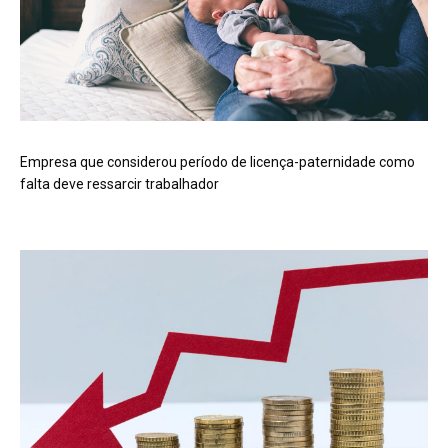
Empresa que considerou período de licença-paternidade como
falta deve ressarcir trabalhador