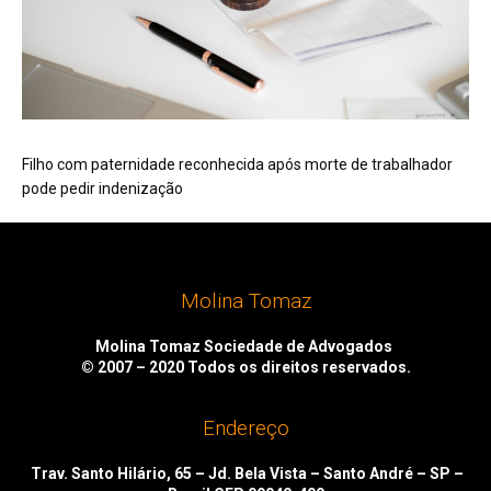
Filho com paternidade reconhecida após morte de trabalhador
pode pedir indenização
Molina Tomaz
Molina Tomaz Sociedade de Advogados
© 2007 – 2020
Todos os direitos reservados.
Endereço
Trav. Santo Hilário, 65 – Jd. Bela Vista – Santo André – SP –