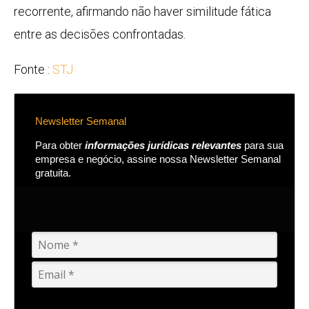
recorrente, afirmando não haver similitude fática
entre as decisões confrontadas.
Fonte :
STJ
Newsletter Semanal
Para obter
informações jurídicas relevantes
para sua
empresa e negócio, assine nossa Newsletter Semanal
gratuita.