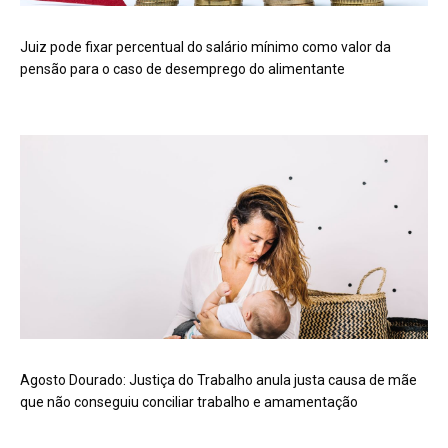
Juiz pode fixar percentual do salário mínimo como valor da
pensão para o caso de desemprego do alimentante
Agosto Dourado: Justiça do Trabalho anula justa causa de mãe
que não conseguiu conciliar trabalho e amamentação