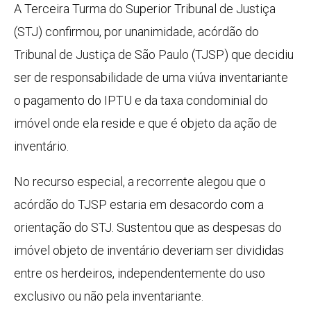
A Terceira Turma do Superior Tribunal de Justiça
(STJ) confirmou, por unanimidade, acórdão do
Tribunal de Justiça de São Paulo (TJSP) que decidiu
ser de responsabilidade de uma viúva inventariante
o pagamento do IPTU e da taxa condominial do
imóvel onde ela reside e que é objeto da ação de
inventário.
No recurso especial, a recorrente alegou que o
acórdão do TJSP estaria em desacordo com a
orientação do STJ. Sustentou que as despesas do
imóvel objeto de inventário deveriam ser divididas
entre os herdeiros, independentemente do uso
exclusivo ou não pela inventariante.