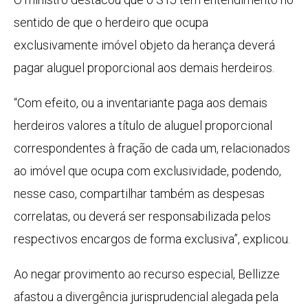
sentido de que o herdeiro que ocupa
exclusivamente imóvel objeto da herança deverá
pagar aluguel proporcional aos demais herdeiros.
“Com efeito, ou a inventariante paga aos demais
herdeiros valores a título de aluguel proporcional
correspondentes à fração de cada um, relacionados
ao imóvel que ocupa com exclusividade, podendo,
nesse caso, compartilhar também as despesas
correlatas, ou deverá ser responsabilizada pelos
respectivos encargos de forma exclusiva”, explicou.
Ao negar provimento ao recurso especial, Bellizze
afastou a divergência jurisprudencial alegada pela