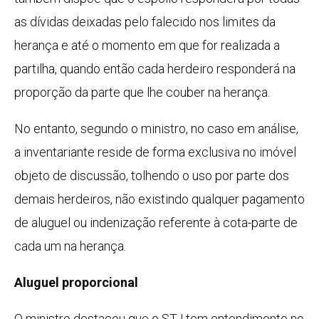
as dívidas deixadas pelo falecido nos limites da
herança e até o momento em que for realizada a
partilha, quando então cada herdeiro responderá na
proporção da parte que lhe couber na herança.
No entanto, segundo o ministro, no caso em análise,
a inventariante reside de forma exclusiva no imóvel
objeto de discussão, tolhendo o uso por parte dos
demais herdeiros, não existindo qualquer pagamento
de aluguel ou indenização referente à cota-parte de
cada um na herança.
Aluguel proporcional
O ministro destacou que o STJ tem entendimento no