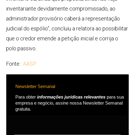
inventariante devidamente compromissado, ao
administrador provisório caberá a representação
judicial do espólio”, concluiu a relatora ao possibilitar
que o credor emende a petição inicial e corrija o
polo passivo.
Fonte :
AASP
Newsletter Semanal
Para obter
informações jurídicas relevantes
para sua
empresa e negócio, assine nossa Newsletter Semanal
gratuita.