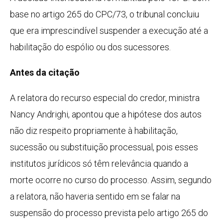
base no artigo 265 do CPC/73, o tribunal concluiu
que era imprescindível suspender a execução até a
habilitação do espólio ou dos sucessores.
Antes da citação
A relatora do recurso especial do credor, ministra
Nancy Andrighi, apontou que a hipótese dos autos
não diz respeito propriamente à habilitação,
sucessão ou substituição processual, pois esses
institutos jurídicos só têm relevância quando a
morte ocorre no curso do processo. Assim, segundo
a relatora, não haveria sentido em se falar na
suspensão do processo prevista pelo artigo 265 do