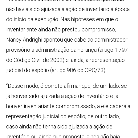
não havia sido ajuizada a ação de inventário à época
do início da execução. Nas hipóteses em que o
inventariante ainda não prestou compromisso,
Nancy Andrighi apontou que cabe ao administrador
provisório a administração da herança (artigo 1.797
do Código Civil de 2002) e, ainda, a representação
judicial do espólio (artigo 986 do CPC/73).
“Desse modo, é correto afirmar que, de um lado, se
já houver sido ajuizada a ação de inventário e já
houver inventariante compromissado, a ele caberá a
representação judicial do espólio; de outro lado,
caso ainda não tenha sido ajuizada a ação de
inventário ou, ainda que proposta, ainda não haja