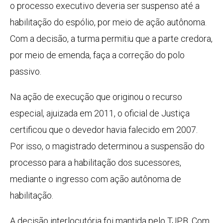
o processo executivo deveria ser suspenso até a
habilitação do espólio, por meio de ação autônoma.
Com a decisão, a turma permitiu que a parte credora,
por meio de emenda, faça a correção do polo
passivo.
Na ação de execução que originou o recurso
especial, ajuizada em 2011, o oficial de Justiça
certificou que o devedor havia falecido em 2007.
Por isso, o magistrado determinou a suspensão do
processo para a habilitação dos sucessores,
mediante o ingresso com ação autônoma de
habilitação.
A decisão interlocutória foi mantida pelo TJPB. Com