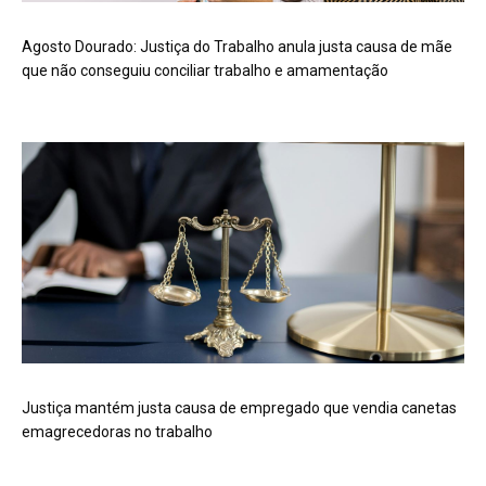
Agosto Dourado: Justiça do Trabalho anula justa causa de mãe
que não conseguiu conciliar trabalho e amamentação
Justiça mantém justa causa de empregado que vendia canetas
emagrecedoras no trabalho