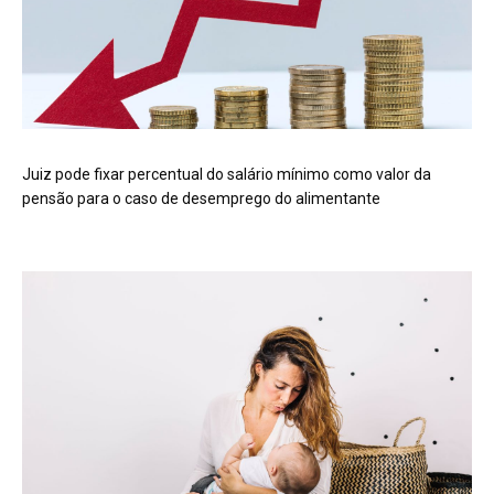
Juiz pode fixar percentual do salário mínimo como valor da
pensão para o caso de desemprego do alimentante