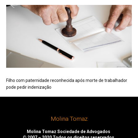
Filho com paternidade reconhecida após morte de trabalhador
pode pedir indenização
Molina Tomaz
Molina Tomaz Sociedade de Advogados
© 2007 – 2020
Todos os direitos reservados.