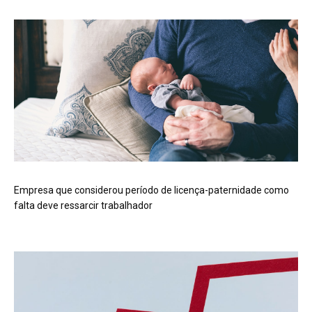
Empresa que considerou período de licença-paternidade como
falta deve ressarcir trabalhador