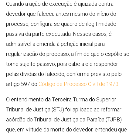
Quando a ação de execução é ajuizada contra
devedor que faleceu antes mesmo do início do
processo, configura-se quadro de ilegitimidade
passiva da parte executada. Nesses casos, é
admissível a emenda à petição inicial para
regularização do processo, a fim de que o espólio se
torne sujeito passivo, pois cabe a ele responder
pelas dívidas do falecido, conforme previsto pelo
artigo 597 do
Código de Processo Civil de 1973
.
O entendimento da Terceira Turma do Superior
Tribunal de Justiça (STJ) foi aplicado ao reformar
acórdão do Tribunal de Justiça da Paraíba (TJPB)
que, em virtude da morte do devedor, entendeu que