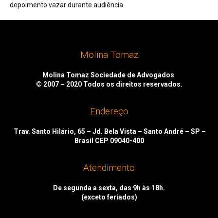
depoimento vazar durante audiência
Molina Tomaz
Molina Tomaz Sociedade de Advogados
© 2007 – 2020
Todos os direitos reservados.
Endereço
Trav. Santo Hilário, 65 – Jd. Bela Vista – Santo André – SP –
Brasil CEP 09040-400
Atendimento
De segunda a sexta, das 9h às 18h.
(exceto feriados)