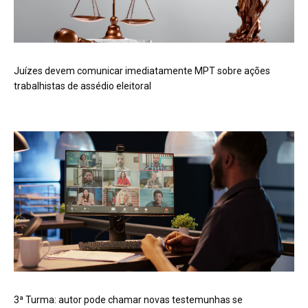
Juízes devem comunicar imediatamente MPT sobre ações
trabalhistas de assédio eleitoral
3ª Turma: autor pode chamar novas testemunhas se