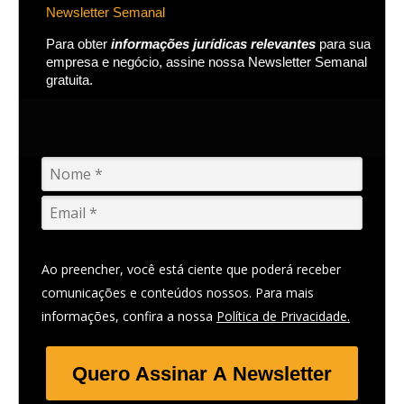
Newsletter Semanal
Para obter
informações jurídicas relevantes
para sua
empresa e negócio, assine nossa Newsletter Semanal
gratuita.
Ao preencher, você está ciente que poderá receber
comunicações e conteúdos nossos. Para mais
informações, confira a nossa
Política de Privacidade.
Quero Assinar A Newsletter