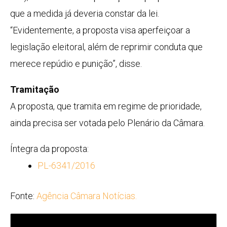
que a medida já deveria constar da lei.
“Evidentemente, a proposta visa aperfeiçoar a
legislação eleitoral, além de reprimir conduta que
merece repúdio e punição”, disse.
Tramitação
A proposta, que tramita em
regime de prioridade
,
ainda precisa ser votada pelo Plenário da Câmara.
Íntegra da proposta:
PL-6341/2016
Fonte:
Agência Câmara Notícias.