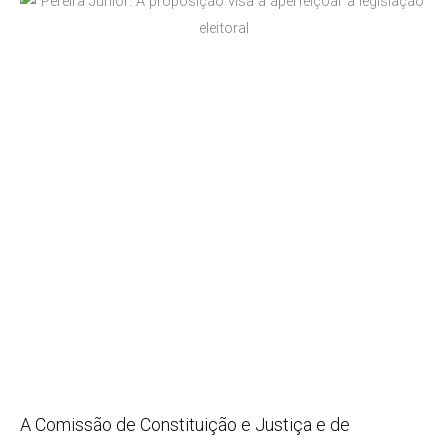
A Comissão de Constituição e Justiça e de