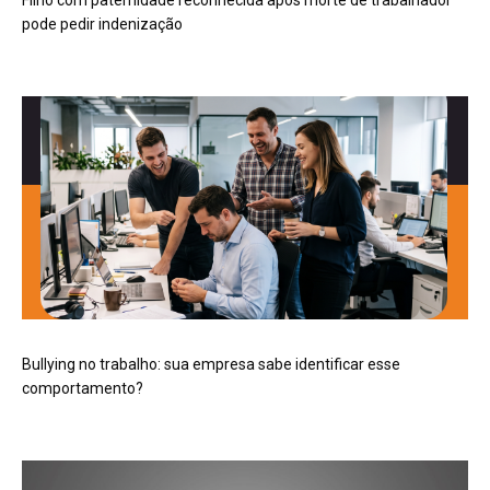
pode pedir indenização
Bullying no trabalho: sua empresa sabe identificar esse
comportamento?