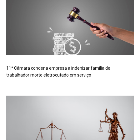
11ª Câmara condena empresa a indenizar família de
trabalhador morto eletrocutado em serviço