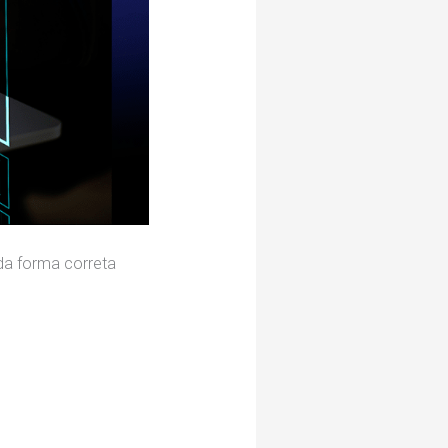
da forma correta