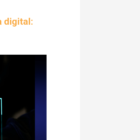
digital: