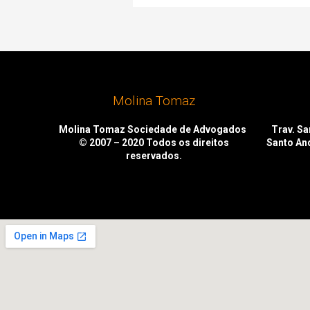
Molina Tomaz
Molina Tomaz Sociedade de Advogados
Trav. San
© 2007 – 2020
Todos os direitos
Santo An
reservados.