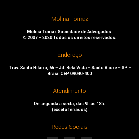
Molina Tomaz
Molina Tomaz Sociedade de Advogados
© 2007 – 2020
Todos os direitos reservados.
Endereço
Trav. Santo Hilário, 65 – Jd. Bela Vista – Santo André – SP –
Brasil CEP 09040-400
Atendimento
De segunda a sexta, das 9h às 18h.
(exceto feriados)
Redes Sociais