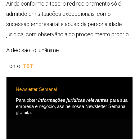
Ainda conforme a tese, o redirecionamento só é
admitido em situações excepcionais, como
sucessão empresarial e abuso da personalidade
jurídica, com observância do procedimento próprio.
A decisão foi unânime.
Fonte:
TST
Newsletter Semanal
Para obter
informações jurídicas relevantes
para sua
empresa e negócio, assine nossa Newsletter Semanal
gratuita.