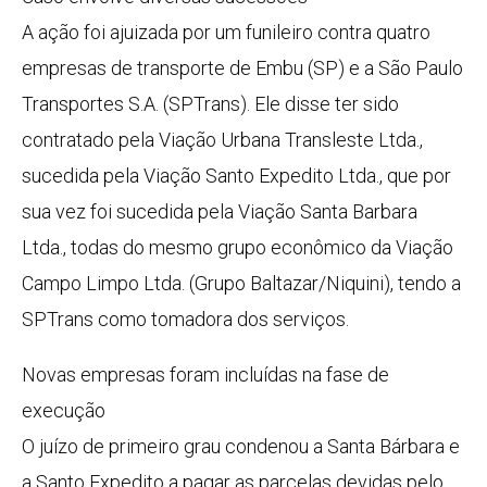
A ação foi ajuizada por um funileiro contra quatro
empresas de transporte de Embu (SP) e a São Paulo
Transportes S.A. (SPTrans). Ele disse ter sido
contratado pela Viação Urbana Transleste Ltda.,
sucedida pela Viação Santo Expedito Ltda., que por
sua vez foi sucedida pela Viação Santa Barbara
Ltda., todas do mesmo grupo econômico da Viação
Campo Limpo Ltda. (Grupo Baltazar/Niquini), tendo a
SPTrans como tomadora dos serviços.
Novas empresas foram incluídas na fase de
execução
O juízo de primeiro grau condenou a Santa Bárbara e
a Santo Expedito a pagar as parcelas devidas pelo