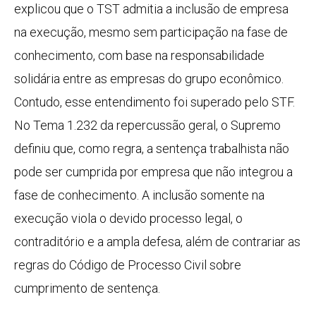
explicou que o TST admitia a inclusão de empresa
na execução, mesmo sem participação na fase de
conhecimento, com base na responsabilidade
solidária entre as empresas do grupo econômico.
Contudo, esse entendimento foi superado pelo STF.
No Tema 1.232 da repercussão geral, o Supremo
definiu que, como regra, a sentença trabalhista não
pode ser cumprida por empresa que não integrou a
fase de conhecimento. A inclusão somente na
execução viola o devido processo legal, o
contraditório e a ampla defesa, além de contrariar as
regras do Código de Processo Civil sobre
cumprimento de sentença.