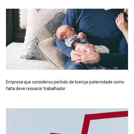
Empresa que considerou período de licença-paternidade como
falta deve ressarcir trabalhador