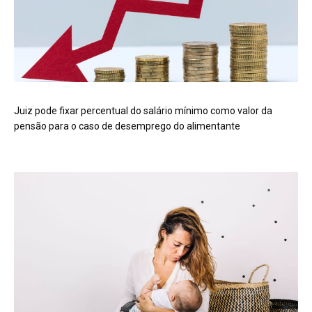
Juiz pode fixar percentual do salário mínimo como valor da
pensão para o caso de desemprego do alimentante