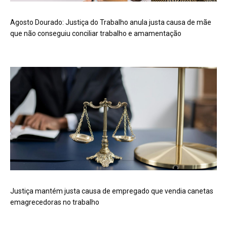
Agosto Dourado: Justiça do Trabalho anula justa causa de mãe
que não conseguiu conciliar trabalho e amamentação
Justiça mantém justa causa de empregado que vendia canetas
emagrecedoras no trabalho