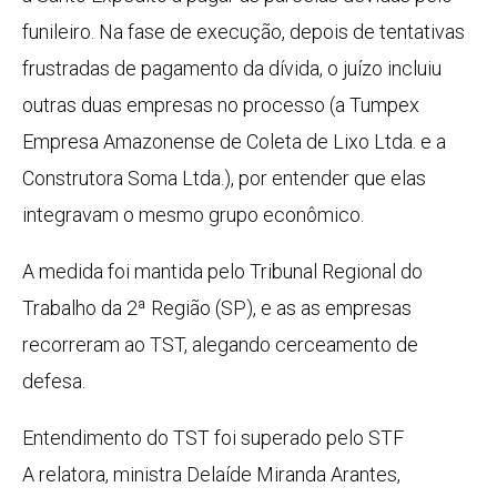
funileiro. Na fase de execução, depois de tentativas
frustradas de pagamento da dívida, o juízo incluiu
outras duas empresas no processo (a Tumpex
Empresa Amazonense de Coleta de Lixo Ltda. e a
Construtora Soma Ltda.), por entender que elas
integravam o mesmo grupo econômico.
A medida foi mantida pelo Tribunal Regional do
Trabalho da 2ª Região (SP), e as as empresas
recorreram ao TST, alegando cerceamento de
defesa.
Entendimento do TST foi superado pelo STF
A relatora, ministra Delaíde Miranda Arantes,