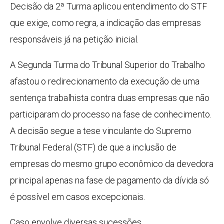
Decisão da 2ª Turma aplicou entendimento do STF
que exige, como regra, a indicação das empresas
responsáveis já na petição inicial.
A Segunda Turma do Tribunal Superior do Trabalho
afastou o redirecionamento da execução de uma
sentença trabalhista contra duas empresas que não
participaram do processo na fase de conhecimento.
A decisão segue a tese vinculante do Supremo
Tribunal Federal (STF) de que a inclusão de
empresas do mesmo grupo econômico da devedora
principal apenas na fase de pagamento da dívida só
é possível em casos excepcionais.
Caso envolve diversas sucessões