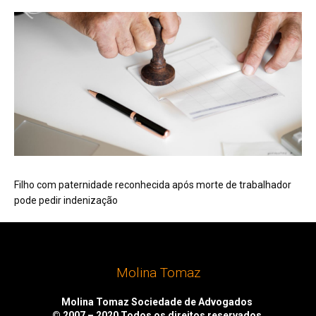
Filho com paternidade reconhecida após morte de trabalhador
pode pedir indenização
Molina Tomaz
Molina Tomaz Sociedade de Advogados
© 2007 – 2020
Todos os direitos reservados.