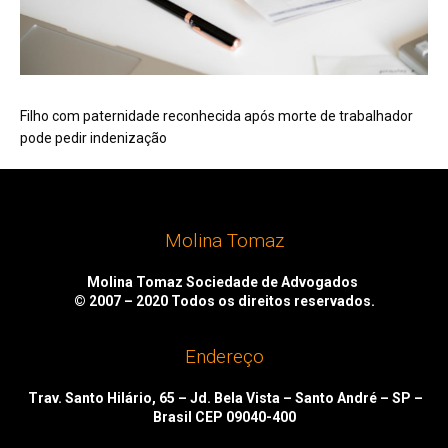
Filho com paternidade reconhecida após morte de trabalhador
pode pedir indenização
Molina Tomaz
Molina Tomaz Sociedade de Advogados
© 2007 – 2020
Todos os direitos reservados.
Endereço
Trav. Santo Hilário, 65 – Jd. Bela Vista – Santo André – SP –
Brasil CEP 09040-400