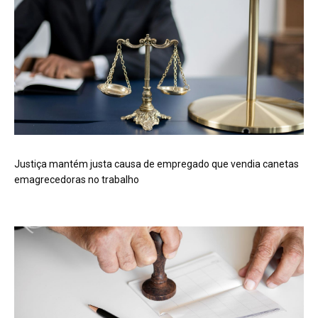
Justiça mantém justa causa de empregado que vendia canetas
emagrecedoras no trabalho