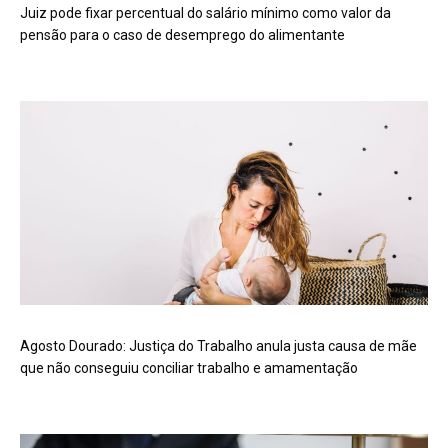
Juiz pode fixar percentual do salário mínimo como valor da
pensão para o caso de desemprego do alimentante
Agosto Dourado: Justiça do Trabalho anula justa causa de mãe
que não conseguiu conciliar trabalho e amamentação