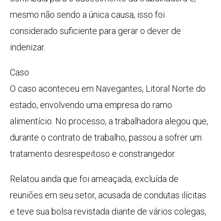
mesmo não sendo a única causa, isso foi
considerado suficiente para gerar o dever de
indenizar.
Caso
O caso aconteceu em Navegantes, Litoral Norte do
estado, envolvendo uma empresa do ramo
alimentício. No processo, a trabalhadora alegou que,
durante o contrato de trabalho, passou a sofrer um
tratamento desrespeitoso e constrangedor.
Relatou ainda que foi ameaçada, excluída de
reuniões em seu setor, acusada de condutas ilícitas
e teve sua bolsa revistada diante de vários colegas,