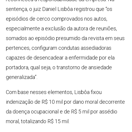
sentença, o juiz Daniel Lisbôa registrou que “os
episódios de cerco comprovados nos autos,
especialmente a exclusão da autora de reuniões,
somados ao episódio presumido da revista em seus
pertences, configuram condutas assediadoras
capazes de desencadear a enfermidade por ela
portadora, qual seja, o transtorno de ansiedade
generalizada”.
Com base nesses elementos, Lisbôa fixou
indenização de R$ 10 mil por dano moral decorrente
da doença ocupacional e de R$ 5 mil por assédio
moral, totalizando R$ 15 mil.