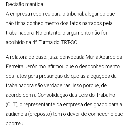
Decisão mantida
A empresa recorreu para o tribunal, alegando que
não tinha conhecimento dos fatos narrados pela
trabalhadora. No entanto, o argumento não foi
acolhido na 4ª Turma do TRT-SC.
A relatora do caso, juíza convocada Maria Aparecida
Ferreira Jerônimo, afirmou que o desconhecimento
dos fatos gera presunção de que as alegações da
trabalhadora são verdadeiras. Isso porque, de
acordo com a Consolidação das Leis do Trabalho
(CLT), o representante da empresa designado para a
audiência (preposto) tem o dever de conhecer o que
ocorreu.