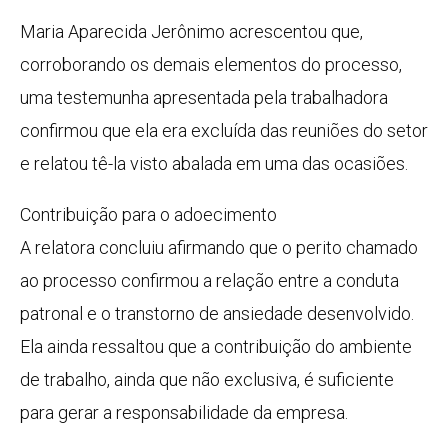
Maria Aparecida Jerônimo acrescentou que,
corroborando os demais elementos do processo,
uma testemunha apresentada pela trabalhadora
confirmou que ela era excluída das reuniões do setor
e relatou tê-la visto abalada em uma das ocasiões.
Contribuição para o adoecimento
A relatora concluiu afirmando que o perito chamado
ao processo confirmou a relação entre a conduta
patronal e o transtorno de ansiedade desenvolvido.
Ela ainda ressaltou que a contribuição do ambiente
de trabalho, ainda que não exclusiva, é suficiente
para gerar a responsabilidade da empresa.