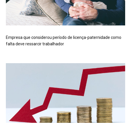
Empresa que considerou período de licença-paternidade como
falta deve ressarcir trabalhador