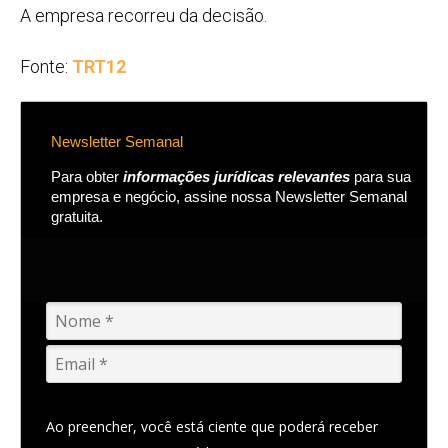
A empresa recorreu da decisão.
Fonte:
TRT12
Newsletter Semanal
Para obter
informações jurídicas relevantes
para sua
empresa e negócio, assine nossa Newsletter Semanal
gratuita.
Ao preencher, você está ciente que poderá receber