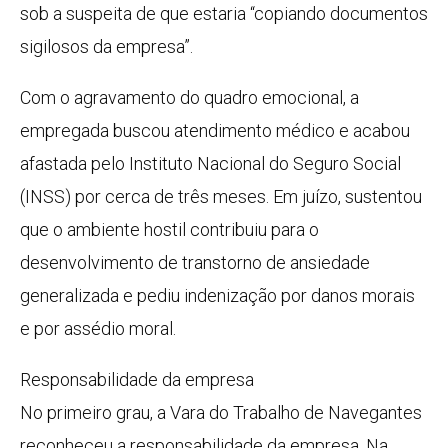
sob a suspeita de que estaria “copiando documentos
sigilosos da empresa”.
Com o agravamento do quadro emocional, a
empregada buscou atendimento médico e acabou
afastada pelo Instituto Nacional do Seguro Social
(INSS) por cerca de três meses. Em juízo, sustentou
que o ambiente hostil contribuiu para o
desenvolvimento de transtorno de ansiedade
generalizada e pediu indenização por danos morais
e por assédio moral.
Responsabilidade da empresa
No primeiro grau, a Vara do Trabalho de Navegantes
reconheceu a responsabilidade da empresa. Na