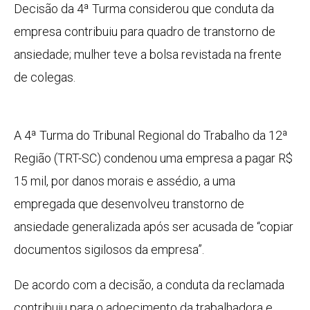
Decisão da 4ª Turma considerou que conduta da
empresa contribuiu para quadro de transtorno de
ansiedade; mulher teve a bolsa revistada na frente
de colegas.
A 4ª Turma do Tribunal Regional do Trabalho da 12ª
Região (TRT-SC) condenou uma empresa a pagar R$
15 mil, por danos morais e assédio, a uma
empregada que desenvolveu transtorno de
ansiedade generalizada após ser acusada de “copiar
documentos sigilosos da empresa”.
De acordo com a decisão, a conduta da reclamada
contribuiu para o adoecimento da trabalhadora e,