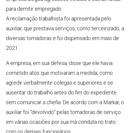
para demitir empregado
A reclamação trabalhista foi apresentada pelo
auxiliar, que prestava serviços, como terceirizado, a
diversas tomadoras e foi dispensado em maio de
2021.
A empresa, em sua defesa, disse que ele havia
cometido atos que motivaram a medida, como
agredir verbalmente colegas e superiores e se
ausentar do trabalho antes do fim do expediente
sem comunicar a chefia. De acordo com a Markar, o
auxiliar foi “devolvido” pelas tomadoras de serviço
em várias ocasiões por sua má conduta no trato
com os demais funcionários.