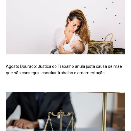
Agosto Dourado: Justiça do Trabalho anula justa causa de mãe
que não conseguiu conciliar trabalho e amamentação