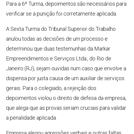
Para a 6ª Turma, depoimentos são necessários para
verificar se a punição foi corretamente aplicada.
A Sexta Turma do Tribunal Superior do Trabalho
anulou todas as decisões de um processo e
determinou que duas testemunhas da Markar
Empreendimentos e Serviços Ltda., do Rio de
Janeiro (RJ), sejam ouvidas num caso que envolve a
dispensa por justa causa de um auxiliar de serviços
gerais. Para o colegiado, a rejeição dos
depoimentos violou o direito de defesa da empresa,
que alega que as provas seriam cruciais para validar
a penalidade aplicada.
Empresa alegou agressões verbais e outras faltas