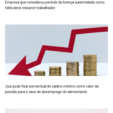
Empresa que considerou período de licença-paternidade como
falta deve ressarcir trabalhador
Juiz pode fixar percentual do salário mínimo como valor da
pensão para o caso de desemprego do alimentante