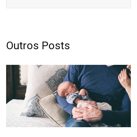
Outros Posts