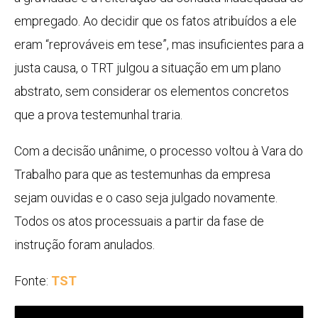
empregado. Ao decidir que os fatos atribuídos a ele
eram “reprováveis em tese”, mas insuficientes para a
justa causa, o TRT julgou a situação em um plano
abstrato, sem considerar os elementos concretos
que a prova testemunhal traria.
Com a decisão unânime, o processo voltou à Vara do
Trabalho para que as testemunhas da empresa
sejam ouvidas e o caso seja julgado novamente.
Todos os atos processuais a partir da fase de
instrução foram anulados.
Fonte:
TST