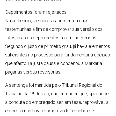
Depoimentos foram rejeitados
Na audiência, a empresa apresentou duas
testemunhas a fim de comprovar sua versão dos
fatos, mas os depoimentos foram indeferidos.
Segundo o juízo de primeiro grau, já havia elementos
suficientes no processo para fundamentar a decisão
que afastou a justa causa e condenou a Markar a
pagar as verbas rescisórias.
A sentença foi mantida pelo Tribunal Regional do
Trabalho da 1ª Região, que entendeu que, apesar de
a conduta do empregado ser, em tese, reprovável, a
empresa não havia comprovado a quebra de