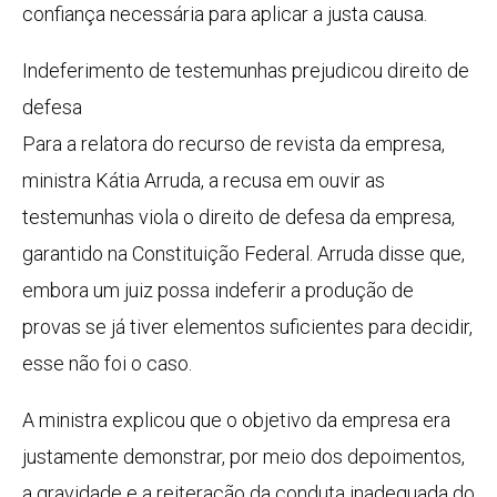
confiança necessária para aplicar a justa causa.
Indeferimento de testemunhas prejudicou direito de
defesa
Para a relatora do recurso de revista da empresa,
ministra Kátia Arruda, a recusa em ouvir as
testemunhas viola o direito de defesa da empresa,
garantido na Constituição Federal. Arruda disse que,
embora um juiz possa indeferir a produção de
provas se já tiver elementos suficientes para decidir,
esse não foi o caso.
A ministra explicou que o objetivo da empresa era
justamente demonstrar, por meio dos depoimentos,
a gravidade e a reiteração da conduta inadequada do