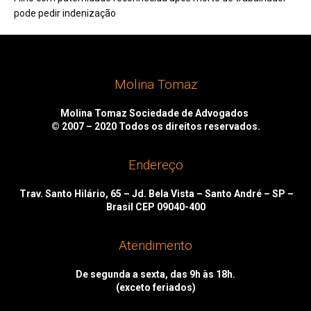
pode pedir indenização
Molina Tomaz
Molina Tomaz Sociedade de Advogados
© 2007 – 2020
Todos os direitos reservados.
Endereço
Trav. Santo Hilário, 65 – Jd. Bela Vista – Santo André – SP –
Brasil CEP 09040-400
Atendimento
De segunda a sexta, das 9h às 18h.
(exceto feriados)