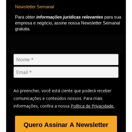
Newsletter Semanal
Para obter
informações jurídicas relevantes
para sua
empresa e negócio, assine nossa Newsletter Semanal
gratuita.
Ao preencher, você está ciente que poderá receber
comunicações e conteúdos nossos. Para mais
informações, confira a nossa
Política de Privacidade.
Quero Assinar A Newsletter