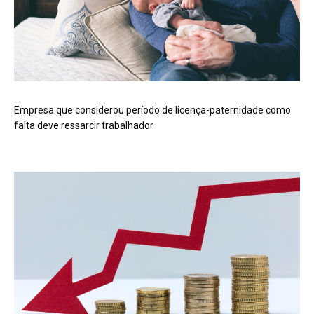
Empresa que considerou período de licença-paternidade como
falta deve ressarcir trabalhador