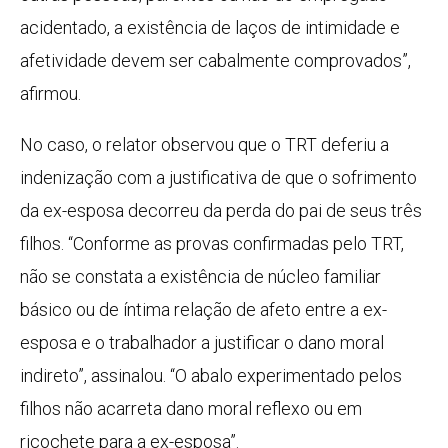
acidentado, a existência de laços de intimidade e
afetividade devem ser cabalmente comprovados”,
afirmou.
No caso, o relator observou que o TRT deferiu a
indenização com a justificativa de que o sofrimento
da ex-esposa decorreu da perda do pai de seus três
filhos. “Conforme as provas confirmadas pelo TRT,
não se constata a existência de núcleo familiar
básico ou de íntima relação de afeto entre a ex-
esposa e o trabalhador a justificar o dano moral
indireto”, assinalou. “O abalo experimentado pelos
filhos não acarreta dano moral reflexo ou em
ricochete para a ex-esposa”.