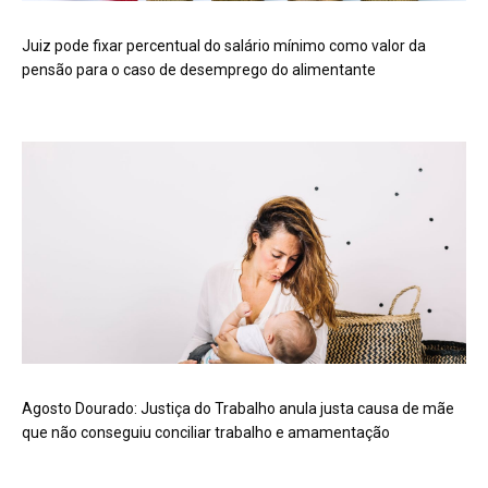
Juiz pode fixar percentual do salário mínimo como valor da
pensão para o caso de desemprego do alimentante
Agosto Dourado: Justiça do Trabalho anula justa causa de mãe
que não conseguiu conciliar trabalho e amamentação