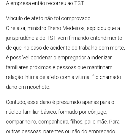
A empresa então recorreu ao TST.
Vínculo de afeto não foi comprovado
O relator, ministro Breno Medeiros, explicou que a
jurisprudência do TST vem firmando entendimento
de que, no caso de acidente do trabalho com morte,
é possível condenar o empregador a indenizar
familiares próximos e pessoas que mantinham
relação íntima de afeto com a vítima. É o chamado
dano em ricochete.
Contudo, esse dano é presumido apenas para o
núcleo familiar básico, formado por cônjuge,
companheiro, companheira, filhos, pai e mãe. Para
outras pessoas, parentes ou não do empregado