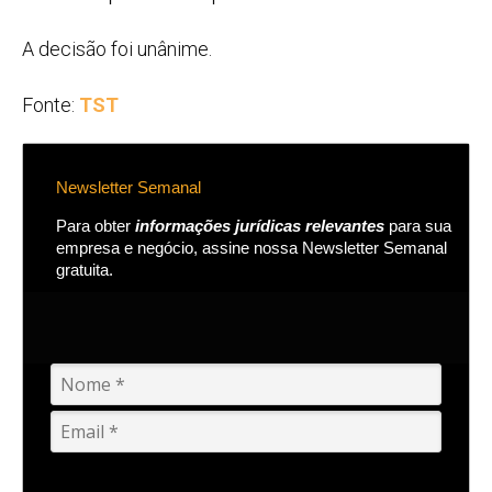
A decisão foi unânime.
Fonte:
TST
Newsletter Semanal
Para obter
informações jurídicas relevantes
para sua
empresa e negócio, assine nossa Newsletter Semanal
gratuita.