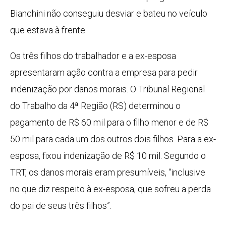
Bianchini não conseguiu desviar e bateu no veículo
que estava à frente.
Os três filhos do trabalhador e a ex-esposa
apresentaram ação contra a empresa para pedir
indenização por danos morais. O Tribunal Regional
do Trabalho da 4ª Região (RS) determinou o
pagamento de R$ 60 mil para o filho menor e de R$
50 mil para cada um dos outros dois filhos. Para a ex-
esposa, fixou indenização de R$ 10 mil. Segundo o
TRT, os danos morais eram presumíveis, “inclusive
no que diz respeito à ex-esposa, que sofreu a perda
do pai de seus três filhos”.