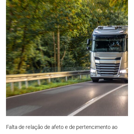
Falta de relação de afeto e de pertencimento ao