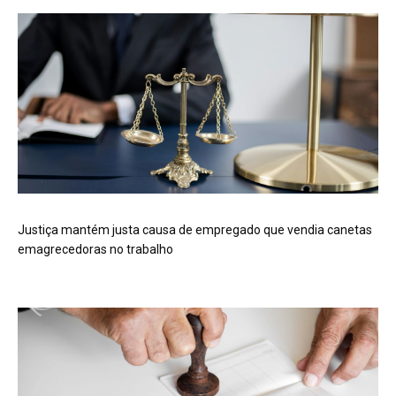
Justiça mantém justa causa de empregado que vendia canetas
emagrecedoras no trabalho