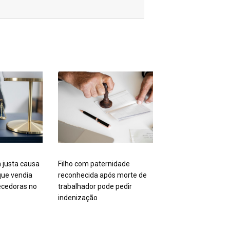
 justa causa
Filho com paternidade
ue vendia
reconhecida após morte de
cedoras no
trabalhador pode pedir
indenização