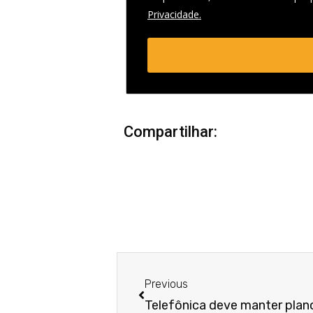
Privacidade.
Compartilhar:
Anterior
Previous