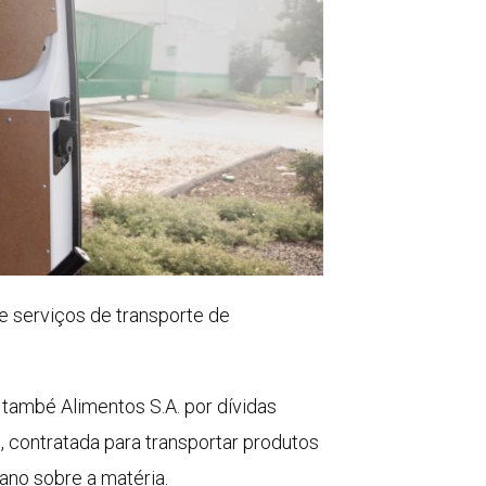
de serviços de transporte de
Itambé Alimentos S.A. por dívidas
, contratada para transportar produtos
 ano sobre a matéria.