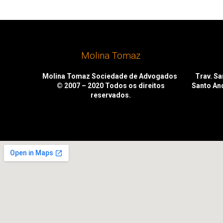
Molina Tomaz
Molina Tomaz Sociedade de Advogados
Trav. San
© 2007 – 2020
Todos os direitos
Santo An
reservados.