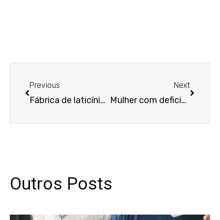
Anterior
Próxim
Previous
Next
Fábrica de laticínios não é responsável por parcelas devidas a ajudante de transportadora contratada
Mulher com deficiência será indenizada após segurança de aeroporto impedir uso de cadeira de rodas
Outros Posts