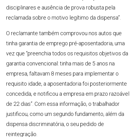
disciplinares e ausência de prova robusta pela
reclamada sobre o motivo legítimo da dispensa”.
O reclamante também comprovou nos autos que
tinha garantia de emprego pré-aposentadoria, uma
vez que “preenchia todos os requisitos objetivos da
garantia convencional: tinha mais de 5 anos na
empresa, faltavam 8 meses para implementar o
requisito idade, a aposentadoria foi posteriormente
concedida, e notificou a empresa em prazo razoável
de 22 dias”. Com essa informação, o trabalhador
justificou, como um segundo fundamento, além da
dispensa discriminatória, o seu pedido de
reintegração.