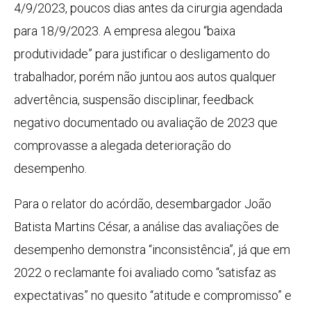
4/9/2023, poucos dias antes da cirurgia agendada
para 18/9/2023. A empresa alegou “baixa
produtividade” para justificar o desligamento do
trabalhador, porém não juntou aos autos qualquer
advertência, suspensão disciplinar, feedback
negativo documentado ou avaliação de 2023 que
comprovasse a alegada deterioração do
desempenho.
Para o relator do acórdão, desembargador João
Batista Martins César, a análise das avaliações de
desempenho demonstra “inconsistência”, já que em
2022 o reclamante foi avaliado como “satisfaz as
expectativas” no quesito “atitude e compromisso” e