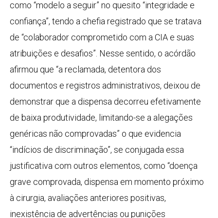
como “modelo a seguir” no quesito “integridade e
confiança”, tendo a chefia registrado que se tratava
de “colaborador comprometido com a CIA e suas
atribuições e desafios”. Nesse sentido, o acórdão
afirmou que “a reclamada, detentora dos
documentos e registros administrativos, deixou de
demonstrar que a dispensa decorreu efetivamente
de baixa produtividade, limitando-se a alegações
genéricas não comprovadas” o que evidencia
“indícios de discriminação”, se conjugada essa
justificativa com outros elementos, como “doença
grave comprovada, dispensa em momento próximo
à cirurgia, avaliações anteriores positivas,
inexistência de advertências ou punições