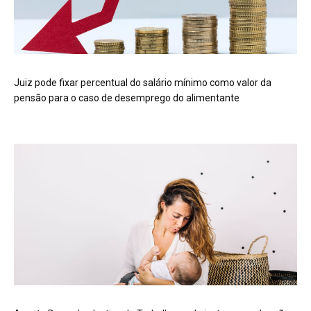
Juiz pode fixar percentual do salário mínimo como valor da
pensão para o caso de desemprego do alimentante