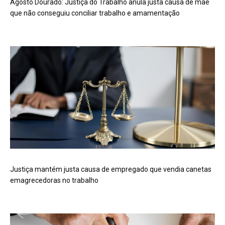
Agosto Dourado: Justiça do Trabalho anula justa causa de mãe
que não conseguiu conciliar trabalho e amamentação
Justiça mantém justa causa de empregado que vendia canetas
emagrecedoras no trabalho