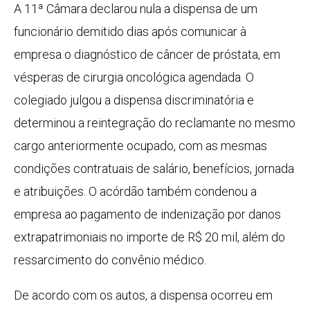
A 11ª Câmara declarou nula a dispensa de um
funcionário demitido dias após comunicar à
empresa o diagnóstico de câncer de próstata, em
vésperas de cirurgia oncológica agendada. O
colegiado julgou a dispensa discriminatória e
determinou a reintegração do reclamante no mesmo
cargo anteriormente ocupado, com as mesmas
condições contratuais de salário, benefícios, jornada
e atribuições. O acórdão também condenou a
empresa ao pagamento de indenização por danos
extrapatrimoniais no importe de R$ 20 mil, além do
ressarcimento do convênio médico.
De acordo com os autos, a dispensa ocorreu em