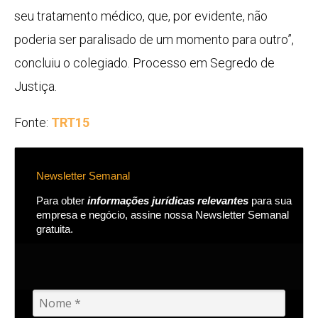
seu tratamento médico, que, por evidente, não
poderia ser paralisado de um momento para outro”,
concluiu o colegiado. Processo em Segredo de
Justiça.
Fonte:
TRT15
Newsletter Semanal
Para obter
informações jurídicas relevantes
para sua
empresa e negócio, assine nossa Newsletter Semanal
gratuita.