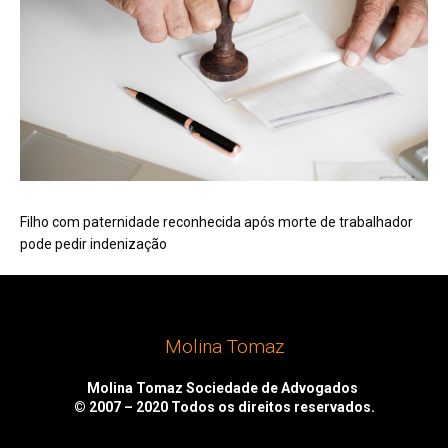
Filho com paternidade reconhecida após morte de trabalhador
pode pedir indenização
Molina Tomaz
Molina Tomaz Sociedade de Advogados
© 2007 – 2020
Todos os direitos reservados.