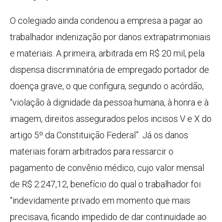
O colegiado ainda condenou a empresa a pagar ao
trabalhador indenização por danos extrapatrimoniais
e materiais. A primeira, arbitrada em R$ 20 mil, pela
dispensa discriminatória de empregado portador de
doença grave, o que configura, segundo o acórdão,
“violação à dignidade da pessoa humana, à honra e à
imagem, direitos assegurados pelos incisos V e X do
artigo 5º da Constituição Federal”. Já os danos
materiais foram arbitrados para ressarcir o
pagamento de convênio médico, cujo valor mensal
de R$ 2.247,12, benefício do qual o trabalhador foi
“indevidamente privado em momento que mais
precisava, ficando impedido de dar continuidade ao