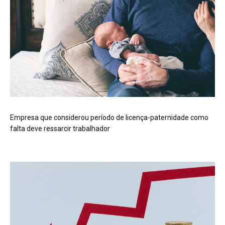
Empresa que considerou período de licença-paternidade como
falta deve ressarcir trabalhador