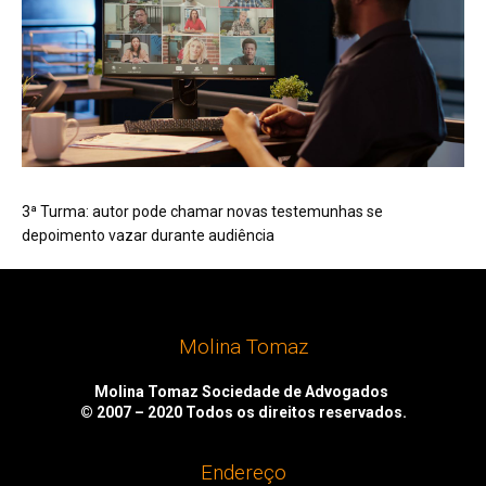
3ª Turma: autor pode chamar novas testemunhas se
depoimento vazar durante audiência
Molina Tomaz
Molina Tomaz Sociedade de Advogados
© 2007 – 2020
Todos os direitos reservados.
Endereço