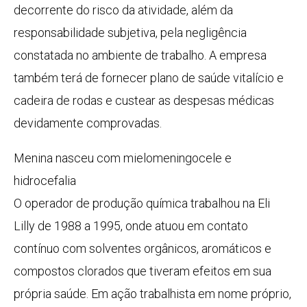
decorrente do risco da atividade, além da
responsabilidade subjetiva, pela negligência
constatada no ambiente de trabalho. A empresa
também terá de fornecer plano de saúde vitalício e
cadeira de rodas e custear as despesas médicas
devidamente comprovadas.
Menina nasceu com mielomeningocele e
hidrocefalia
O operador de produção química trabalhou na Eli
Lilly de 1988 a 1995, onde atuou em contato
contínuo com solventes orgânicos, aromáticos e
compostos clorados que tiveram efeitos em sua
própria saúde. Em ação trabalhista em nome próprio,