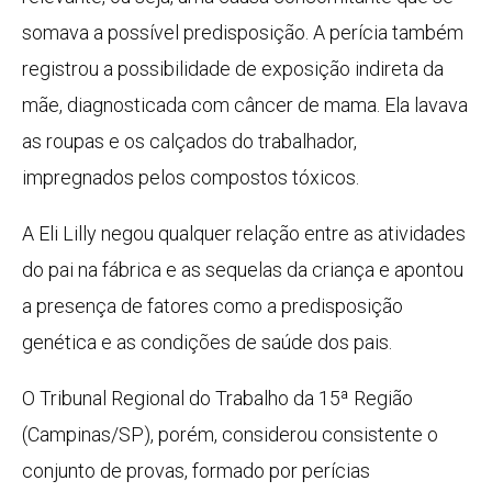
somava a possível predisposição. A perícia também
registrou a possibilidade de exposição indireta da
mãe, diagnosticada com câncer de mama. Ela lavava
as roupas e os calçados do trabalhador,
impregnados pelos compostos tóxicos.
A Eli Lilly negou qualquer relação entre as atividades
do pai na fábrica e as sequelas da criança e apontou
a presença de fatores como a predisposição
genética e as condições de saúde dos pais.
O Tribunal Regional do Trabalho da 15ª Região
(Campinas/SP), porém, considerou consistente o
conjunto de provas, formado por perícias