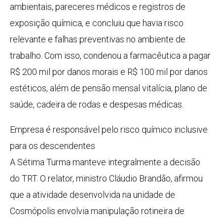
ambientais, pareceres médicos e registros de
exposição química, e concluiu que havia risco
relevante e falhas preventivas no ambiente de
trabalho. Com isso, condenou a farmacêutica a pagar
R$ 200 mil por danos morais e R$ 100 mil por danos
estéticos, além de pensão mensal vitalícia, plano de
saúde, cadeira de rodas e despesas médicas.
Empresa é responsável pelo risco químico inclusive
para os descendentes
A Sétima Turma manteve integralmente a decisão
do TRT. O relator, ministro Cláudio Brandão, afirmou
que a atividade desenvolvida na unidade de
Cosmópolis envolvia manipulação rotineira de