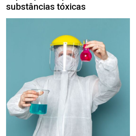
substâncias tóxicas