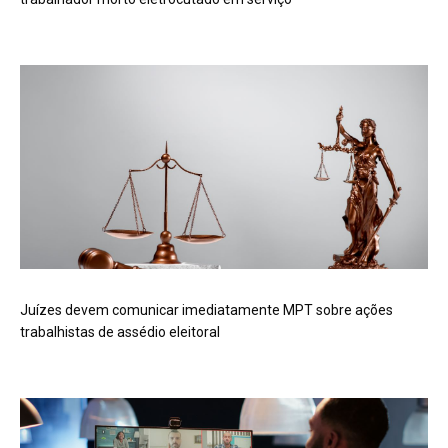
Juízes devem comunicar imediatamente MPT sobre ações
trabalhistas de assédio eleitoral