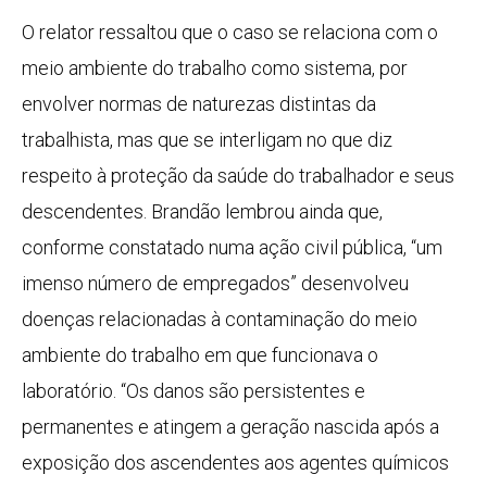
O relator ressaltou que o caso se relaciona com o
meio ambiente do trabalho como sistema, por
envolver normas de naturezas distintas da
trabalhista, mas que se interligam no que diz
respeito à proteção da saúde do trabalhador e seus
descendentes. Brandão lembrou ainda que,
conforme constatado numa ação civil pública, “um
imenso número de empregados” desenvolveu
doenças relacionadas à contaminação do meio
ambiente do trabalho em que funcionava o
laboratório. “Os danos são persistentes e
permanentes e atingem a geração nascida após a
exposição dos ascendentes aos agentes químicos