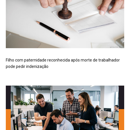
Filho com paternidade reconhecida após morte de trabalhador
pode pedir indenização