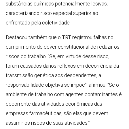
substâncias químicas potencialmente lesivas,
caracterizando risco especial superior ao
enfrentado pela coletividade.
Destacou também que o TRT registrou falhas no
cumprimento do dever constitucional de reduzir os
riscos do trabalho. “Se, em virtude desse risco,
foram causados danos reflexos em decorrência da
transmissão genética aos descendentes, a
responsabilidade objetiva se impõe”, afirmou. “Se o
ambiente de trabalho com agentes contaminantes é
decorrente das atividades econômicas das
empresas farmacêuticas, são elas que devem
assumir os riscos de suas atividades.”