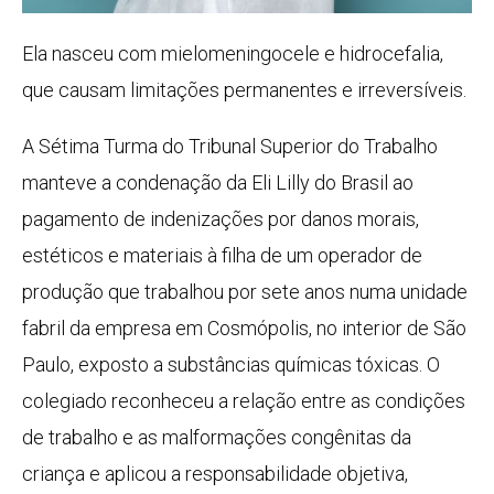
Ela nasceu com mielomeningocele e hidrocefalia,
que causam limitações permanentes e irreversíveis.
A Sétima Turma do Tribunal Superior do Trabalho
manteve a condenação da Eli Lilly do Brasil ao
pagamento de indenizações por danos morais,
estéticos e materiais à filha de um operador de
produção que trabalhou por sete anos numa unidade
fabril da empresa em Cosmópolis, no interior de São
Paulo, exposto a substâncias químicas tóxicas. O
colegiado reconheceu a relação entre as condições
de trabalho e as malformações congênitas da
criança e aplicou a responsabilidade objetiva,