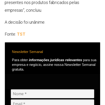
presentes nos produtos fabricados pelas
empresas”, concluiu.
A decisão foi unânime.
Fonte:
TST
Newsletter Semanal
Para obter
informações jurídicas relevantes
para sua
empresa e negócio, assine nossa Newsletter Semanal
gratuita.