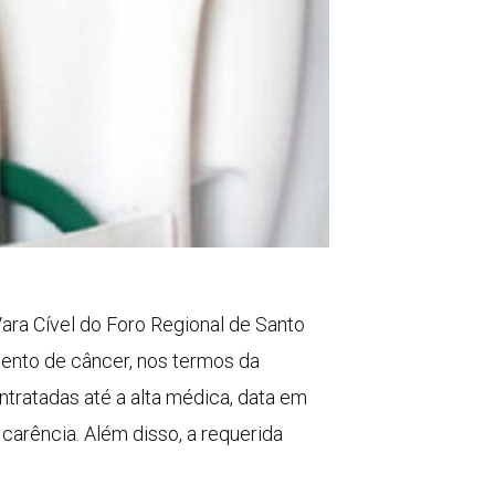
ara Cível do Foro Regional de Santo
ento de câncer, nos termos da
ntratadas até a alta médica, data em
 carência. Além disso, a requerida