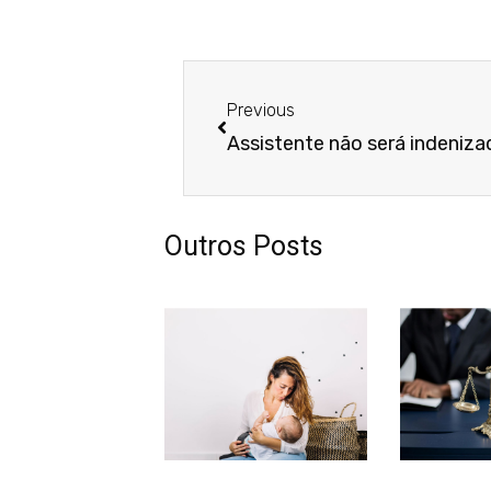
Anterior
Previous
Outros Posts