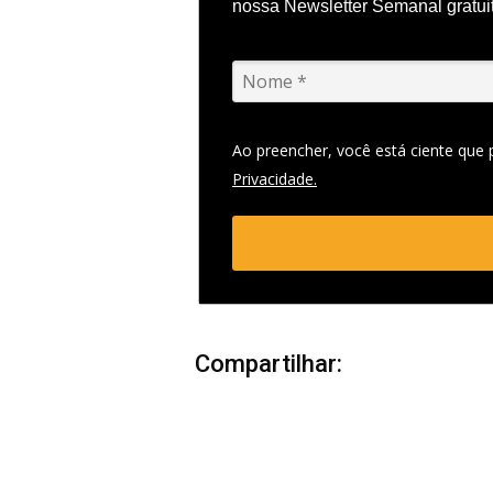
nossa Newsletter Semanal gratui
Ao preencher, você está ciente que
Privacidade.
Compartilhar: