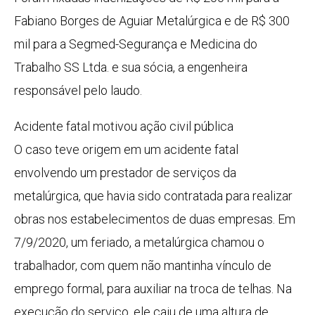
Fabiano Borges de Aguiar Metalúrgica e de R$ 300
mil para a Segmed-Segurança e Medicina do
Trabalho SS Ltda. e sua sócia, a engenheira
responsável pelo laudo.
Acidente fatal motivou ação civil pública
O caso teve origem em um acidente fatal
envolvendo um prestador de serviços da
metalúrgica, que havia sido contratada para realizar
obras nos estabelecimentos de duas empresas. Em
7/9/2020, um feriado, a metalúrgica chamou o
trabalhador, com quem não mantinha vínculo de
emprego formal, para auxiliar na troca de telhas. Na
execução do serviço, ele caiu de uma altura de