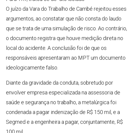
O juízo da Vara do Trabalho de Cambé rejeitou esses
argumentos, ao constatar que não consta do laudo
que se trata de uma simulação de risco. Ao contrário,
o documento registra que houve medição direta no
local do acidente. A conclusão foi de que os
responsáveis apresentaram ao MPT um documento
ideologicamente falso.
Diante da gravidade da conduta, sobretudo por
envolver empresa especializada na assessoria de
saúde e segurança no trabalho, a metalúrgica foi
condenada a pagar indenização de R$ 150 mil, e a
Segmed e a engenheira a pagar, conjuntamente, R$
100 mil.