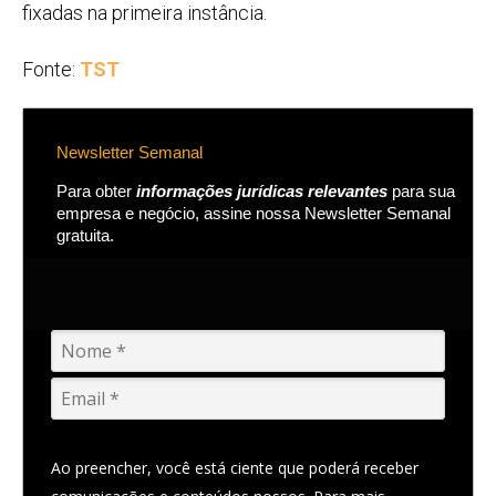
fixadas na primeira instância.
Fonte:
TST
Newsletter Semanal
Para obter
informações jurídicas relevantes
para sua
empresa e negócio, assine nossa Newsletter Semanal
gratuita.
Ao preencher, você está ciente que poderá receber