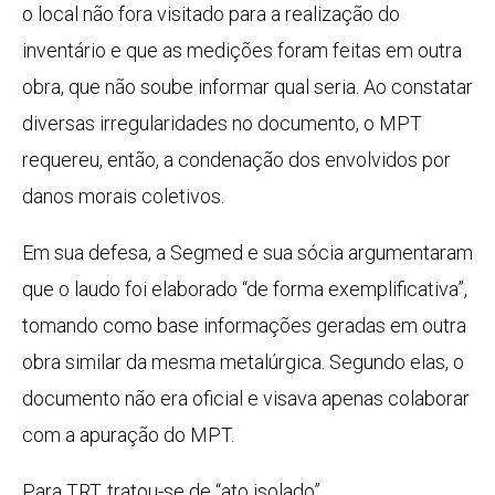
o local não fora visitado para a realização do
inventário e que as medições foram feitas em outra
obra, que não soube informar qual seria. Ao constatar
diversas irregularidades no documento, o MPT
requereu, então, a condenação dos envolvidos por
danos morais coletivos.
Em sua defesa, a Segmed e sua sócia argumentaram
que o laudo foi elaborado “de forma exemplificativa”,
tomando como base informações geradas em outra
obra similar da mesma metalúrgica. Segundo elas, o
documento não era oficial e visava apenas colaborar
com a apuração do MPT.
Para TRT, tratou-se de “ato isolado”