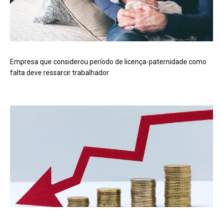
Empresa que considerou período de licença-paternidade como
falta deve ressarcir trabalhador