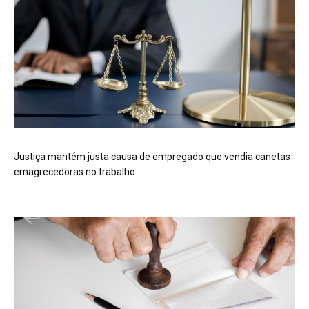
Justiça mantém justa causa de empregado que vendia canetas
emagrecedoras no trabalho