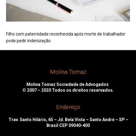
Filho com paternidade reconhecida após morte de trabalhador
pode pedir indenização
Molina Tomaz
Molina Tomaz Sociedade de Advogados
© 2007 – 2020
Todos os direitos reservados.
Endereço
Trav. Santo Hilário, 65 – Jd. Bela Vista – Santo André – SP –
Brasil CEP 09040-400