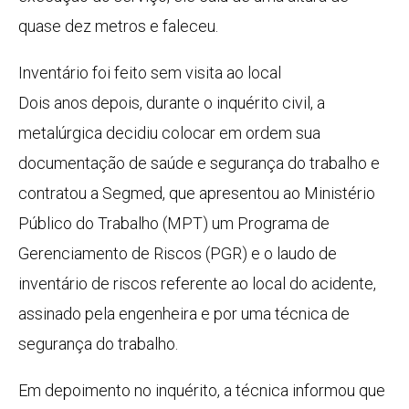
quase dez metros e faleceu.
Inventário foi feito sem visita ao local
Dois anos depois, durante o inquérito civil, a
metalúrgica decidiu colocar em ordem sua
documentação de saúde e segurança do trabalho e
contratou a Segmed, que apresentou ao Ministério
Público do Trabalho (MPT) um Programa de
Gerenciamento de Riscos (PGR) e o laudo de
inventário de riscos referente ao local do acidente,
assinado pela engenheira e por uma técnica de
segurança do trabalho.
Em depoimento no inquérito, a técnica informou que