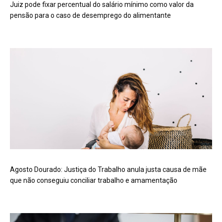
Juiz pode fixar percentual do salário mínimo como valor da
pensão para o caso de desemprego do alimentante
Agosto Dourado: Justiça do Trabalho anula justa causa de mãe
que não conseguiu conciliar trabalho e amamentação