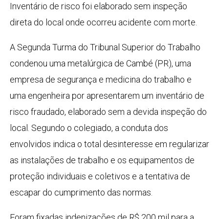
Inventário de risco foi elaborado sem inspeção
direta do local onde ocorreu acidente com morte.
A Segunda Turma do Tribunal Superior do Trabalho
condenou uma metalúrgica de Cambé (PR), uma
empresa de segurança e medicina do trabalho e
uma engenheira por apresentarem um inventário de
risco fraudado, elaborado sem a devida inspeção do
local. Segundo o colegiado, a conduta dos
envolvidos indica o total desinteresse em regularizar
as instalações de trabalho e os equipamentos de
proteção individuais e coletivos e a tentativa de
escapar do cumprimento das normas.
Foram fixadas indenizações de R$ 200 mil para a