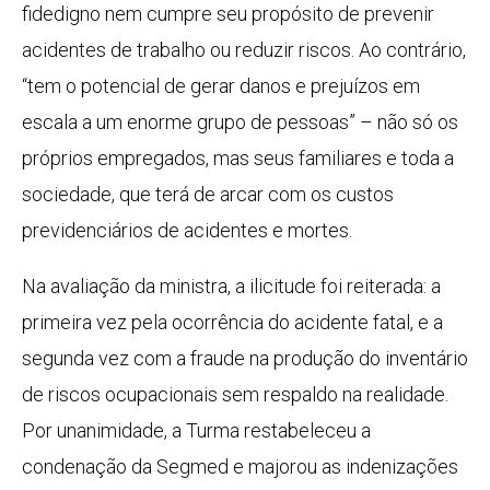
fidedigno nem cumpre seu propósito de prevenir
acidentes de trabalho ou reduzir riscos. Ao contrário,
“tem o potencial de gerar danos e prejuízos em
escala a um enorme grupo de pessoas” – não só os
próprios empregados, mas seus familiares e toda a
sociedade, que terá de arcar com os custos
previdenciários de acidentes e mortes.
Na avaliação da ministra, a ilicitude foi reiterada: a
primeira vez pela ocorrência do acidente fatal, e a
segunda vez com a fraude na produção do inventário
de riscos ocupacionais sem respaldo na realidade.
Por unanimidade, a Turma restabeleceu a
condenação da Segmed e majorou as indenizações