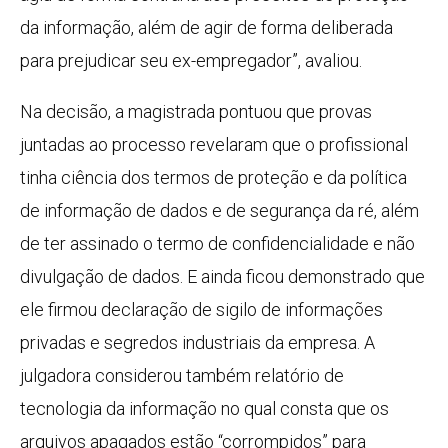
da informação, além de agir de forma deliberada
para prejudicar seu ex-empregador”, avaliou.
Na decisão, a magistrada pontuou que provas
juntadas ao processo revelaram que o profissional
tinha ciência dos termos de proteção e da política
de informação de dados e de segurança da ré, além
de ter assinado o termo de confidencialidade e não
divulgação de dados. E ainda ficou demonstrado que
ele firmou declaração de sigilo de informações
privadas e segredos industriais da empresa. A
julgadora considerou também relatório de
tecnologia da informação no qual consta que os
arquivos apagados estão “corrompidos” para