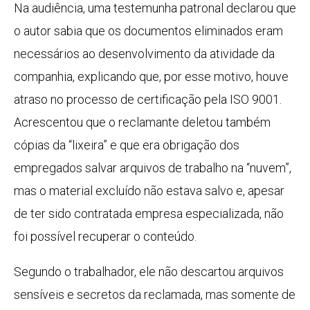
Na audiência, uma testemunha patronal declarou que
o autor sabia que os documentos eliminados eram
necessários ao desenvolvimento da atividade da
companhia, explicando que, por esse motivo, houve
atraso no processo de certificação pela ISO 9001.
Acrescentou que o reclamante deletou também
cópias da “lixeira” e que era obrigação dos
empregados salvar arquivos de trabalho na “nuvem”,
mas o material excluído não estava salvo e, apesar
de ter sido contratada empresa especializada, não
foi possível recuperar o conteúdo.
Segundo o trabalhador, ele não descartou arquivos
sensíveis e secretos da reclamada, mas somente de