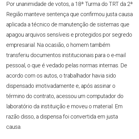
Por unanimidade de votos, a 18ª Turma do TRT da 2ª
Região manteve sentença que confirmou justa causa
aplicada a técnico de manutenção de sistemas que
apagou arquivos sensíveis e protegidos por segredo
empresarial. Na ocasião, o homem também
transferiu documentos institucionais para o e-mail
pessoal, o que é vedado pelas normas internas. De
acordo com os autos, o trabalhador havia sido
dispensado imotivadamente e, após assinar o
término do contrato, acessou um computador do
laboratório da instituição e moveu o material. Em
razão disso, a dispensa foi convertida em justa
causa.