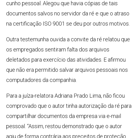
cunho pessoal. Alegou que havia cópias de tais
documentos salvos no servidor da ré e que o atraso
na certificação ISO 9001 se deu por outros motivos.
Outra testemunha ouvida a convite da ré relatou que
os empregados sentiram falta dos arquivos
deletados para exercício das atividades. E afirmou
que não era permitido salvar arquivos pessoais nos
computadores da companhia.
Para a juíza-relatora Adriana Prado Lima, não ficou
comprovado que o autor tinha autorização da ré para
compartilhar documentos da empresa via e-mail
pessoal. “Assim, restou demonstrado que o autor
agiu de forma contrária aos preceitos de proteção