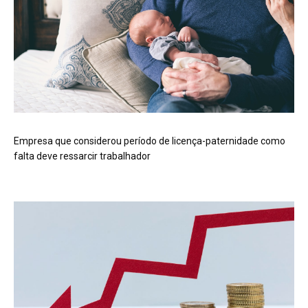
Empresa que considerou período de licença-paternidade como
falta deve ressarcir trabalhador