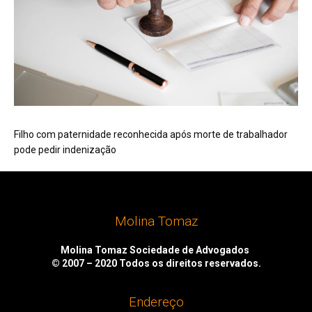
Filho com paternidade reconhecida após morte de trabalhador
pode pedir indenização
Molina Tomaz
Molina Tomaz Sociedade de Advogados
© 2007 – 2020
Todos os direitos reservados.
Endereço