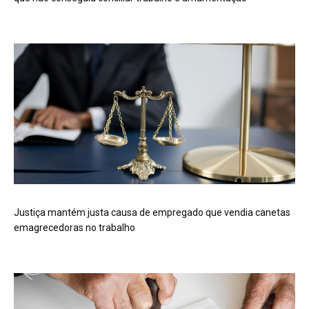
Justiça mantém justa causa de empregado que vendia canetas
emagrecedoras no trabalho