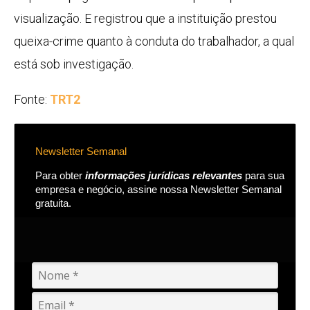
visualização. E registrou que a instituição prestou
queixa-crime quanto à conduta do trabalhador, a qual
está sob investigação.
Fonte:
TRT2
Newsletter Semanal
Para obter
informações jurídicas relevantes
para sua
empresa e negócio, assine nossa Newsletter Semanal
gratuita.