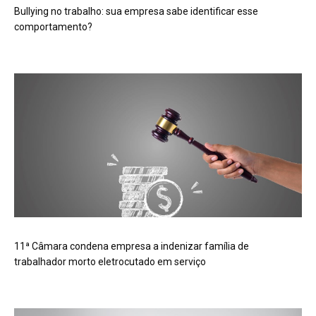
Bullying no trabalho: sua empresa sabe identificar esse
comportamento?
11ª Câmara condena empresa a indenizar família de
trabalhador morto eletrocutado em serviço