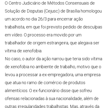
O Centro Judiciário de Métodos Consensuais de
Solução de Disputas (Cejusc) de Brasília homologou
um acordo no dia 26/3 para encerrar ação
trabalhista, em que foi previsto pedido de desculpas
em vídeo. O processo era movido por um
trabalhador de origem estrangeira, que alegava ser
vítima de xenofobia.
No caso, o autor da ação narrou que teria sido vítima
de xenofobia no ambiente de trabalho, motivo que o
levou a processar a ex-empregadora, uma empresa
que atua no ramo de comércio de produtos
alimentícios. O ex-funcionário disse que sofreu
ofensas relacionadas à sua nacionalidade, além de
outras irregularidades trabalhistas. Mas, através da