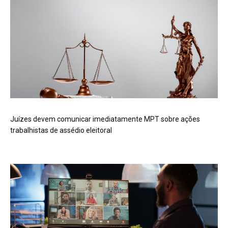
Juízes devem comunicar imediatamente MPT sobre ações
trabalhistas de assédio eleitoral