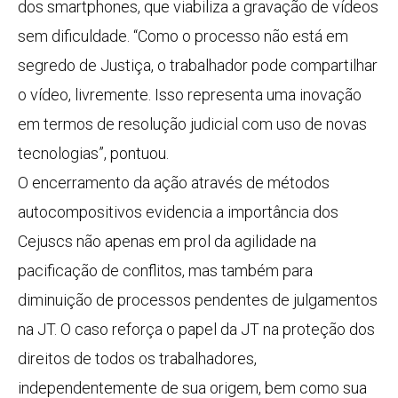
dos smartphones, que viabiliza a gravação de vídeos
sem dificuldade. “Como o processo não está em
segredo de Justiça, o trabalhador pode compartilhar
o vídeo, livremente. Isso representa uma inovação
em termos de resolução judicial com uso de novas
tecnologias”, pontuou.
O encerramento da ação através de métodos
autocompositivos evidencia a importância dos
Cejuscs não apenas em prol da agilidade na
pacificação de conflitos, mas também para
diminuição de processos pendentes de julgamentos
na JT. O caso reforça o papel da JT na proteção dos
direitos de todos os trabalhadores,
independentemente de sua origem, bem como sua