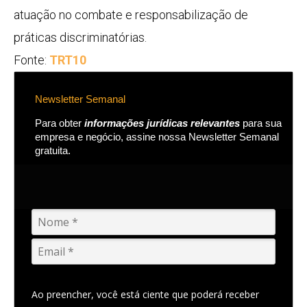
atuação no combate e responsabilização de
práticas discriminatórias.
Fonte:
TRT10
Newsletter Semanal
Para obter
informações jurídicas relevantes
para sua
empresa e negócio, assine nossa Newsletter Semanal
gratuita.
Ao preencher, você está ciente que poderá receber