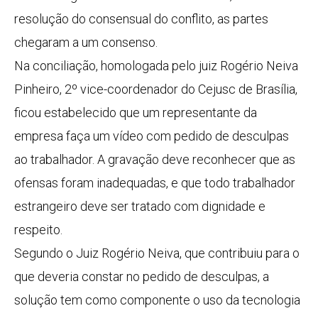
resolução do consensual do conflito, as partes
chegaram a um consenso.
Na conciliação, homologada pelo juiz Rogério Neiva
Pinheiro, 2º vice-coordenador do Cejusc de Brasília,
ficou estabelecido que um representante da
empresa faça um vídeo com pedido de desculpas
ao trabalhador. A gravação deve reconhecer que as
ofensas foram inadequadas, e que todo trabalhador
estrangeiro deve ser tratado com dignidade e
respeito.
Segundo o Juiz Rogério Neiva, que contribuiu para o
que deveria constar no pedido de desculpas, a
solução tem como componente o uso da tecnologia