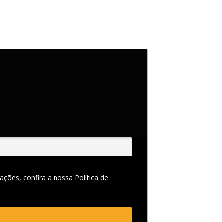
ações, confira a nossa
Política de