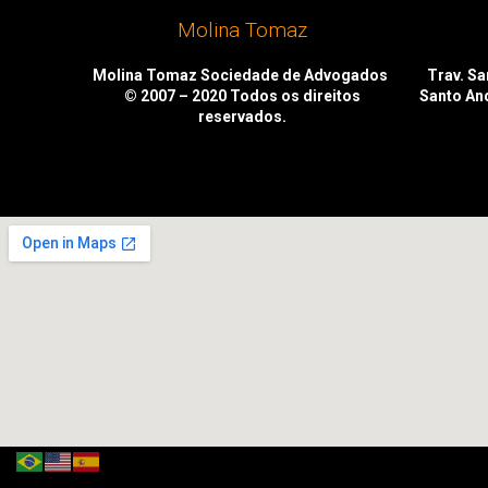
Molina Tomaz
Molina Tomaz Sociedade de Advogados
Trav. San
© 2007 – 2020
Todos os direitos
Santo An
reservados.