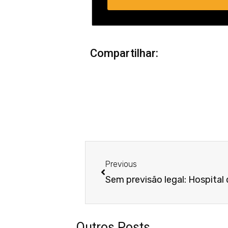
Compartilhar:
Anterior
Previous
Outros Posts