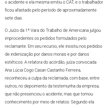
o acidente e ela mesma emitiu o CAT, e o trabalhador
ficou afastado pelo período de aproximadamente
sete dias.
O Juízo da 1ª Vara do Trabalho de Americana julgou
improcedentes os pedidos formulados pelo
reclamante. Em seu recurso, ele insistiu nos pedidos
de indenização por danos morais e por danos
estéticos. A relatora do acórdão, juíza convocada
Ana Lúcia Cogo Casari Castanho Ferreira,
reconheceu a culpa da reclamada, com base, entre
outros, no depoimento da testemunha da empresa,
que não presenciou o acidente, mas que tomou
conhecimento por meio de relatos. Segundo ela