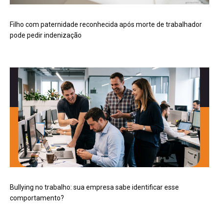
Filho com paternidade reconhecida após morte de trabalhador
pode pedir indenização
Bullying no trabalho: sua empresa sabe identificar esse
comportamento?