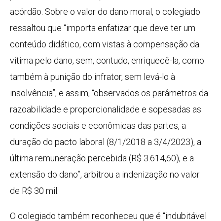
acórdão. Sobre o valor do dano moral, o colegiado
ressaltou que “importa enfatizar que deve ter um
conteúdo didático, com vistas à compensação da
vítima pelo dano, sem, contudo, enriquecê-la, como
também à punição do infrator, sem levá-lo à
insolvência”, e assim, “observados os parâmetros da
razoabilidade e proporcionalidade e sopesadas as
condições sociais e econômicas das partes, a
duração do pacto laboral (8/1/2018 a 3/4/2023), a
última remuneração percebida (R$ 3.614,60), e a
extensão do dano”, arbitrou a indenização no valor
de R$ 30 mil.
O colegiado também reconheceu que é “indubitável