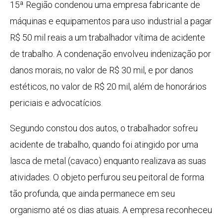
15ª Região condenou uma empresa fabricante de
máquinas e equipamentos para uso industrial a pagar
R$ 50 mil reais a um trabalhador vítima de acidente
de trabalho. A condenação envolveu indenização por
danos morais, no valor de R$ 30 mil, e por danos
estéticos, no valor de R$ 20 mil, além de honorários
periciais e advocatícios.
Segundo constou dos autos, o trabalhador sofreu
acidente de trabalho, quando foi atingido por uma
lasca de metal (cavaco) enquanto realizava as suas
atividades. O objeto perfurou seu peitoral de forma
tão profunda, que ainda permanece em seu
organismo até os dias atuais. A empresa reconheceu