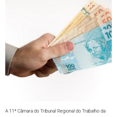
A 11ª Câmara do Tribunal Regional do Trabalho da