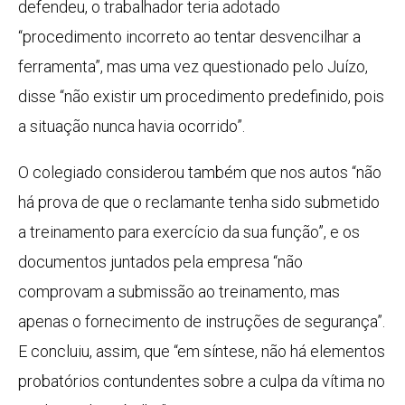
defendeu, o trabalhador teria adotado
“procedimento incorreto ao tentar desvencilhar a
ferramenta”, mas uma vez questionado pelo Juízo,
disse “não existir um procedimento predefinido, pois
a situação nunca havia ocorrido”.
O colegiado considerou também que nos autos “não
há prova de que o reclamante tenha sido submetido
a treinamento para exercício da sua função”, e os
documentos juntados pela empresa “não
comprovam a submissão ao treinamento, mas
apenas o fornecimento de instruções de segurança”.
E concluiu, assim, que “em síntese, não há elementos
probatórios contundentes sobre a culpa da vítima no