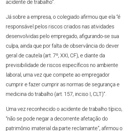
acidente de trabalho”.
Já sobre a empresa, o colegiado afirmou que ela “é
responsável pelos riscos criados nas atividades
desenvolvidas pelo empregado, afigurando-se sua
culpa, ainda que por falta de observância do dever
geral de cautela (art. 7º, XXI, CF), e diante da
previsibilidade de riscos específicos no ambiente
laboral, uma vez que compete ao empregador
cumprir e fazer cumprir as normas de segurança e
medicina do trabalho (art. 157, inciso I, CLT)”.
Uma vez reconhecido o acidente de trabalho típico,
“não se pode negar a decorrente afetação do
patrimônio imaterial da parte reclamante”, afirmou o