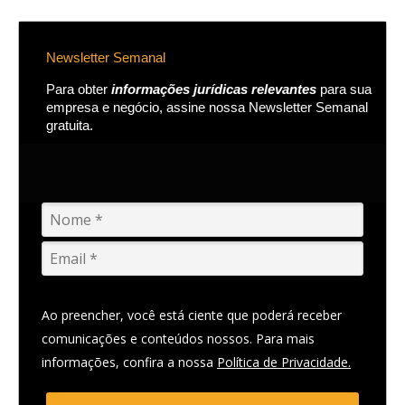
Newsletter Semanal
Para obter
informações jurídicas relevantes
para sua
empresa e negócio, assine nossa Newsletter Semanal
gratuita.
Ao preencher, você está ciente que poderá receber
comunicações e conteúdos nossos. Para mais
informações, confira a nossa
Política de Privacidade.