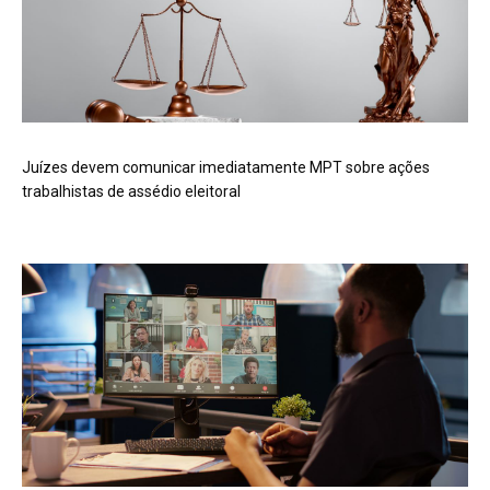
Juízes devem comunicar imediatamente MPT sobre ações
trabalhistas de assédio eleitoral