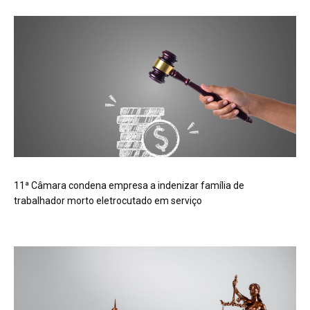
11ª Câmara condena empresa a indenizar família de
trabalhador morto eletrocutado em serviço