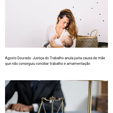
Agosto Dourado: Justiça do Trabalho anula justa causa de mãe
que não conseguiu conciliar trabalho e amamentação