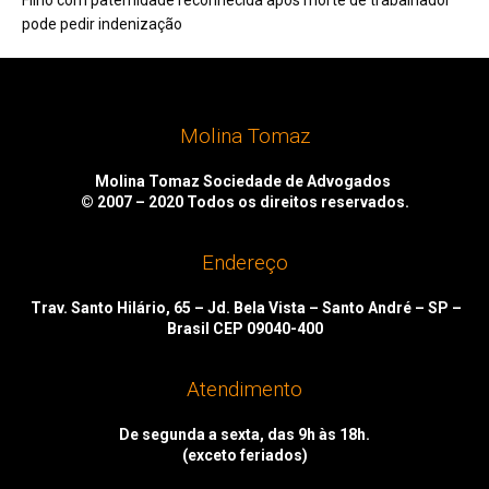
pode pedir indenização
Molina Tomaz
Molina Tomaz Sociedade de Advogados
© 2007 – 2020
Todos os direitos reservados.
Endereço
Trav. Santo Hilário, 65 – Jd. Bela Vista – Santo André – SP –
Brasil CEP 09040-400
Atendimento
De segunda a sexta, das 9h às 18h.
(exceto feriados)