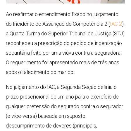
Ao reafirmar o entendimento fixado no julgamento
do
Incidente de Assunção de Competência
2 (
IAC 2
),
a Quarta Turma do Superior Tribunal de Justiça (STJ)
reconheceu a
prescrição
do pedido de indenização
securitária feito por uma viúva contra a seguradora.
O requerimento foi apresentado mais de três anos
após o falecimento do marido.
No julgamento do
IAC
, a Segunda Seção definiu o
prazo prescricional de um ano para o exercício de
qualquer pretensão do segurado contra o segurador
(e vice-versa) baseada em suposto
descumprimento de deveres (principais,