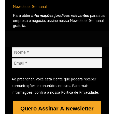
Newsletter Semanal
Para obter
informações jurídicas relevantes
para sua
empresa e negócio, assine nossa Newsletter Semanal
gratuita.
Ao preencher, você está ciente que poderá receber
comunicações e conteúdos nossos. Para mais
informações, confira a nossa
Política de Privacidade.
Quero Assinar A Newsletter