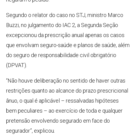
Segundo o relator do caso no STJ, ministro Marco
Buzzi, no julgamento do
IAC
2, a Segunda Seção
excepcionou da
prescrição
anual apenas os casos
que envolvam seguro-saúde e planos de saúde, além
do seguro de responsabilidade civil obrigatório
(DPVAT).
“Não houve deliberação no sentido de haver outras
restrições quanto ao alcance do prazo prescricional
ânuo, o qual é aplicável – ressalvadas hipóteses
bem peculiares – ao exercício de toda e qualquer
pretensão envolvendo segurado em face do
segurador”, explicou.