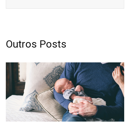
Outros Posts