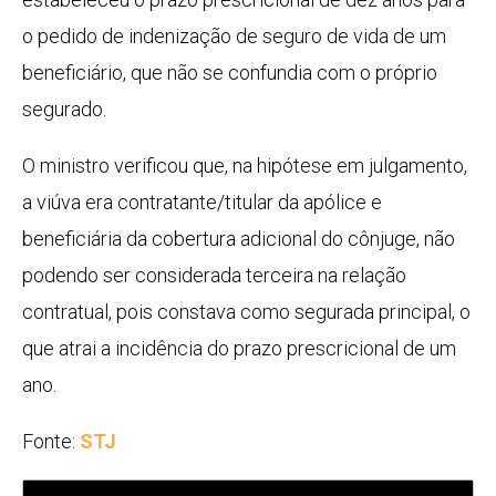
o pedido de indenização de seguro de vida de um
beneficiário, que não se confundia com o próprio
segurado.
O ministro verificou que, na hipótese em julgamento,
a viúva era contratante/titular da apólice e
beneficiária da cobertura adicional do cônjuge, não
podendo ser considerada terceira na relação
contratual, pois constava como segurada principal, o
que atrai a incidência do prazo prescricional de um
ano.
Fonte:
STJ