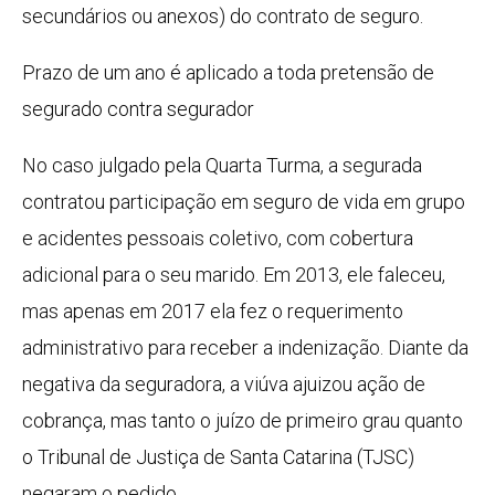
secundários ou anexos) do contrato de seguro.
Prazo de um ano é aplicado a toda pretensão de
segurado contra segurador
No caso julgado pela Quarta Turma, a segurada
contratou participação em seguro de vida em grupo
e acidentes pessoais coletivo, com cobertura
adicional para o seu marido. Em 2013, ele faleceu,
mas apenas em 2017 ela fez o requerimento
administrativo para receber a indenização. Diante da
negativa da seguradora, a viúva ajuizou ação de
cobrança, mas tanto o juízo de primeiro grau quanto
o Tribunal de Justiça de Santa Catarina (TJSC)
negaram o pedido.