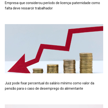
Empresa que considerou período de licença-paternidade como
falta deve ressarcir trabalhador
Juiz pode fixar percentual do salário mínimo como valor da
pensão para o caso de desemprego do alimentante