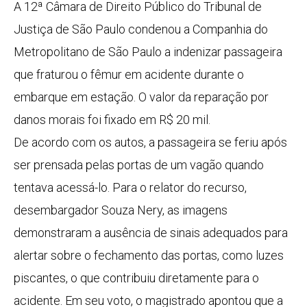
A 12ª Câmara de Direito Público do Tribunal de
Justiça de São Paulo condenou a Companhia do
Metropolitano de São Paulo a indenizar passageira
que fraturou o fêmur em acidente durante o
embarque em estação. O valor da reparação por
danos morais foi fixado em R$ 20 mil.
De acordo com os autos, a passageira se feriu após
ser prensada pelas portas de um vagão quando
tentava acessá-lo. Para o relator do recurso,
desembargador Souza Nery, as imagens
demonstraram a ausência de sinais adequados para
alertar sobre o fechamento das portas, como luzes
piscantes, o que contribuiu diretamente para o
acidente. Em seu voto, o magistrado apontou que a