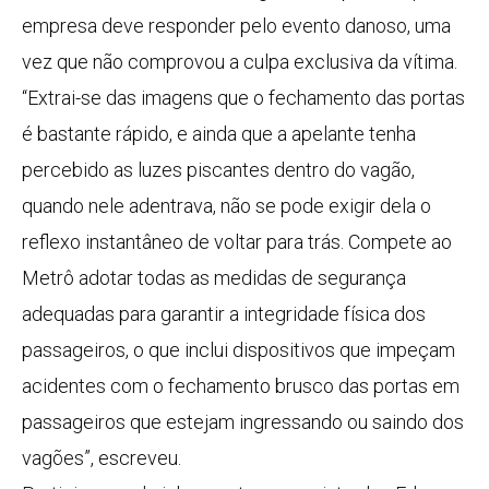
empresa deve responder pelo evento danoso, uma
vez que não comprovou a culpa exclusiva da vítima.
“Extrai-se das imagens que o fechamento das portas
é bastante rápido, e ainda que a apelante tenha
percebido as luzes piscantes dentro do vagão,
quando nele adentrava, não se pode exigir dela o
reflexo instantâneo de voltar para trás. Compete ao
Metrô adotar todas as medidas de segurança
adequadas para garantir a integridade física dos
passageiros, o que inclui dispositivos que impeçam
acidentes com o fechamento brusco das portas em
passageiros que estejam ingressando ou saindo dos
vagões”, escreveu.