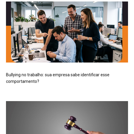
Bullying no trabalho: sua empresa sabe identificar esse
comportamento?