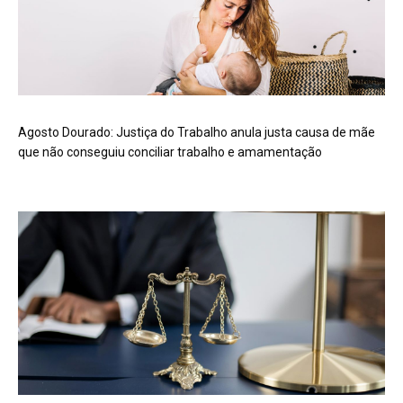
Agosto Dourado: Justiça do Trabalho anula justa causa de mãe
que não conseguiu conciliar trabalho e amamentação