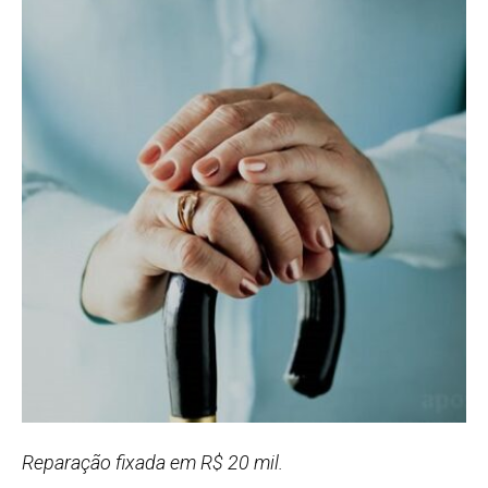
Reparação fixada em R$ 20 mil.