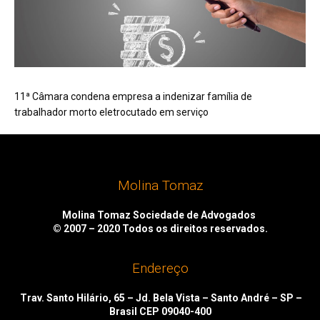
11ª Câmara condena empresa a indenizar família de
trabalhador morto eletrocutado em serviço
Molina Tomaz
Molina Tomaz Sociedade de Advogados
© 2007 – 2020
Todos os direitos reservados.
Endereço
Trav. Santo Hilário, 65 – Jd. Bela Vista – Santo André – SP –
Brasil CEP 09040-400