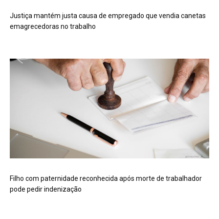
Justiça mantém justa causa de empregado que vendia canetas
emagrecedoras no trabalho
Filho com paternidade reconhecida após morte de trabalhador
pode pedir indenização