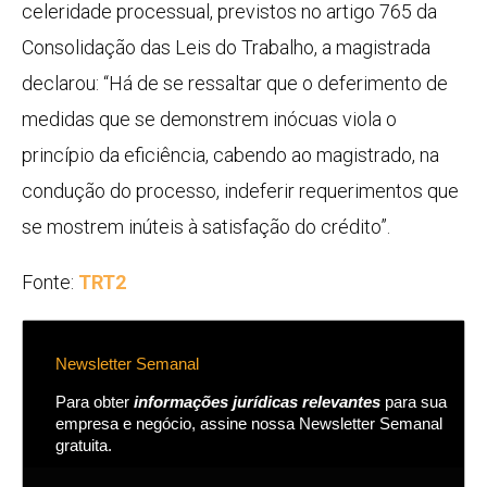
celeridade processual, previstos no artigo 765 da
Consolidação das Leis do Trabalho, a magistrada
declarou: “Há de se ressaltar que o deferimento de
medidas que se demonstrem inócuas viola o
princípio da eficiência, cabendo ao magistrado, na
condução do processo, indeferir requerimentos que
se mostrem inúteis à satisfação do crédito”.
Fonte:
TRT2
Newsletter Semanal
Para obter
informações jurídicas relevantes
para sua
empresa e negócio, assine nossa Newsletter Semanal
gratuita.