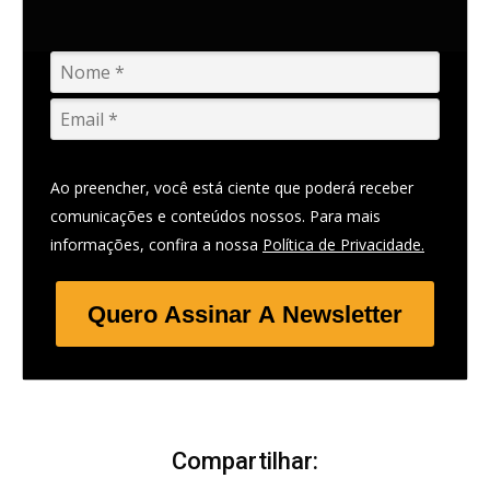
Ao preencher, você está ciente que poderá receber
comunicações e conteúdos nossos. Para mais
informações, confira a nossa
Política de Privacidade.
Quero Assinar A Newsletter
Compartilhar: