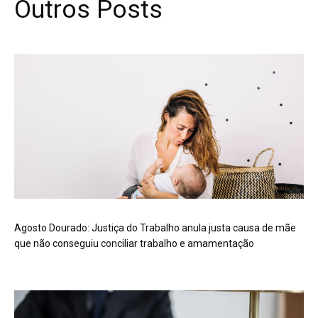
Outros Posts
Agosto Dourado: Justiça do Trabalho anula justa causa de mãe
que não conseguiu conciliar trabalho e amamentação