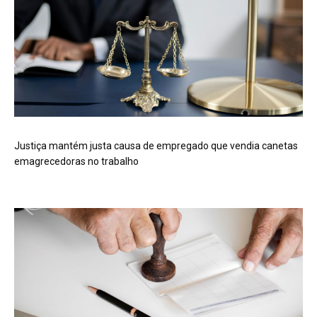
Justiça mantém justa causa de empregado que vendia canetas
emagrecedoras no trabalho