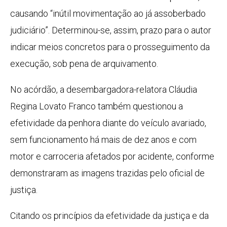
causando “inútil movimentação ao já assoberbado
judiciário”. Determinou-se, assim, prazo para o autor
indicar meios concretos para o prosseguimento da
execução, sob pena de arquivamento.
No acórdão, a desembargadora-relatora Cláudia
Regina Lovato Franco também questionou a
efetividade da penhora diante do veículo avariado,
sem funcionamento há mais de dez anos e com
motor e carroceria afetados por acidente, conforme
demonstraram as imagens trazidas pelo oficial de
justiça.
Citando os princípios da efetividade da justiça e da