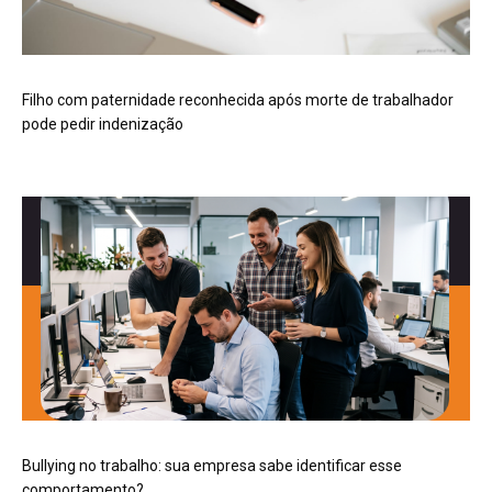
Filho com paternidade reconhecida após morte de trabalhador
pode pedir indenização
Bullying no trabalho: sua empresa sabe identificar esse
comportamento?