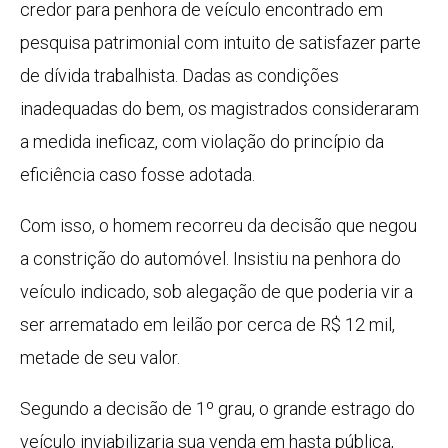
credor para penhora de veículo encontrado em
pesquisa patrimonial com intuito de satisfazer parte
de dívida trabalhista. Dadas as condições
inadequadas do bem, os magistrados consideraram
a medida ineficaz, com violação do princípio da
eficiência caso fosse adotada.
Com isso, o homem recorreu da decisão que negou
a constrição do automóvel. Insistiu na penhora do
veículo indicado, sob alegação de que poderia vir a
ser arrematado em leilão por cerca de R$ 12 mil,
metade de seu valor.
Segundo a decisão de 1º grau, o grande estrago do
veículo inviabilizaria sua venda em hasta pública,