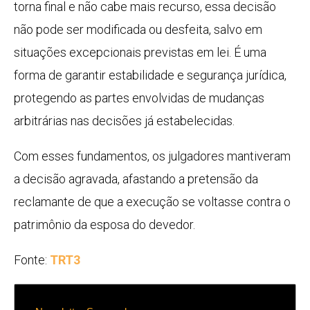
torna final e não cabe mais recurso, essa decisão
não pode ser modificada ou desfeita, salvo em
situações excepcionais previstas em lei. É uma
forma de garantir estabilidade e segurança jurídica,
protegendo as partes envolvidas de mudanças
arbitrárias nas decisões já estabelecidas.
Com esses fundamentos, os julgadores mantiveram
a decisão agravada, afastando a pretensão da
reclamante de que a execução se voltasse contra o
patrimônio da esposa do devedor.
Fonte:
TRT3