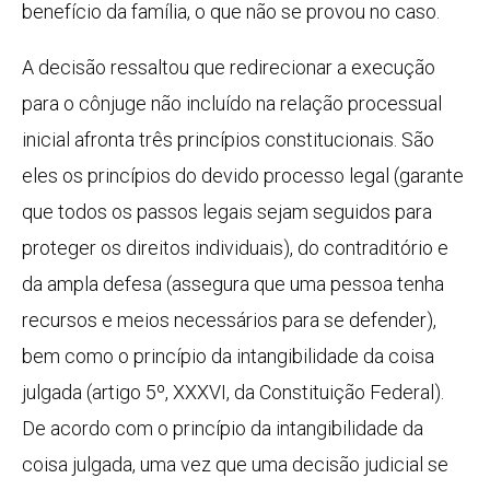
benefício da família, o que não se provou no caso.
A decisão ressaltou que redirecionar a execução
para o cônjuge não incluído na relação processual
inicial afronta três princípios constitucionais. São
eles os princípios do devido processo legal (garante
que todos os passos legais sejam seguidos para
proteger os direitos individuais), do contraditório e
da ampla defesa (assegura que uma pessoa tenha
recursos e meios necessários para se defender),
bem como o princípio da intangibilidade da coisa
julgada (artigo 5º, XXXVI, da Constituição Federal).
De acordo com o princípio da intangibilidade da
coisa julgada, uma vez que uma decisão judicial se