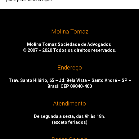
Molina Tomaz
Molina Tomaz Sociedade de Advogados
© 2007 – 2020
Todos os direitos reservados.
Endereço
Trav. Santo Hilário, 65 – Jd. Bela Vista – Santo André – SP –
Brasil CEP 09040-400
Atendimento
De segunda a sexta, das 9h às 18h.
(exceto feriados)