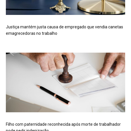
Justiça mantém justa causa de empregado que vendia canetas
emagrecedoras no trabalho
Filho com paternidade reconhecida após morte de trabalhador
pode pedir indenização