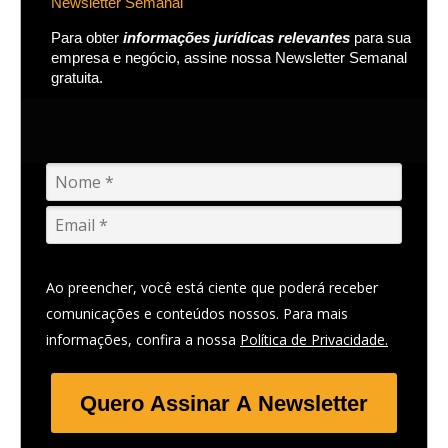
Newsletter Semanal
Para obter
informações jurídicas relevantes
para sua
empresa e negócio, assine nossa Newsletter Semanal
gratuita.
Ao preencher, você está ciente que poderá receber
comunicações e conteúdos nossos. Para mais
informações, confira a nossa
Política de Privacidade.
Quero Assinar A Newsletter