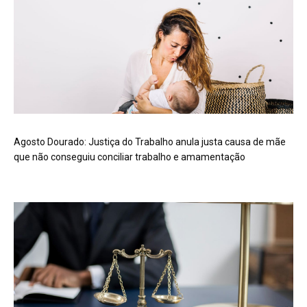
Agosto Dourado: Justiça do Trabalho anula justa causa de mãe
que não conseguiu conciliar trabalho e amamentação