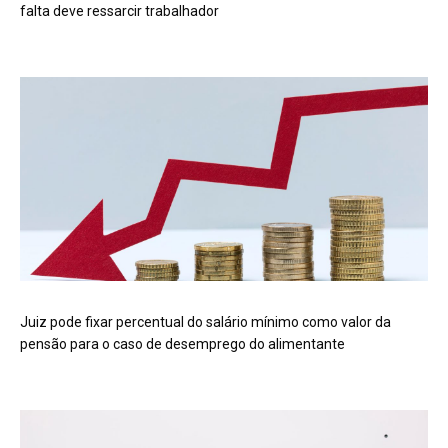
falta deve ressarcir trabalhador
Juiz pode fixar percentual do salário mínimo como valor da
pensão para o caso de desemprego do alimentante