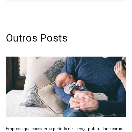
Outros Posts
Empresa que considerou período de licença-paternidade como