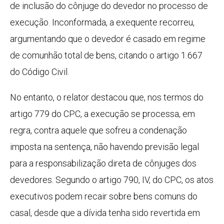
de inclusão do cônjuge do devedor no processo de
execução. Inconformada, a exequente recorreu,
argumentando que o devedor é casado em regime
de comunhão total de bens, citando o artigo 1.667
do Código Civil.
No entanto, o relator destacou que, nos termos do
artigo 779 do CPC, a execução se processa, em
regra, contra aquele que sofreu a condenação
imposta na sentença, não havendo previsão legal
para a responsabilização direta de cônjuges dos
devedores. Segundo o artigo 790, IV, do CPC, os atos
executivos podem recair sobre bens comuns do
casal, desde que a dívida tenha sido revertida em