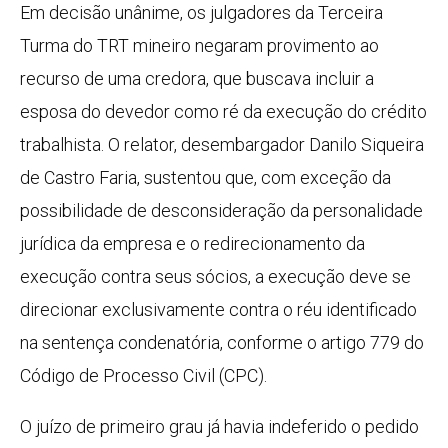
Em decisão unânime, os julgadores da Terceira
Turma do TRT mineiro negaram provimento ao
recurso de uma credora, que buscava incluir a
esposa do devedor como ré da execução do crédito
trabalhista. O relator, desembargador Danilo Siqueira
de Castro Faria, sustentou que, com exceção da
possibilidade de desconsideração da personalidade
jurídica da empresa e o redirecionamento da
execução contra seus sócios, a execução deve se
direcionar exclusivamente contra o réu identificado
na sentença condenatória, conforme o artigo 779 do
Código de Processo Civil (CPC).
O juízo de primeiro grau já havia indeferido o pedido