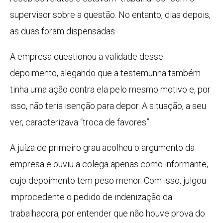
supervisor sobre a questão. No entanto, dias depois,
as duas foram dispensadas.
A empresa questionou a validade desse
depoimento, alegando que a testemunha também
tinha uma ação contra ela pelo mesmo motivo e, por
isso, não teria isenção para depor. A situação, a seu
ver, caracterizava “troca de favores”.
A juíza de primeiro grau acolheu o argumento da
empresa e ouviu a colega apenas como informante,
cujo depoimento tem peso menor. Com isso, julgou
improcedente o pedido de indenização da
trabalhadora, por entender que não houve prova do