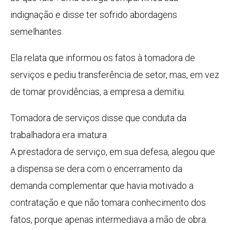
indignação e disse ter sofrido abordagens
semelhantes.
Ela relata que informou os fatos à tomadora de
serviços e pediu transferência de setor, mas, em vez
de tomar providências, a empresa a demitiu.
Tomadora de serviços disse que conduta da
trabalhadora era imatura
A prestadora de serviço, em sua defesa, alegou que
a dispensa se dera com o encerramento da
demanda complementar que havia motivado a
contratação e que não tomara conhecimento dos
fatos, porque apenas intermediava a mão de obra.