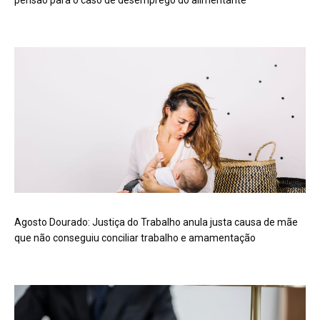
Agosto Dourado: Justiça do Trabalho anula justa causa de mãe
que não conseguiu conciliar trabalho e amamentação