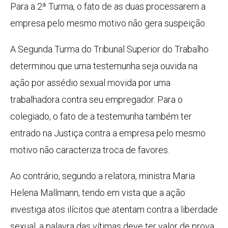
Para a 2ª Turma, o fato de as duas processarem a
empresa pelo mesmo motivo não gera suspeição.
A Segunda Turma do Tribunal Superior do Trabalho
determinou que uma testemunha seja ouvida na
ação por assédio sexual movida por uma
trabalhadora contra seu empregador. Para o
colegiado, o fato de a testemunha também ter
entrado na Justiça contra a empresa pelo mesmo
motivo não caracteriza troca de favores.
Ao contrário, segundo a relatora, ministra Maria
Helena Mallmann, tendo em vista que a ação
investiga atos ilícitos que atentam contra a liberdade
sexual, a palavra das vítimas deve ter valor de prova