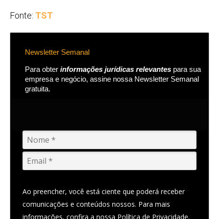
Fonte:
TST
Newsletter Semanal
Para obter
informações jurídicas relevantes
para sua
empresa e negócio, assine nossa Newsletter Semanal
gratuita.
Ao preencher, você está ciente que poderá receber
comunicações e conteúdos nossos. Para mais
informações, confira a nossa
Política de Privacidade.