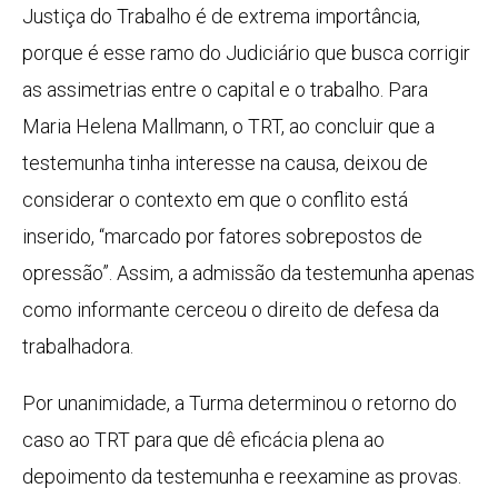
Justiça do Trabalho é de extrema importância,
porque é esse ramo do Judiciário que busca corrigir
as assimetrias entre o capital e o trabalho. Para
Maria Helena Mallmann, o TRT, ao concluir que a
testemunha tinha interesse na causa, deixou de
considerar o contexto em que o conflito está
inserido, “marcado por fatores sobrepostos de
opressão”. Assim, a admissão da testemunha apenas
como informante cerceou o direito de defesa da
trabalhadora.
Por unanimidade, a Turma determinou o retorno do
caso ao TRT para que dê eficácia plena ao
depoimento da testemunha e reexamine as provas.