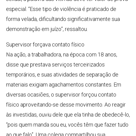
especial. “Esse tipo de violência é praticado de
forma velada, dificultando significativamente sua
demonstração em juízo”, ressaltou.
Supervisor forçava contato físico
Na ação, a trabalhadora, na época com 18 anos,
disse que prestava serviços terceirizados
temporários, e suas atividades de separação de
materiais exigiam agachamentos constantes. Em
diversas ocasiões, o supervisor forçou contato
físico aproveitando-se desse movimento. Ao reagir
às investidas, ouviu dele que ela tinha de obedecê-lo,
“pois quem manda sou eu, vocês têm que fazer tudo
ao que falo”. Uma colega compartilhou sua