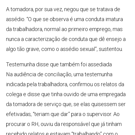
A tomadora, por sua vez, negou que se tratava de
assédio. “O que se observa é uma conduta imatura
da trabalhadora, normal ao primeiro emprego, mas
nunca a caracterização de conduta que dê ensejo a
algo tão grave, como o assédio sexual”, sustentou.
Testemunha disse que também foi assediada
Na audiência de conciliação, uma testemunha
indicada pela trabalhadora, confirmou os relatos da
colega e disse que tinha ouvido de uma empregada
da tomadora de serviço que, se elas quisessem ser
efetivadas, “teriam que dar” para o supervisor. Ao
procurar o RH, ouviu da responsável que já tinham
recebido relatos e estavam “trabalhando” com o