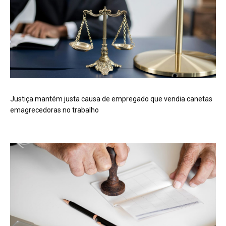
Justiça mantém justa causa de empregado que vendia canetas
emagrecedoras no trabalho