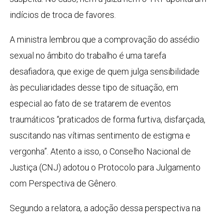
indícios de troca de favores.
A ministra lembrou que a comprovação do assédio
sexual no âmbito do trabalho é uma tarefa
desafiadora, que exige de quem julga sensibilidade
às peculiaridades desse tipo de situação, em
especial ao fato de se tratarem de eventos
traumáticos “praticados de forma furtiva, disfarçada,
suscitando nas vítimas sentimento de estigma e
vergonha”. Atento a isso, o Conselho Nacional de
Justiça (CNJ) adotou o Protocolo para Julgamento
com Perspectiva de Gênero.
Segundo a relatora, a adoção dessa perspectiva na