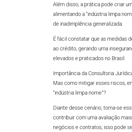
Além disso, a prática pode criar 
alimentando a “indústria limpa no
de inadimplência generalizada.
É fácil constatar que as medidas 
ao crédito, gerando uma inseguran
elevados e praticados no Brasil.
Importância da Consultoria Jurídi
Mas como mitigar esses riscos, en
“indústria limpa nome”?
Diante desse cenário, torna-se ess
contribuir com uma avaliação mai
negócios e contratos, isso pode se