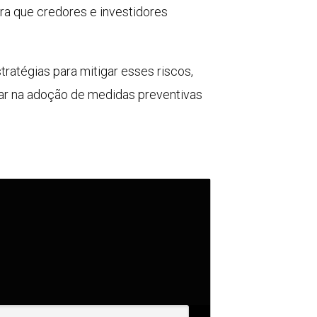
ara que credores e investidores
tratégias para mitigar esses riscos,
iar na adoção de medidas preventivas