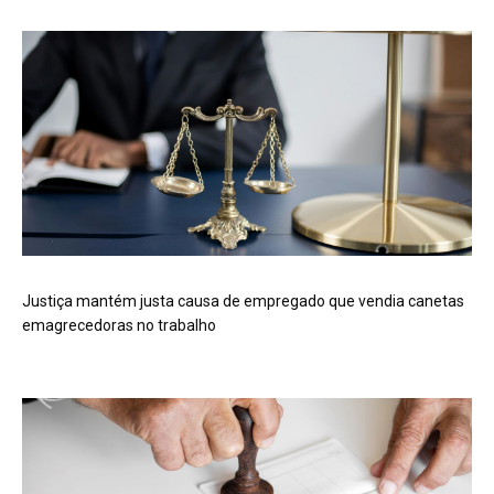
Justiça mantém justa causa de empregado que vendia canetas
emagrecedoras no trabalho