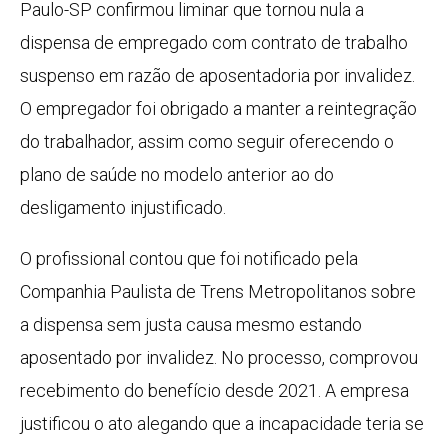
Paulo-SP confirmou liminar que tornou nula a
dispensa de empregado com contrato de trabalho
suspenso em razão de aposentadoria por invalidez.
O empregador foi obrigado a manter a reintegração
do trabalhador, assim como seguir oferecendo o
plano de saúde no modelo anterior ao do
desligamento injustificado.
O profissional contou que foi notificado pela
Companhia Paulista de Trens Metropolitanos sobre
a dispensa sem justa causa mesmo estando
aposentado por invalidez. No processo, comprovou
recebimento do benefício desde 2021. A empresa
justificou o ato alegando que a incapacidade teria se