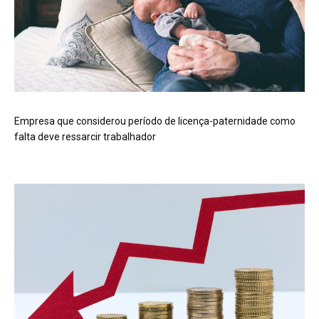
Empresa que considerou período de licença-paternidade como
falta deve ressarcir trabalhador