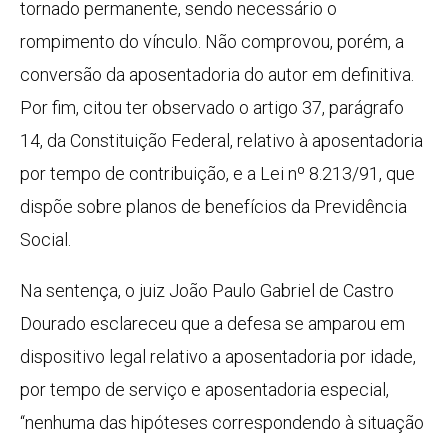
tornado permanente, sendo necessário o
rompimento do vínculo. Não comprovou, porém, a
conversão da aposentadoria do autor em definitiva.
Por fim, citou ter observado o artigo 37, parágrafo
14, da Constituição Federal, relativo à aposentadoria
por tempo de contribuição, e a Lei nº 8.213/91, que
dispõe sobre planos de benefícios da Previdência
Social.
Na sentença, o juiz João Paulo Gabriel de Castro
Dourado esclareceu que a defesa se amparou em
dispositivo legal relativo a aposentadoria por idade,
por tempo de serviço e aposentadoria especial,
“nenhuma das hipóteses correspondendo à situação