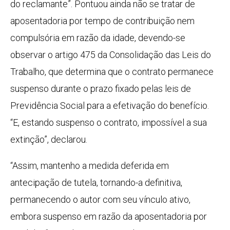
do reclamante”. Pontuou ainda não se tratar de
aposentadoria por tempo de contribuição nem
compulsória em razão da idade, devendo-se
observar o artigo 475 da Consolidação das Leis do
Trabalho, que determina que o contrato permanece
suspenso durante o prazo fixado pelas leis de
Previdência Social para a efetivação do benefício.
“E, estando suspenso o contrato, impossível a sua
extinção”, declarou.
“Assim, mantenho a medida deferida em
antecipação de tutela, tornando-a definitiva,
permanecendo o autor com seu vínculo ativo,
embora suspenso em razão da aposentadoria por