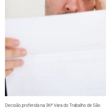
Decisão proferida na 36ª Vara do Trabalho de São