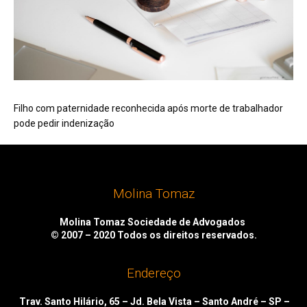
Filho com paternidade reconhecida após morte de trabalhador
pode pedir indenização
Molina Tomaz
Molina Tomaz Sociedade de Advogados
© 2007 – 2020
Todos os direitos reservados.
Endereço
Trav. Santo Hilário, 65 – Jd. Bela Vista – Santo André – SP –