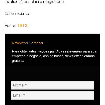
invalidez”, concluiu o magistrado.
Cabe recurso.
Fonte:
TRT2
Newsletter Semanal
Para obter
informações jurídicas relevantes
para sua
empresa e negócio, assine nossa Newsletter Semanal
gratuita.