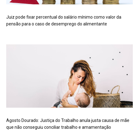
Juiz pode fixar percentual do salário mínimo como valor da
pensão para o caso de desemprego do alimentante
Agosto Dourado: Justiça do Trabalho anula justa causa de mãe
que não conseguiu conciliar trabalho e amamentação