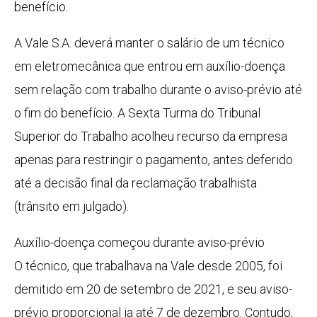
benefício.
A Vale S.A. deverá manter o salário de um técnico
em eletromecânica que entrou em auxílio-doença
sem relação com trabalho durante o aviso-prévio até
o fim do benefício. A Sexta Turma do Tribunal
Superior do Trabalho acolheu recurso da empresa
apenas para restringir o pagamento, antes deferido
até a decisão final da reclamação trabalhista
(trânsito em julgado).
Auxílio-doença começou durante aviso-prévio
O técnico, que trabalhava na Vale desde 2005, foi
demitido em 20 de setembro de 2021, e seu aviso-
prévio proporcional ia até 7 de dezembro. Contudo,