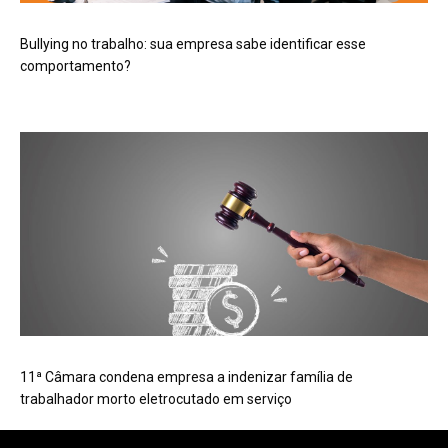
Bullying no trabalho: sua empresa sabe identificar esse
comportamento?
11ª Câmara condena empresa a indenizar família de
trabalhador morto eletrocutado em serviço