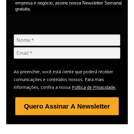
empresa e negócio, assine nossa Newsletter Semanal
gratuita.
Ao preencher, você está ciente que poderá receber
comunicações e conteúdos nossos. Para mais
informações, confira a nossa
Política de Privacidade.
Quero Assinar A Newsletter