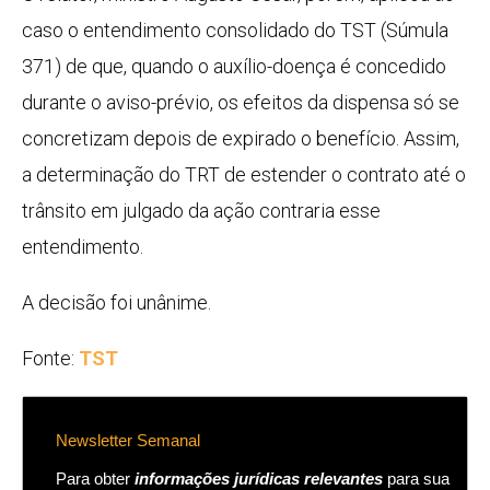
caso o entendimento consolidado do TST (Súmula
371) de que, quando o auxílio-doença é concedido
durante o aviso-prévio, os efeitos da dispensa só se
concretizam depois de expirado o benefício. Assim,
a determinação do TRT de estender o contrato até o
trânsito em julgado da ação contraria esse
entendimento.
A decisão foi unânime.
Fonte:
TST
Newsletter Semanal
Para obter
informações jurídicas relevantes
para sua