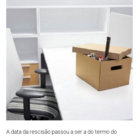
A data da rescisão passou a ser a do termo do