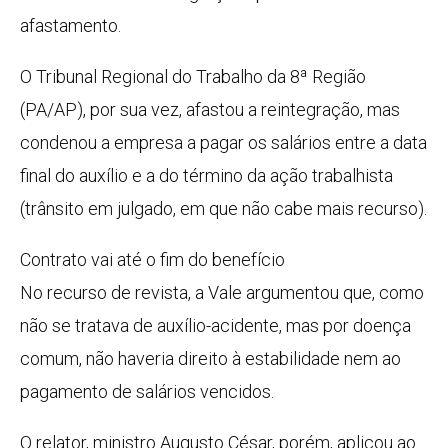
afastamento.
O Tribunal Regional do Trabalho da 8ª Região
(PA/AP), por sua vez, afastou a reintegração, mas
condenou a empresa a pagar os salários entre a data
final do auxílio e a do término da ação trabalhista
(trânsito em julgado, em que não cabe mais recurso).
Contrato vai até o fim do benefício
No recurso de revista, a Vale argumentou que, como
não se tratava de auxílio-acidente, mas por doença
comum, não haveria direito à estabilidade nem ao
pagamento de salários vencidos.
O relator, ministro Augusto César, porém, aplicou ao