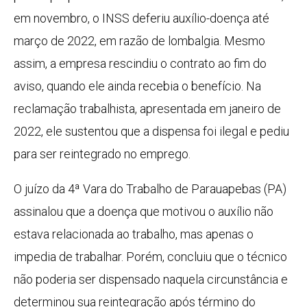
em novembro, o INSS deferiu auxílio-doença até
março de 2022, em razão de lombalgia. Mesmo
assim, a empresa rescindiu o contrato ao fim do
aviso, quando ele ainda recebia o benefício. Na
reclamação trabalhista, apresentada em janeiro de
2022, ele sustentou que a dispensa foi ilegal e pediu
para ser reintegrado no emprego.
O juízo da 4ª Vara do Trabalho de Parauapebas (PA)
assinalou que a doença que motivou o auxílio não
estava relacionada ao trabalho, mas apenas o
impedia de trabalhar. Porém, concluiu que o técnico
não poderia ser dispensado naquela circunstância e
determinou sua reintegração após término do