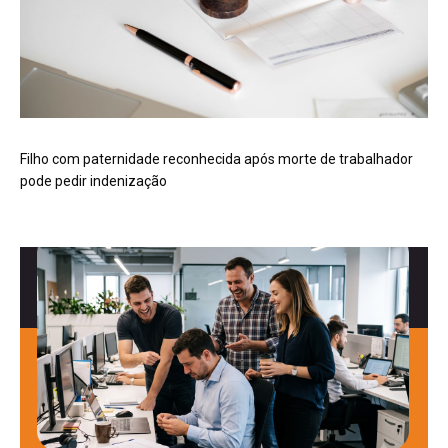
Filho com paternidade reconhecida após morte de trabalhador
pode pedir indenização