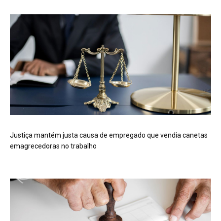
Justiça mantém justa causa de empregado que vendia canetas
emagrecedoras no trabalho