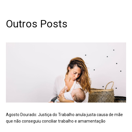
Outros Posts
Agosto Dourado: Justiça do Trabalho anula justa causa de mãe
que não conseguiu conciliar trabalho e amamentação